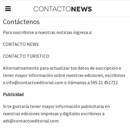
Contáctenos
Para suscribirse a nuestras noticias ingresa a:
CONTACTO NEWS
CONTACTO TURISTICO
Alternativamente para actualizar tus datos de suscripción o
tener mayor información sobre nuestras ediciones, escribinos
a
info@contactoeditorial.com
o llámanos a 595 21 451712
Publicidad
Si te gustaría tener mayor información publicitaria en
nuestras ediciones impresas y digitales escribinos a
ads@contactoeditorial.com