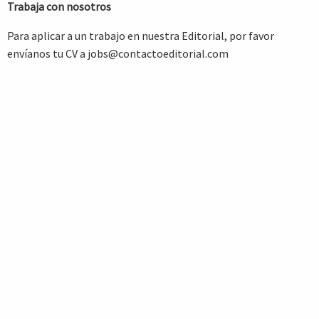
Trabaja con nosotros
Para aplicar a un trabajo en nuestra Editorial, por favor
envíanos tu CV a
jobs@contactoeditorial.com