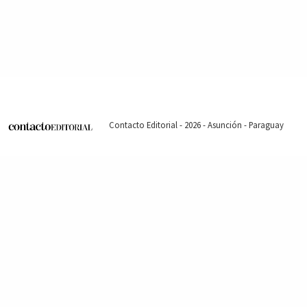
Contacto Editorial - 2026 - Asunción - Paraguay