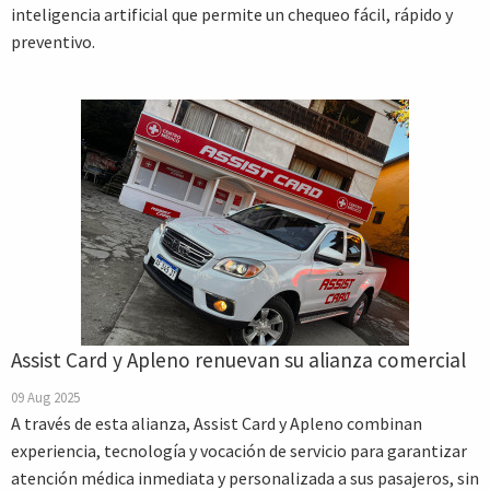
inteligencia artificial que permite un chequeo fácil, rápido y
preventivo.
Assist Card y Apleno renuevan su alianza comercial
09 Aug 2025
A través de esta alianza, Assist Card y Apleno combinan
experiencia, tecnología y vocación de servicio para garantizar
atención médica inmediata y personalizada a sus pasajeros, sin