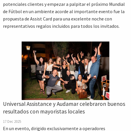
potenciales clientes y empezar a palpitar el próximo Mundial
de Fútbol en un ambiente acorde al importante evento fue la
propuesta de Assist Card para una excelente noche con
representativos regalos incluidos para todos los invitados.
Universal Assistance y Audamar celebraron buenos
resultados con mayoristas locales
17 Dec 2025
En un evento, dirigido exclusivamente a operadores