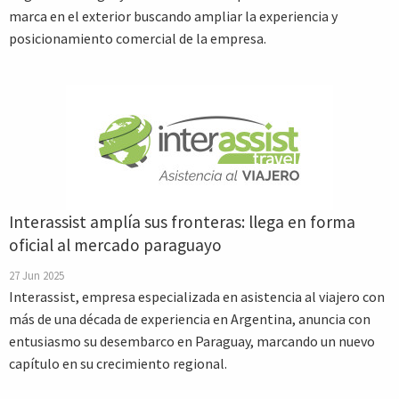
marca en el exterior buscando ampliar la experiencia y
posicionamiento comercial de la empresa.
Interassist amplía sus fronteras: llega en forma
oficial al mercado paraguayo
27 Jun 2025
Interassist, empresa especializada en asistencia al viajero con
más de una década de experiencia en Argentina, anuncia con
entusiasmo su desembarco en Paraguay, marcando un nuevo
capítulo en su crecimiento regional.