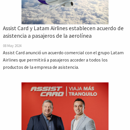
Assist Card y Latam Airlines establecen acuerdo de
asistencia a pasajeros de la aerolínea
08 May 2024
Assist Card anunció un acuerdo comercial con el grupo Latam
Airlines que permitirá a pasajeros acceder a todos los
productos de la empresa de asistencia.