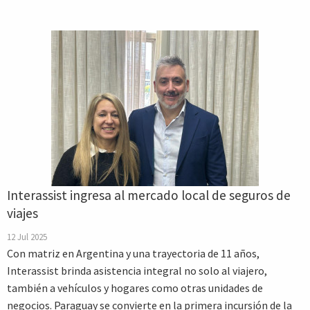
Interassist ingresa al mercado local de seguros de
viajes
12 Jul 2025
Con matriz en Argentina y una trayectoria de 11 años,
Interassist brinda asistencia integral no solo al viajero,
también a vehículos y hogares como otras unidades de
negocios. Paraguay se convierte en la primera incursión de la