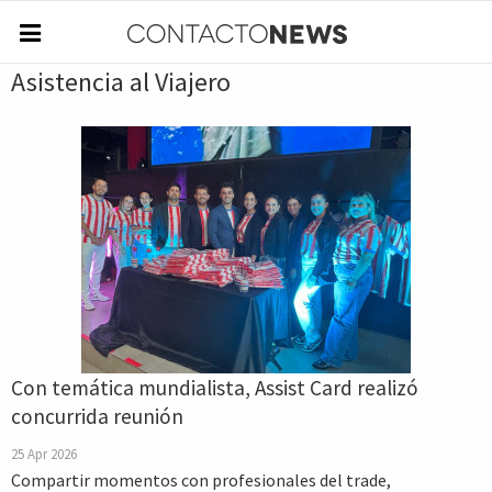
Asistencia al Viajero
Con temática mundialista, Assist Card realizó
concurrida reunión
25 Apr 2026
Compartir momentos con profesionales del trade,