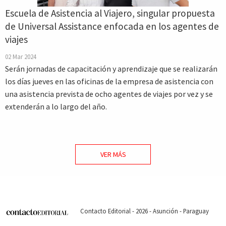
Escuela de Asistencia al Viajero, singular propuesta
de Universal Assistance enfocada en los agentes de
viajes
02 Mar 2024
Serán jornadas de capacitación y aprendizaje que se realizarán
los días jueves en las oficinas de la empresa de asistencia con
una asistencia prevista de ocho agentes de viajes por vez y se
extenderán a lo largo del año.
VER MÁS
Contacto Editorial - 2026 - Asunción - Paraguay