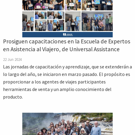
Prosiguen capacitaciones en la Escuela de Expertos
en Asistencia al Viajero, de Universal Assistance
22 Jun 2024
Las jornadas de capacitación y aprendizaje, que se extenderán a
lo largo del año, se iniciaron en marzo pasado. El propósito es
proporcionar a los agentes de viajes participantes
herramientas de venta y un amplio conocimiento del
producto.