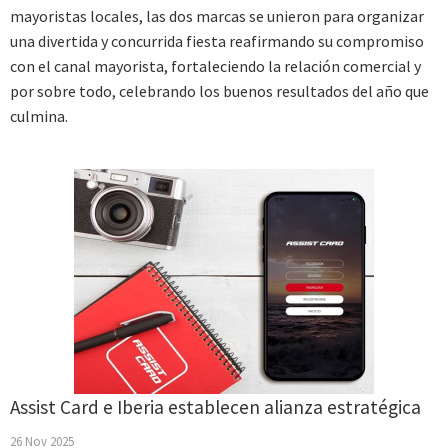
mayoristas locales, las dos marcas se unieron para organizar
una divertida y concurrida fiesta reafirmando su compromiso
con el canal mayorista, fortaleciendo la relación comercial y
por sobre todo, celebrando los buenos resultados del año que
culmina.
Assist Card e Iberia establecen alianza estratégica
26 Nov 2025