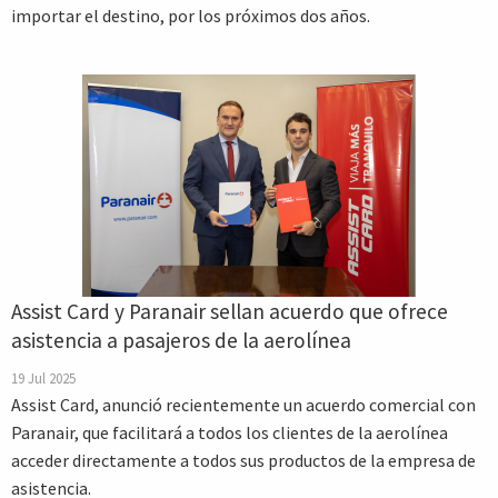
importar el destino, por los próximos dos años.
Assist Card y Paranair sellan acuerdo que ofrece
asistencia a pasajeros de la aerolínea
19 Jul 2025
Assist Card, anunció recientemente un acuerdo comercial con
Paranair, que facilitará a todos los clientes de la aerolínea
acceder directamente a todos sus productos de la empresa de
asistencia.