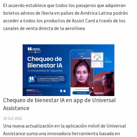
El acuerdo establece que todos los pasajeros que adquieran
boletos aéreos de Iberia en países de América Latina podrán
acceder a todos los productos de Assist Card a través de los
canales de venta directa de la aerolínea.
Chequeo de bienestar IA en app de Universal
Assistance
25 Oct 2025
Una nueva actualización en la aplicación móvil de Universal
Assistance suma una innovadora herramienta basada en