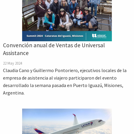
Convención anual de Ventas de Universal
Assistance
22 May 2024
Claudia Cano y Guillermo Pontoriero, ejecutivos locales de la
empresa de asistencia al viajero participaron del evento
desarrollado la semana pasada en Puerto Iguazú, Misiones,
Argentina.