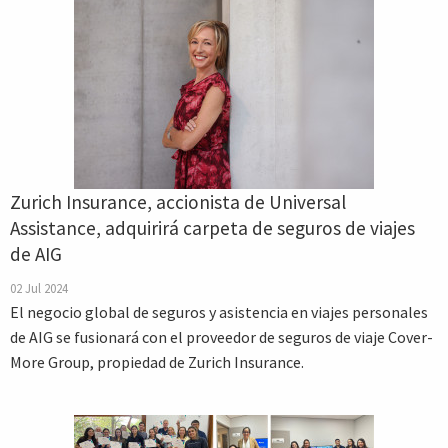
Zurich Insurance, accionista de Universal
Assistance, adquirirá carpeta de seguros de viajes
de AIG
02 Jul 2024
El negocio global de seguros y asistencia en viajes personales
de AIG se fusionará con el proveedor de seguros de viaje Cover-
More Group, propiedad de Zurich Insurance.