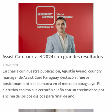
Assist Card cierra el 2024 con grandes resultados
27 Dec 2024
En charla con nuestra publicación, Agustín Aveiro, country
manager de Assist Card Paraguay, destacó el fuerte
posicionamiento de la marca en el mercado paraguayo. El
ejecutivo estima que cerrarán el año con un crecimiento por
encima de los dos dígitos para final de año.