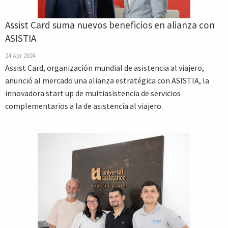
Assist Card suma nuevos beneficios en alianza con
ASISTIA
24 Apr 2024
Assist Card, organización mundial de asistencia al viajero,
anunció al mercado una alianza estratégica con ASISTIA, la
innovadora start up de multiasistencia de servicios
complementarios a la de asistencia al viajero.