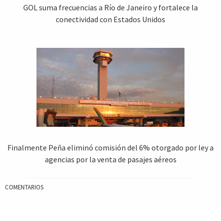
GOL suma frecuencias a Río de Janeiro y fortalece la
conectividad con Estados Unidos
Finalmente Peña eliminó comisión del 6% otorgado por ley a
agencias por la venta de pasajes aéreos
COMENTARIOS