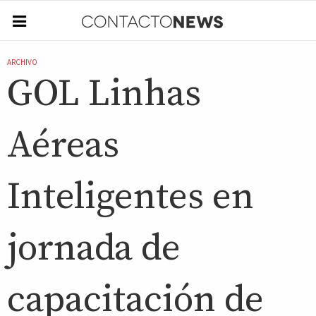
ARCHIVO
GOL Linhas
Aéreas
Inteligentes en
jornada de
capacitación de