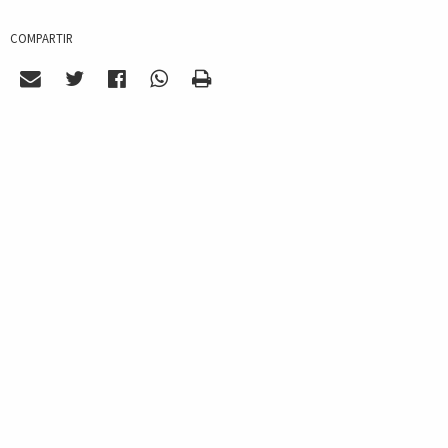
COMPARTIR