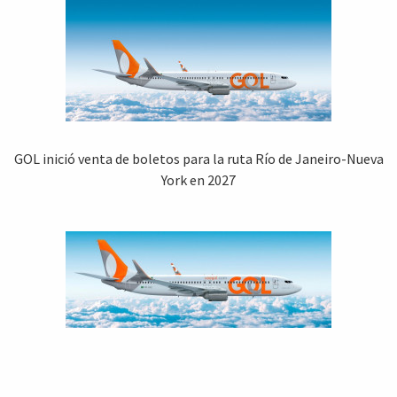
GOL inició venta de boletos para la ruta Río de Janeiro-Nueva
York en 2027