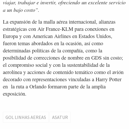
viajar, trabajar e invertir, ofreciendo un excelente servicio
a un bajo costo”.
La expansión de la malla aérea internacional, alianzas
estratégicas con Air France-KLM para conexiones en
Europa y con American Airlines en Estados Unidos,
fueron temas abordados en la ocasión, así como
determinadas políticas de la compañía, como la
posibilidad de correcciones de nombre en GDS sin costo;
el compromiso social y con la sustentabilidad de la
aerolínea y acciones de contenido temático como el avión
decorado con representaciones vinculadas a Harry Potter
en la ruta a Orlando formaron parte de la amplia
exposición.
GOL LINHAS AEREAS
ASATUR