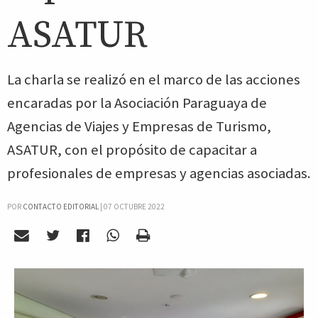
ASATUR
La charla se realizó en el marco de las acciones
encaradas por la Asociación Paraguaya de
Agencias de Viajes y Empresas de Turismo,
ASATUR, con el propósito de capacitar a
profesionales de empresas y agencias asociadas.
POR
CONTACTO EDITORIAL
|
07 OCTUBRE 2022