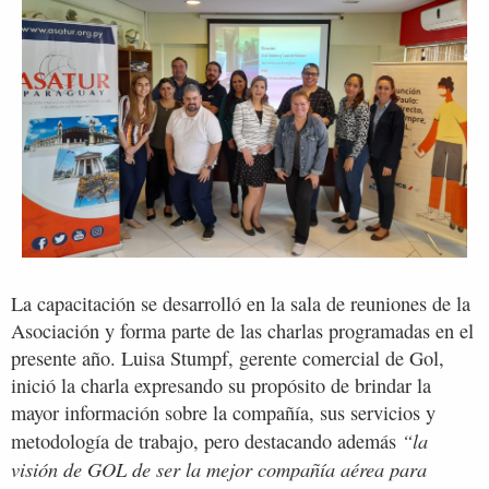
La capacitación se desarrolló en la sala de reuniones de la
Asociación y forma parte de las charlas programadas en el
presente año. Luisa Stumpf, gerente comercial de Gol,
inició la charla expresando su propósito de brindar la
mayor información sobre la compañía, sus servicios y
“la
metodología de trabajo, pero destacando además
visión de GOL de ser la mejor compañía aérea para