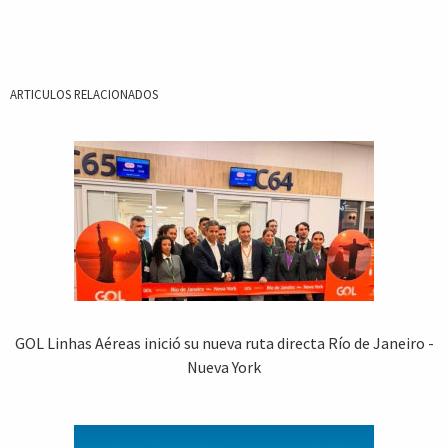
ARTICULOS RELACIONADOS
GOL Linhas Aéreas inició su nueva ruta directa Río de Janeiro -
Nueva York