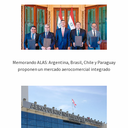
Memorando ALAS: Argentina, Brasil, Chile y Paraguay
proponen un mercado aerocomercial integrado