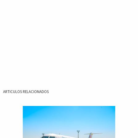
ARTICULOS RELACIONADOS