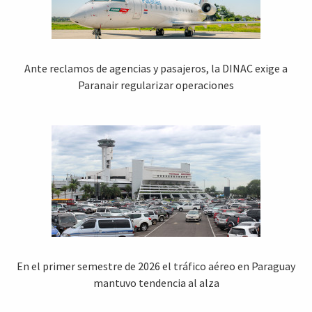
Ante reclamos de agencias y pasajeros, la DINAC exige a
Paranair regularizar operaciones
En el primer semestre de 2026 el tráfico aéreo en Paraguay
mantuvo tendencia al alza