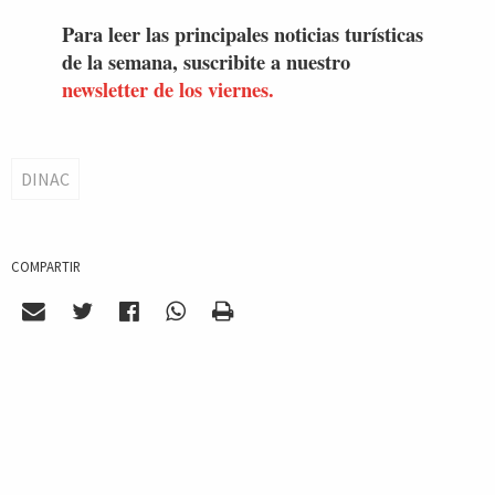
Para leer las principales noticias turísticas
de la semana, suscribite a nuestro
newsletter de los viernes.
DINAC
COMPARTIR