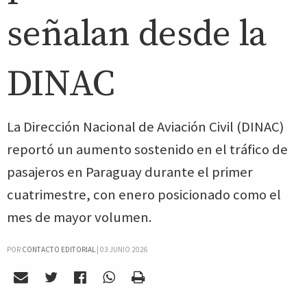
señalan desde la
DINAC
La Dirección Nacional de Aviación Civil (DINAC)
reportó un aumento sostenido en el tráfico de
pasajeros en Paraguay durante el primer
cuatrimestre, con enero posicionado como el
mes de mayor volumen.
POR
CONTACTO EDITORIAL
|
03 JUNIO 2026