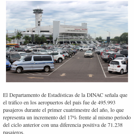
El Departamento de Estadísticas de la DINAC señala que
el tráfico en los aeropuertos del país fue de 495.993
pasajeros durante el primer cuatrimestre del año, lo que
representa un incremento del 17% frente al mismo periodo
del ciclo anterior con una diferencia positiva de 71.238
pasajeros.