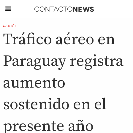
AVIACIÓN
Tráfico aéreo en
Paraguay registra
aumento
sostenido en el
presente año