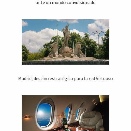
ante un mundo convulsionado
Madrid, destino estratégico para la red Virtuoso