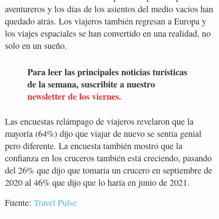
aventureros y los días de los asientos del medio vacíos han
quedado atrás. Los viajeros también regresan a Europa y
los viajes espaciales se han convertido en una realidad, no
solo en un sueño.
Para leer las principales noticias turísticas
de la semana, suscribite a nuestro
newsletter de los viernes.
Las encuestas relámpago de viajeros revelaron que la
mayoría (64%) dijo que viajar de nuevo se sentía genial
pero diferente. La encuesta también mostró que la
confianza en los cruceros también está creciendo, pasando
del 26% que dijo que tomaría un crucero en septiembre de
2020 al 46% que dijo que lo haría en junio de 2021.
Fuente:
Travel Pulse