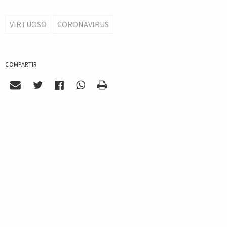
VIRTUOSO
CORONAVIRUS
COMPARTIR