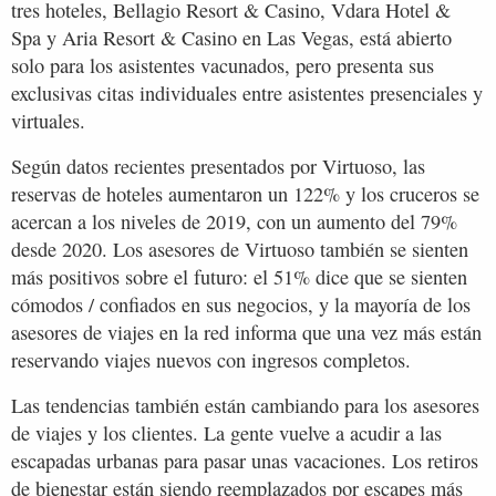
tres hoteles, Bellagio Resort & Casino, Vdara Hotel &
Spa y Aria Resort & Casino en Las Vegas, está abierto
solo para los asistentes vacunados, pero presenta sus
exclusivas citas individuales entre asistentes presenciales y
virtuales.
Según datos recientes presentados por Virtuoso, las
reservas de hoteles aumentaron un 122% y los cruceros se
acercan a los niveles de 2019, con un aumento del 79%
desde 2020. Los asesores de Virtuoso también se sienten
más positivos sobre el futuro: el 51% dice que se sienten
cómodos / confiados en sus negocios, y la mayoría de los
asesores de viajes en la red informa que una vez más están
reservando viajes nuevos con ingresos completos.
Las tendencias también están cambiando para los asesores
de viajes y los clientes. La gente vuelve a acudir a las
escapadas urbanas para pasar unas vacaciones. Los retiros
de bienestar están siendo reemplazados por escapes más