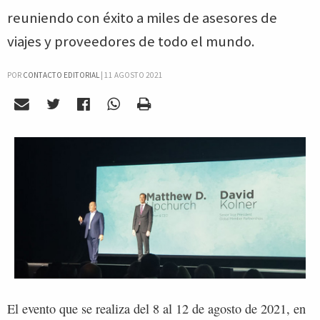
reuniendo con éxito a miles de asesores de
viajes y proveedores de todo el mundo.
POR
CONTACTO EDITORIAL
|
11 AGOSTO 2021
El evento que se realiza del 8 al 12 de agosto de 2021, en