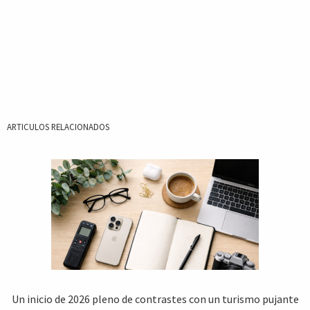
ARTICULOS RELACIONADOS
Un inicio de 2026 pleno de contrastes con un turismo pujante