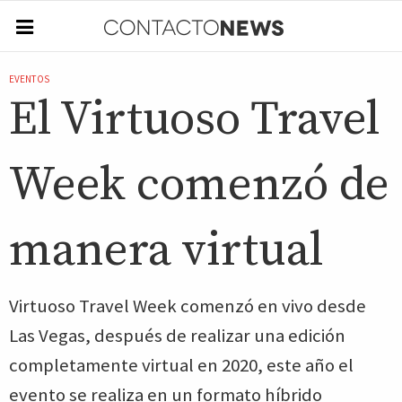
EVENTOS
El Virtuoso Travel
Week comenzó de
manera virtual
Virtuoso Travel Week comenzó en vivo desde
Las Vegas, después de realizar una edición
completamente virtual en 2020, este año el
evento se realiza en un formato híbrido