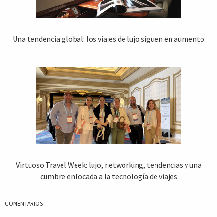
Una tendencia global: los viajes de lujo siguen en aumento
Virtuoso Travel Week: lujo, networking, tendencias y una
cumbre enfocada a la tecnología de viajes
COMENTARIOS