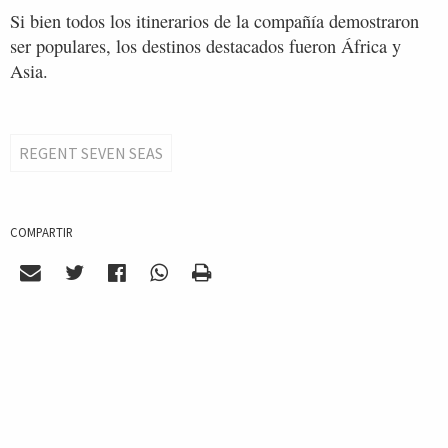
Si bien todos los itinerarios de la compañía demostraron
ser populares, los destinos destacados fueron África y
Asia.
REGENT SEVEN SEAS
COMPARTIR