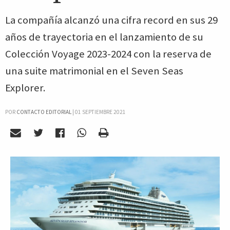
La compañía alcanzó una cifra record en sus 29
años de trayectoria en el lanzamiento de su
Colección Voyage 2023-2024 con la reserva de
una suite matrimonial en el Seven Seas
Explorer.
POR
CONTACTO EDITORIAL
|
01 SEPTIEMBRE 2021