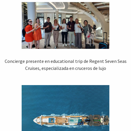
Concierge presente en educational trip de Regent Seven Seas
Cruises, especializada en cruceros de lujo