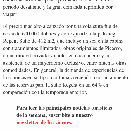
período desafiante y la gran demanda reprimida por
viajar”.
El precio más alto alcanzado por una sola suite fue de
cerca de 600.000 dólares y corresponde a la palaciega
Regent Suite de 412 m2, que incluye un spa en la cabina
con tratamientos ilimitados, obras originales de Picasso,
un automóvil privado y chofer en cada puerto y la
asistencia de un mayordomo exclusivo, entre muchas otras
comodidades. En general, la demanda de experiencias de
lujo únicas en su tipo, continúa creciendo, con un aumento
de las reservas para la suite Regent en un 64% en
comparación con la temporada anterior.
Para leer las principales noticias turísticas
de la semana, suscribite a nuestro
newsletter de los viernes.