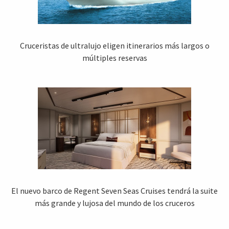
Cruceristas de ultralujo eligen itinerarios más largos o
múltiples reservas
El nuevo barco de Regent Seven Seas Cruises tendrá la suite
más grande y lujosa del mundo de los cruceros