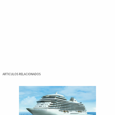
ARTICULOS RELACIONADOS