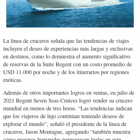
La línea de cruceros señala que las tendencias de viajes
incluyen el deseo de experiencias más largas y exclusivas
en destinos, como lo demuestra el aumento significativo
de reservas de la Suite Regent con un costo promedio de
USD 11.000 por noche y de los itinerarios por regiones
exóticas.
Además de otros importantes logros en ventas, en julio de
2021 Regent Seven Seas Cruices logró vender su crucero
mundial en menos de tres horas. “Las tendencias indican
que los viajeros de lujo continúan teniendo deseos de
explorar el mundo”, señaló el presidente de la línea de
cruceros, Jason Montague, agregando “también muestra
cómo nuestros huéspedes permanecen leales en este