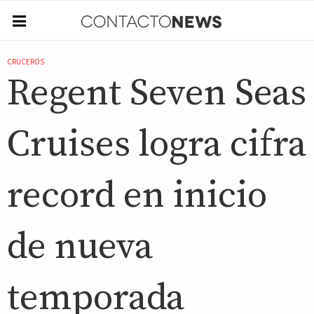
CRUCEROS
Regent Seven Seas
Cruises logra cifra
record en inicio
de nueva
temporada