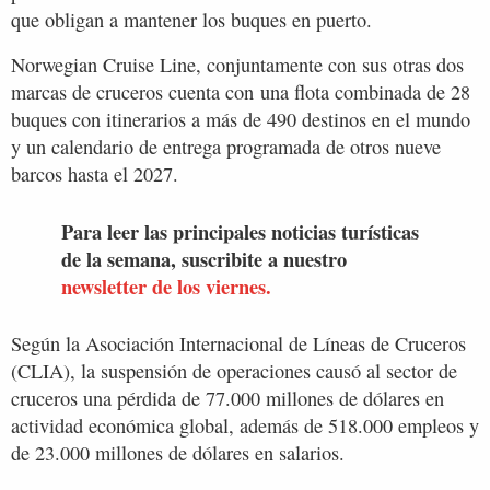
que obligan a mantener los buques en puerto.
Norwegian Cruise Line, conjuntamente con sus otras dos
marcas de cruceros cuenta con una flota combinada de 28
buques con itinerarios a más de 490 destinos en el mundo
y un calendario de entrega programada de otros nueve
barcos hasta el 2027.
Para leer las principales noticias turísticas
de la semana, suscribite a nuestro
newsletter de los viernes.
Según la Asociación Internacional de Líneas de Cruceros
(CLIA), la suspensión de operaciones causó al sector de
cruceros una pérdida de 77.000 millones de dólares en
actividad económica global, además de 518.000 empleos y
de 23.000 millones de dólares en salarios.