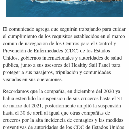
El comunicado agrega que seguirán trabajando para cuidar
el cumplimiento de los requisitos establecidos en el marco
común de navegación de los Centros para el Control y
Prevención de Enfermedades (CDC) de los Estados
Unidos, gobiernos internacionales y autoridades de salud
pública, junto a sus asesores del Healthy Sail Panel para
proteger a sus pasajeros, tripulación y comunidades
visitadas en sus operaciones.
Recordamos que la compañía, en diciembre del 2020 ya
había extendido la suspensión de sus cruceros hasta el 31
de marzo del 2021, posteriormente amplió la suspensión
hasta el 30 de abril al igual que otras compañías de
cruceros por la alta incidencia de contagios y las medidas
preventivas de autoridades de los CDC de Estados Unidos