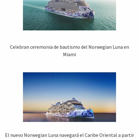
Celebran ceremonia de bautismo del Norwegian Luna en
Miami
El nuevo Norwegian Luna navegará el Caribe Oriental a partir