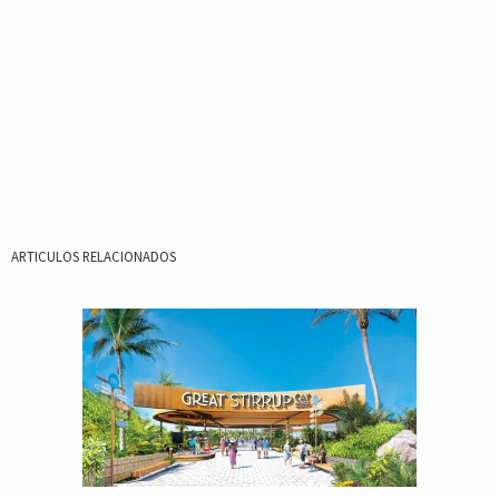
ARTICULOS RELACIONADOS