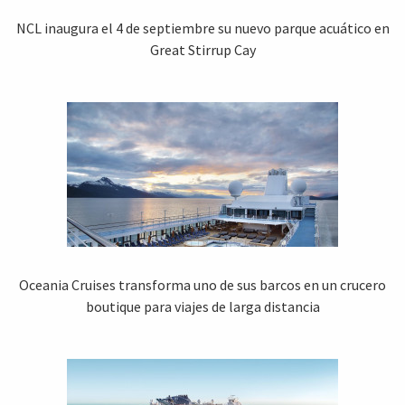
NCL inaugura el 4 de septiembre su nuevo parque acuático en
Great Stirrup Cay
Oceania Cruises transforma uno de sus barcos en un crucero
boutique para viajes de larga distancia