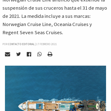
suspensión de sus cruceros hasta el 31 de mayo
de 2021. La medida incluye a sus marcas:
Norwegian Cruise Line, Oceania Cruises y
Regent Seven Seas Cruises.
POR
CONTACTO EDITORIAL
|
17 FEBRERO 2021