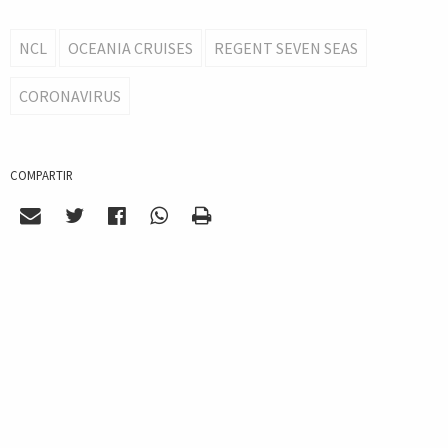
NCL
OCEANIA CRUISES
REGENT SEVEN SEAS
CORONAVIRUS
COMPARTIR