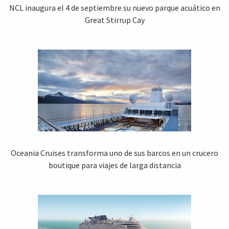
NCL inaugura el 4 de septiembre su nuevo parque acuático en
Great Stirrup Cay
Oceania Cruises transforma uno de sus barcos en un crucero
boutique para viajes de larga distancia