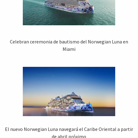
Celebran ceremonia de bautismo del Norwegian Luna en
Miami
El nuevo Norwegian Luna navegará el Caribe Oriental a partir
de abril próximo