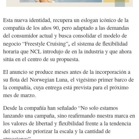
Esta nueva identidad, recupera un eslogan icónico de la
compañía de los años 90, pero adaptado a las demandas
del consumidor actual y busca consolidar el modelo de
,
negocio “Freestyle Cruising”
el sistema de flexibilidad
horaria que NCL introdujo de en la industria y que ahora
sitúa en el centro de su propuesta.
El anuncio se produce meses antes de la incorporación a
su flota del Norwegian Luna, el vigésimo primer barco de
la compañía, cuya entrega está prevista para el próximo
mes de marzo.
Desde la compañía han señalado “No solo estamos
lanzando una campaña, sino reafirmando nuestra marca en
los valores de libertad y flexibilidad frente a la tendencia
del sector de priorizar la escala y la cantidad de
atracciones”.