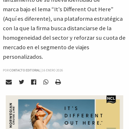
marca bajo el lema “It's Different Out Here”
(Aquí es diferente), una plataforma estratégica
con la que la firma busca distanciarse de la
homogeneidad del sector y reforzar su cuota de
mercado en el segmento de viajes
personalizados.
POR
CONTACTO EDITORIAL
|
16 ENERO 2026