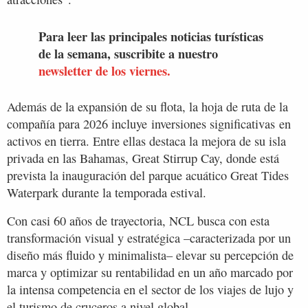
Para leer las principales noticias turísticas
de la semana, suscribite a nuestro
newsletter de los viernes.
Además de la expansión de su flota, la hoja de ruta de la
compañía para 2026 incluye inversiones significativas en
activos en tierra. Entre ellas destaca la mejora de su isla
privada en las Bahamas, Great Stirrup Cay, donde está
prevista la inauguración del parque acuático Great Tides
Waterpark durante la temporada estival.
Con casi 60 años de trayectoria, NCL busca con esta
transformación visual y estratégica –caracterizada por un
diseño más fluido y minimalista– elevar su percepción de
marca y optimizar su rentabilidad en un año marcado por
la intensa competencia en el sector de los viajes de lujo y
el turismo de cruceros a nivel global.