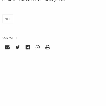
NCL
COMPARTIR