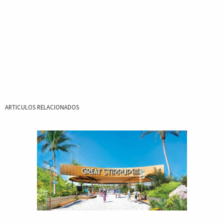
ARTICULOS RELACIONADOS