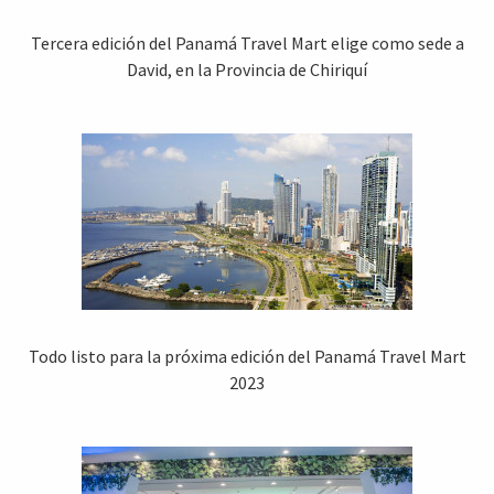
Tercera edición del Panamá Travel Mart elige como sede a
David, en la Provincia de Chiriquí
Todo listo para la próxima edición del Panamá Travel Mart
2023