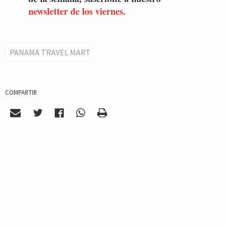
newsletter de los viernes.
PANAMA TRAVEL MART
COMPARTIR