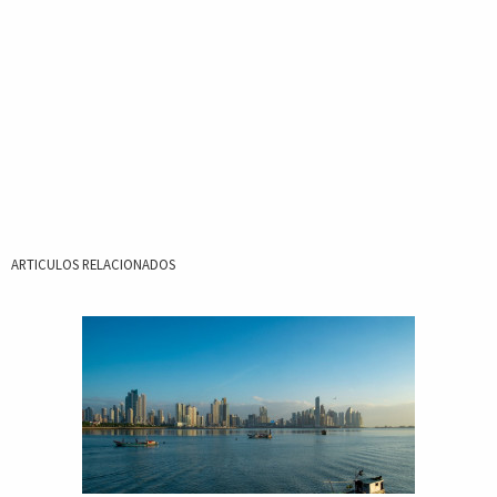
ARTICULOS RELACIONADOS