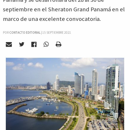
septiembre en el Sheraton Grand Panamá en el
marco de una excelente convocatoria.
POR
CONTACTO EDITORIAL
|
15 SEPTIEMBRE 2021