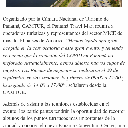
Organizado por la Cámara Nacional de Turismo de
Panamá, CAMTUR, el Panamá Travel Mart reunirá a
operadoras turísticas y representantes del sector MICE de
Hemos tenido una gran
más de 10 países de América. “
acogida en la convocatoria a este gran evento, y teniendo
en cuenta que la situación del COVID en Panamá ha
mejorado sustancialmente, hemos abierto nuevos cupos de
registro. Las Ruedas de negocios se realizarán el 29 de
septiembre en dos sesiones, la primera de 09:00 a 12:00 y
la segunda de 14:00 a 17:00”
, señalaron desde la
CAMTUR.
Además de asistir a las reuniones establecidas en el
evento, los participantes tendrán la oportunidad de recorrer
algunos de los puntos turísticos más importantes de la
ciudad y conocer el nuevo Panamá Convention Center, una