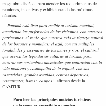
mega obra diseñada para atender los requerimientos de
reuniones, incentivos y exhibiciones de las próximas
décadas.
“Panamá está listo para recibir al turismo mundial,
atendiendo las preferencias de los visitantes, con nuestros
patrimonios: el verde, que muestra toda la riqueza natural
de los bosques y montañas; el azul, con sus múltiples
tonalidades y escenarios de los mares y ríos; el cultural,
que acerca las legendarias culturas al turismo para
mostrar sus costumbres ancestrales que contrastan con la
vida moderna y cosmopolita de la capital, con sus
rascacielos, grandes avenidas, centros deportivos,
restaurantes, bares y casinos”
, afirman desde la
CAMTUR.
Para leer las principales noticias turísticas
de la semana, suscribite a nuestro