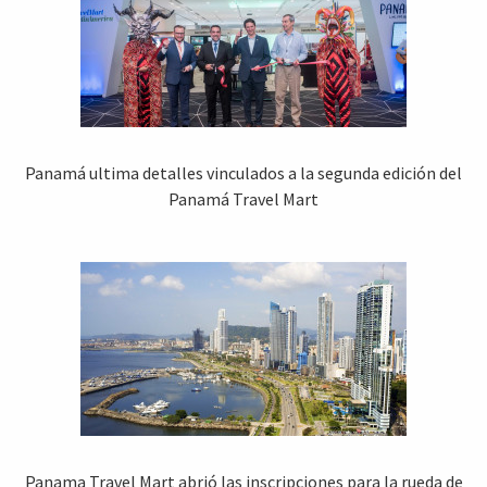
Panamá ultima detalles vinculados a la segunda edición del
Panamá Travel Mart
Panama Travel Mart abrió las inscripciones para la rueda de