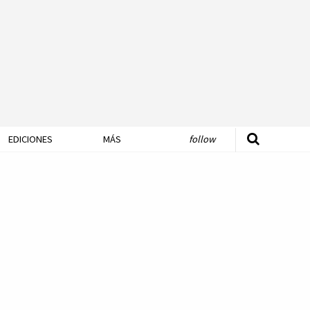
EDICIONES
MÁS
follow