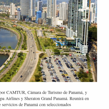
o por CAMTUR, Cámara de Turismo de Panamá, y
pa Airlines y Sheraton Grand Panamá. Reunirá en
de servicios de Panamá con seleccionados