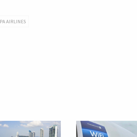
PA AIRLINES