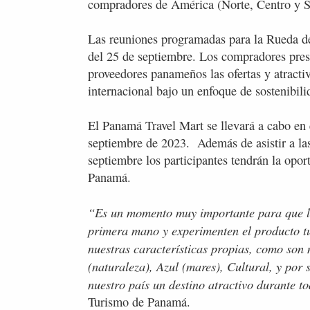
compradores de América (Norte, Centro y 
Las reuniones programadas para la Rueda de
del 25 de septiembre. Los compradores pres
proveedores panameños las ofertas y atractiv
internacional bajo un enfoque de sostenibili
El Panamá Travel Mart se llevará a cabo en
septiembre de 2023. Además de asistir a la
septiembre los participantes tendrán la opor
Panamá.
“Es un momento muy importante para que lo
primera mano y experimenten el producto tu
nuestras características propias, como son n
(naturaleza), Azul (mares), Cultural, y por
nuestro país un destino atractivo durante t
Turismo de Panamá.