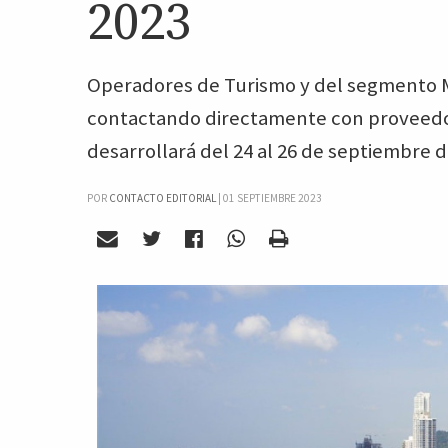
2023
Operadores de Turismo y del segmento M
contactando directamente con proveedo
desarrollará del 24 al 26 de septiembre d
POR
CONTACTO EDITORIAL
|
01 SEPTIEMBRE 2023