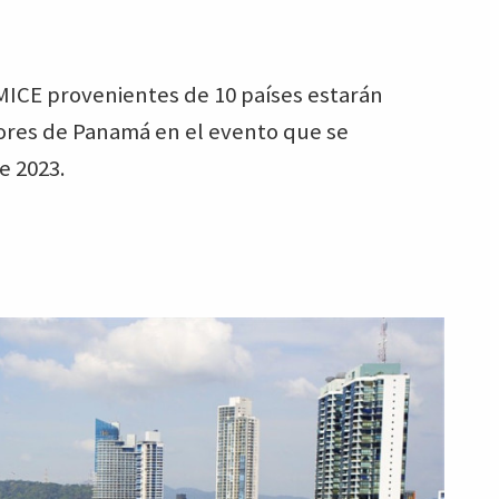
ICE provenientes de 10 países estarán
res de Panamá en el evento que se
e 2023.