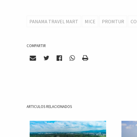
PANAMA TRAVEL MART
MICE
PROMTUR
CO
COMPARTIR
ARTICULOS RELACIONADOS