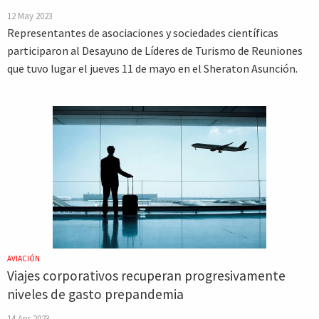
12 May 2023
Representantes de asociaciones y sociedades científicas
participaron al Desayuno de Líderes de Turismo de Reuniones
que tuvo lugar el jueves 11 de mayo en el Sheraton Asunción.
AVIACIÓN
Viajes corporativos recuperan progresivamente
niveles de gasto prepandemia
14 Apr 2023