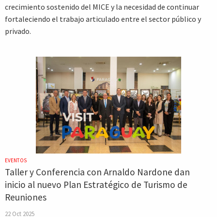
crecimiento sostenido del MICE y la necesidad de continuar
fortaleciendo el trabajo articulado entre el sector público y
privado.
EVENTOS
Taller y Conferencia con Arnaldo Nardone dan
inicio al nuevo Plan Estratégico de Turismo de
Reuniones
22 Oct 2025