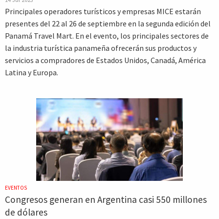
Principales operadores turísticos y empresas MICE estarán
presentes del 22 al 26 de septiembre en la segunda edición del
Panamá Travel Mart. En el evento, los principales sectores de
la industria turística panameña ofrecerán sus productos y
servicios a compradores de Estados Unidos, Canadá, América
Latina y Europa.
EVENTOS
Congresos generan en Argentina casi 550 millones
de dólares