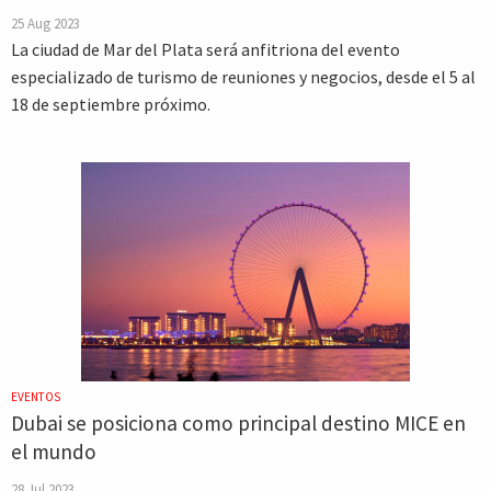
25 Aug 2023
La ciudad de Mar del Plata será anfitriona del evento
especializado de turismo de reuniones y negocios, desde el 5 al
18 de septiembre próximo.
EVENTOS
Dubai se posiciona como principal destino MICE en
el mundo
28 Jul 2023