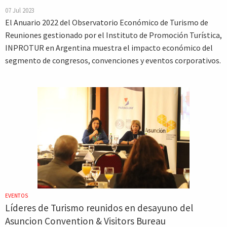
07 Jul 2023
El Anuario 2022 del Observatorio Económico de Turismo de
Reuniones gestionado por el Instituto de Promoción Turística,
INPROTUR en Argentina muestra el impacto económico del
segmento de congresos, convenciones y eventos corporativos.
EVENTOS
Líderes de Turismo reunidos en desayuno del
Asuncion Convention & Visitors Bureau