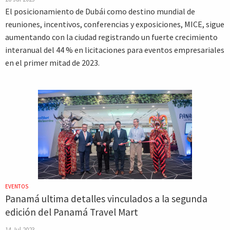
El posicionamiento de Dubái como destino mundial de
reuniones, incentivos, conferencias y exposiciones, MICE, sigue
aumentando con la ciudad registrando un fuerte crecimiento
interanual del 44 % en licitaciones para eventos empresariales
en el primer mitad de 2023.
EVENTOS
Panamá ultima detalles vinculados a la segunda
edición del Panamá Travel Mart
14 Jul 2023