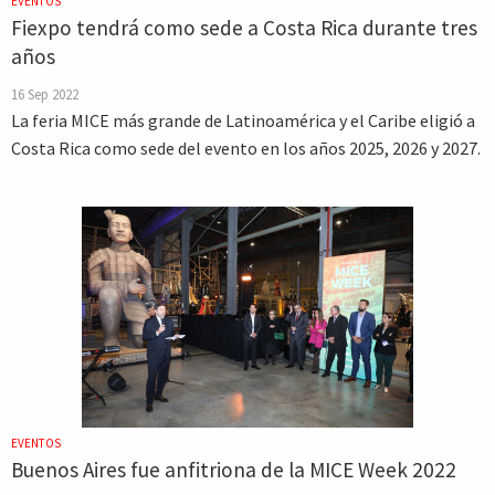
EVENTOS
Fiexpo tendrá como sede a Costa Rica durante tres
años
16 Sep 2022
La feria MICE más grande de Latinoamérica y el Caribe eligió a
Costa Rica como sede del evento en los años 2025, 2026 y 2027.
EVENTOS
Buenos Aires fue anfitriona de la MICE Week 2022