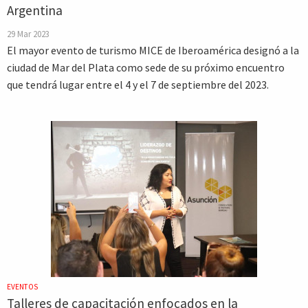
Argentina
29 Mar 2023
El mayor evento de turismo MICE de Iberoamérica designó a la
ciudad de Mar del Plata como sede de su próximo encuentro
que tendrá lugar entre el 4 y el 7 de septiembre del 2023.
EVENTOS
Talleres de capacitación enfocados en la