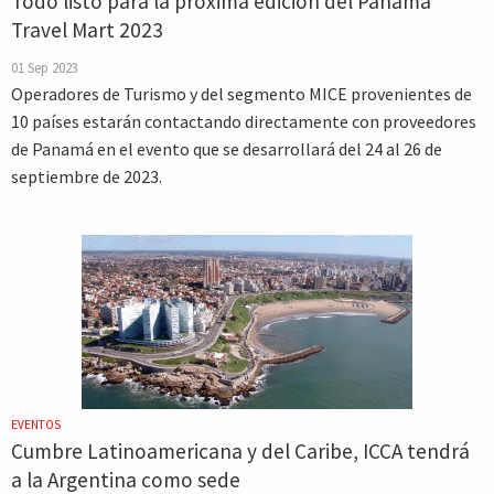
Todo listo para la próxima edición del Panamá
Travel Mart 2023
01 Sep 2023
Operadores de Turismo y del segmento MICE provenientes de
10 países estarán contactando directamente con proveedores
de Panamá en el evento que se desarrollará del 24 al 26 de
septiembre de 2023.
EVENTOS
Cumbre Latinoamericana y del Caribe, ICCA tendrá
a la Argentina como sede