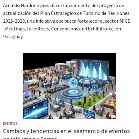
Arnaldo Nardone presidió el lanzamiento del proyecto de
actualización del Plan Estratégico de Turismo de Reuniones
2025-2028, una iniciativa que busca fortalecer el sector MICE
(Meetings, Incentives, Conventions and Exhibitions), en
Paraguay.
EVENTOS
Cambios y tendencias en el segmento de eventos