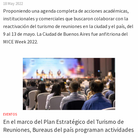
18 May 2022
Proponiendo una agenda completa de acciones académicas,
institucionales y comerciales que buscaron colaborar con la
reactivación del turismo de reuniones en la ciudad y el país, del
9 al 13 de mayo. La Ciudad de Buenos Aires fue anfitriona del
MICE Week 2022.
EVENTOS
En el marco del Plan Estratégico del Turismo de
Reuniones, Bureaus del país programan actividades