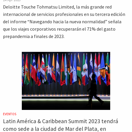
Deloitte Touche Tohmatsu Limited, la más grande red
internacional de servicios profesionales en su tercera edición
del informe “Navegando hacia la nueva normalidad” señala
que los viajes corporativos recuperarán el 71% del gasto
prepandemia a finales de 2023.
EVENTOS
Latin América & Caribbean Summit 2023 tendrá
como sede a la ciudad de Mar del Plata, en