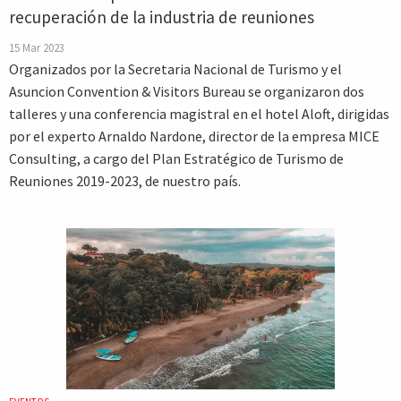
recuperación de la industria de reuniones
15 Mar 2023
Organizados por la Secretaria Nacional de Turismo y el
Asuncion Convention & Visitors Bureau se organizaron dos
talleres y una conferencia magistral en el hotel Aloft, dirigidas
por el experto Arnaldo Nardone, director de la empresa MICE
Consulting, a cargo del Plan Estratégico de Turismo de
Reuniones 2019-2023, de nuestro país.