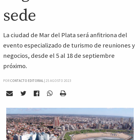
sede
La ciudad de Mar del Plata será anfitriona del
evento especializado de turismo de reuniones y
negocios, desde el 5 al 18 de septiembre
próximo.
POR
CONTACTO EDITORIAL
|
25 AGOSTO 2023