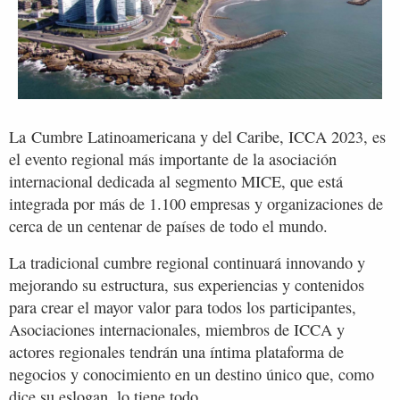
La Cumbre Latinoamericana y del Caribe, ICCA 2023, es
el evento regional más importante de la asociación
internacional dedicada al segmento MICE, que está
integrada por más de 1.100 empresas y organizaciones de
cerca de un centenar de países de todo el mundo.
La tradicional cumbre regional continuará innovando y
mejorando su estructura, sus experiencias y contenidos
para crear el mayor valor para todos los participantes,
Asociaciones internacionales, miembros de ICCA y
actores regionales tendrán una íntima plataforma de
negocios y conocimiento en un destino único que, como
dice su eslogan, lo tiene todo.