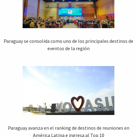
Paraguay se consolida como uno de los principales destinos de
eventos de la región
Paraguay avanza en el ranking de destinos de reuniones en
América Latina e ingresa al Top 10