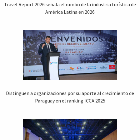
Travel Report 2026 señala el rumbo de la industria turística de
América Latina en 2026
Distinguen a organizaciones por su aporte al crecimiento de
Paraguay en el ranking ICCA 2025