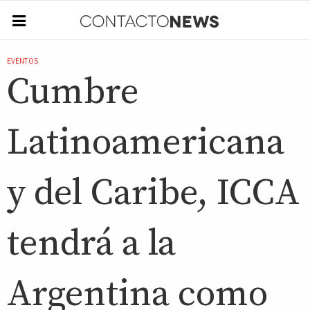
EVENTOS
Cumbre
Latinoamericana
y del Caribe, ICCA
tendrá a la
Argentina como