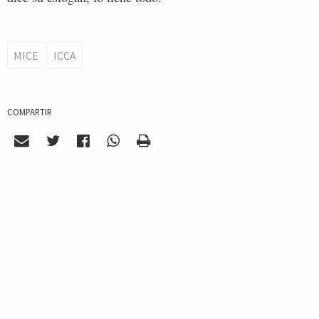
MICE
ICCA
COMPARTIR