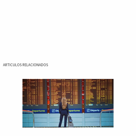
ARTICULOS RELACIONADOS