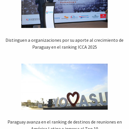
Distinguen a organizaciones por su aporte al crecimiento de
Paraguay en el ranking ICCA 2025
Paraguay avanza en el ranking de destinos de reuniones en
América Latina e ingresa al Top 10