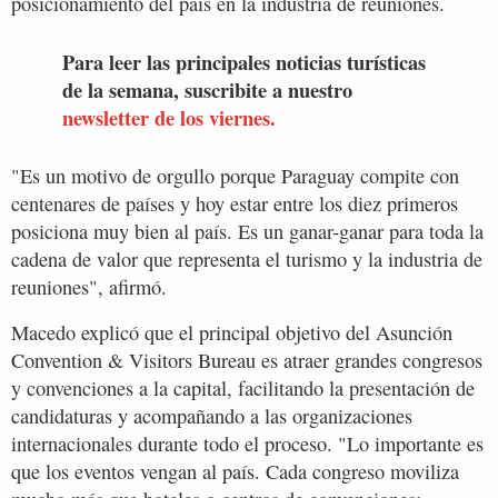
posicionamiento del país en la industria de reuniones.
Para leer las principales noticias turísticas
de la semana, suscribite a nuestro
newsletter de los viernes.
"Es un motivo de orgullo porque Paraguay compite con
centenares de países y hoy estar entre los diez primeros
posiciona muy bien al país. Es un ganar-ganar para toda la
cadena de valor que representa el turismo y la industria de
reuniones", afirmó.
Macedo explicó que el principal objetivo del Asunción
Convention & Visitors Bureau es atraer grandes congresos
y convenciones a la capital, facilitando la presentación de
candidaturas y acompañando a las organizaciones
internacionales durante todo el proceso. "Lo importante es
que los eventos vengan al país. Cada congreso moviliza