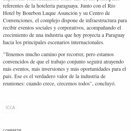
referentes de la hotelería paraguaya. Junto con el Río
Hotel by Bourbon Luque Asunción y su Centro de
Convenciones, el complejo dispone de infraestructura para
recibir eventos sociales y corporativos, acompañando el
crecimiento de una industria que hoy proyecta a Paraguay
hacia los principales escenarios internacionales.
"Tenemos mucho camino por recorrer, pero estamos
convencidos de que el trabajo conjunto seguirá atrayendo
más eventos, más inversiones y más oportunidades para el
país. Ese es el verdadero valor de la industria de
reuniones: cuando crece, crecemos todos", concluyó.
ICCA
COMPARTIR