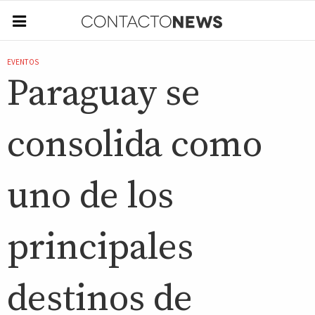
EVENTOS
Paraguay se
consolida como
uno de los
principales
destinos de