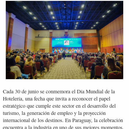
Cada 30 de junio se conmemora el Día Mundial de la
Hotelería, una fecha que invita a reconocer el papel
estratégico que cumple este sector en el desarrollo del
turismo, la generación de empleo y la proyección
internacional de los destinos. En Paraguay, la celebración
encuentra a la industria en uno de sus mejores momentos,