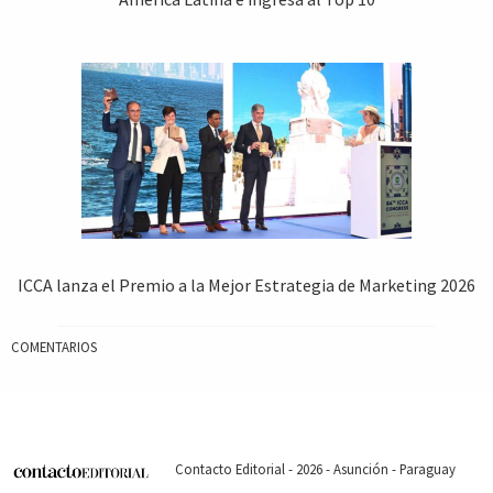
ICCA lanza el Premio a la Mejor Estrategia de Marketing 2026
COMENTARIOS
Contacto Editorial - 2026 - Asunción - Paraguay