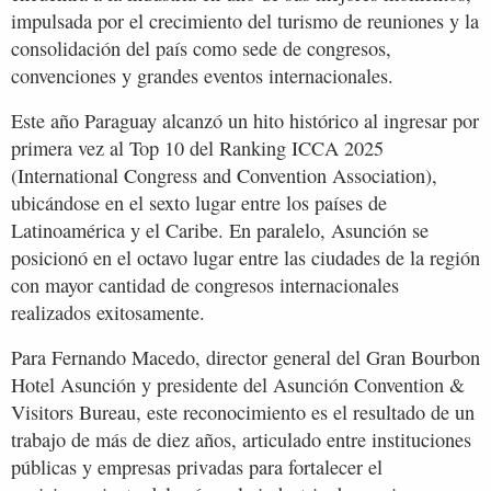
impulsada por el crecimiento del turismo de reuniones y la
consolidación del país como sede de congresos,
convenciones y grandes eventos internacionales.
Este año Paraguay alcanzó un hito histórico al ingresar por
primera vez al Top 10 del Ranking ICCA 2025
(International Congress and Convention Association),
ubicándose en el sexto lugar entre los países de
Latinoamérica y el Caribe. En paralelo, Asunción se
posicionó en el octavo lugar entre las ciudades de la región
con mayor cantidad de congresos internacionales
realizados exitosamente.
Para Fernando Macedo, director general del Gran Bourbon
Hotel Asunción y presidente del Asunción Convention &
Visitors Bureau, este reconocimiento es el resultado de un
trabajo de más de diez años, articulado entre instituciones
públicas y empresas privadas para fortalecer el