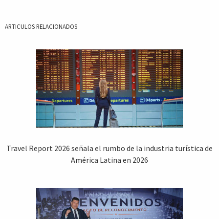
ARTICULOS RELACIONADOS
Travel Report 2026 señala el rumbo de la industria turística de
América Latina en 2026