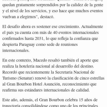
quedan gratamente sorprendidos por la calidez de la gente
y el nivel de los servicios, y eso hace que muchos eventos
vuelvan a elegirnos", destacó.
El desafío ahora es sostener ese crecimiento. Actualmente
el país ya cuenta con más de 40 eventos internacionales
confirmados hasta 2031, lo que refleja la confianza que
despierta Paraguay como sede de reuniones
internacionales.
En este contexto, Macedo resaltó también el aporte que
realiza la hotelería nacional al desarrollo del destino.
Recordó que recientemente la Secretaría Nacional de
Turismo (Senatur) renovó la clasificación de cinco estrellas
al Gran Bourbon Hotel Asunción, reconocimiento que
reafirma sus estándares internacionales de calidad.
Este año, además, el Gran Bourbon celebra 15 años de
trayectoria consolidándose como uno de los principales