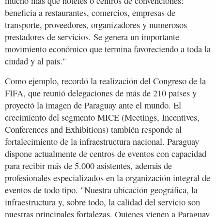
mucho más que hoteles o centros de convenciones:
beneficia a restaurantes, comercios, empresas de
transporte, proveedores, organizadores y numerosos
prestadores de servicios. Se genera un importante
movimiento económico que termina favoreciendo a toda la
ciudad y al país."
Como ejemplo, recordó la realización del Congreso de la
FIFA, que reunió delegaciones de más de 210 países y
proyectó la imagen de Paraguay ante el mundo. El
crecimiento del segmento MICE (Meetings, Incentives,
Conferences and Exhibitions) también responde al
fortalecimiento de la infraestructura nacional. Paraguay
dispone actualmente de centros de eventos con capacidad
para recibir más de 5.000 asistentes, además de
profesionales especializados en la organización integral de
eventos de todo tipo. "Nuestra ubicación geográfica, la
infraestructura y, sobre todo, la calidad del servicio son
nuestras principales fortalezas. Quienes vienen a Paraguay