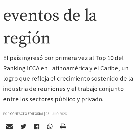
eventos de la
región
El país ingresó por primera vez al Top 10 del
Ranking ICCA en Latinoamérica y el Caribe, un
logro que refleja el crecimiento sostenido de la
industria de reuniones y el trabajo conjunto
entre los sectores público y privado.
POR
CONTACTO EDITORIAL
|
03 JULIO 2026