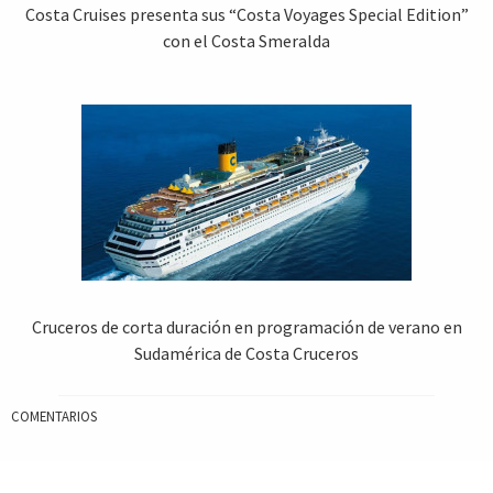
Costa Cruises presenta sus “Costa Voyages Special Edition”
con el Costa Smeralda
Cruceros de corta duración en programación de verano en
Sudamérica de Costa Cruceros
COMENTARIOS