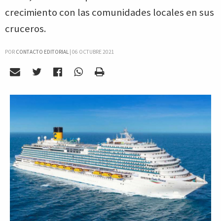
crecimiento con las comunidades locales en sus
cruceros.
POR
CONTACTO EDITORIAL
|
06 OCTUBRE 2021