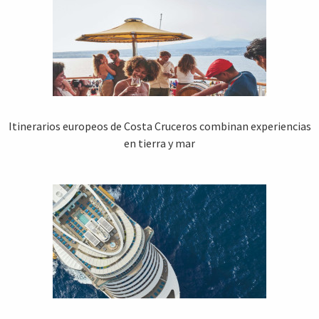
Itinerarios europeos de Costa Cruceros combinan experiencias
en tierra y mar