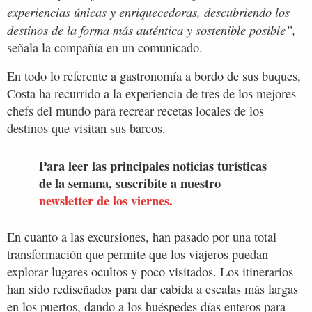
experiencias únicas y enriquecedoras, descubriendo los
destinos de la forma más auténtica y sostenible posible”,
señala la compañía en un comunicado.
En todo lo referente a gastronomía a bordo de sus buques,
Costa ha recurrido a la experiencia de tres de los mejores
chefs del mundo para recrear recetas locales de los
destinos que visitan sus barcos.
Para leer las principales noticias turísticas
de la semana, suscribite a nuestro
newsletter de los viernes.
En cuanto a las excursiones, han pasado por una total
transformación que permite que los viajeros puedan
explorar lugares ocultos y poco visitados. Los itinerarios
han sido rediseñados para dar cabida a escalas más largas
en los puertos, dando a los huéspedes días enteros para