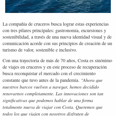
La compañía de cruceros busca lograr estas experiencias
con tres pilares principales: gastronomía, excursiones y
sostenibilidad, a través de una nueva identidad visual y de
comunicación acorde con sus principios de creación de un
turismo de valor, sostenible e inclusivo.
Con una trayectoria de más de 70 años, Costa es sinónimo
de viajes en cruceros y en este proceso de recuperación
busca reconquistar el mercado con el crecimiento
“Ahora que
constante que tuvo antes de la pandemia.
nuestros barcos vuelven a navegar, hemos decidido
renovarnos completamente. Las innovaciones son tan
significativas que podemos hablar de una forma
totalmente nueva de viajar con Costa. Queremos que
todos los que viajen con nosotros disfruten de