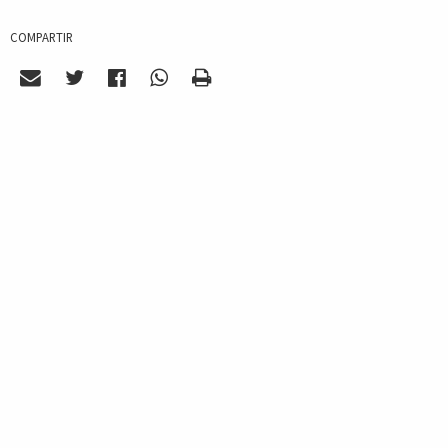
COMPARTIR