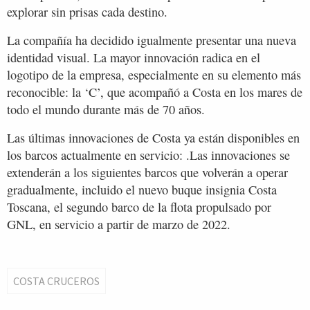
explorar sin prisas cada destino.
La compañía ha decidido igualmente presentar una nueva
identidad visual. La mayor innovación radica en el
logotipo de la empresa, especialmente en su elemento más
reconocible: la ‘C’, que acompañó a Costa en los mares de
todo el mundo durante más de 70 años.
Las últimas innovaciones de Costa ya están disponibles en
los barcos actualmente en servicio: .Las innovaciones se
extenderán a los siguientes barcos que volverán a operar
gradualmente, incluido el nuevo buque insignia Costa
Toscana, el segundo barco de la flota propulsado por
GNL, en servicio a partir de marzo de 2022.
COSTA CRUCEROS