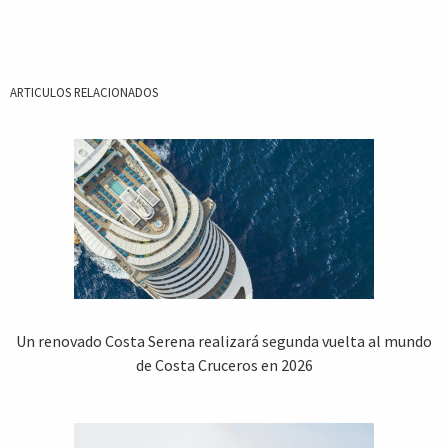
ARTICULOS RELACIONADOS
Un renovado Costa Serena realizará segunda vuelta al mundo
de Costa Cruceros en 2026