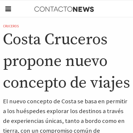
CRUCEROS
Costa Cruceros
propone nuevo
concepto de viajes
El nuevo concepto de Costa se basa en permitir
a los huéspedes explorar los destinos a través
de experiencias únicas, tanto a bordo como en
tierra, con un compromiso común de