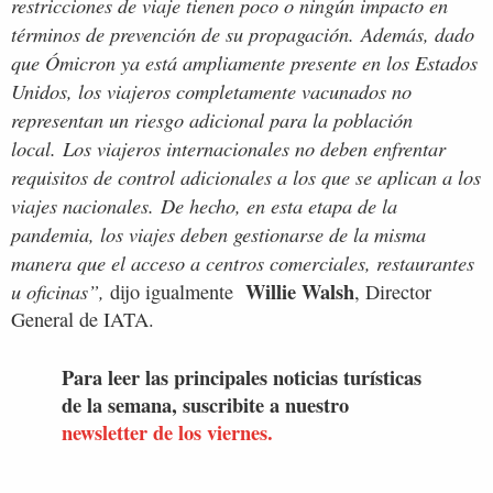
restricciones de viaje tienen poco o ningún impacto en
términos de prevención de su propagación. Además, dado
que Ómicron ya está ampliamente presente en los Estados
Unidos, los viajeros completamente vacunados no
representan un riesgo adicional para la población
local. Los viajeros internacionales no deben enfrentar
requisitos de control adicionales a los que se aplican a los
viajes nacionales. De hecho, en esta etapa de la
pandemia, los viajes deben gestionarse de la misma
manera que el acceso a centros comerciales, restaurantes
Willie Walsh
u oficinas”,
dijo igualmente
, Director
General de IATA.
Para leer las principales noticias turísticas
de la semana, suscribite a nuestro
newsletter de los viernes.