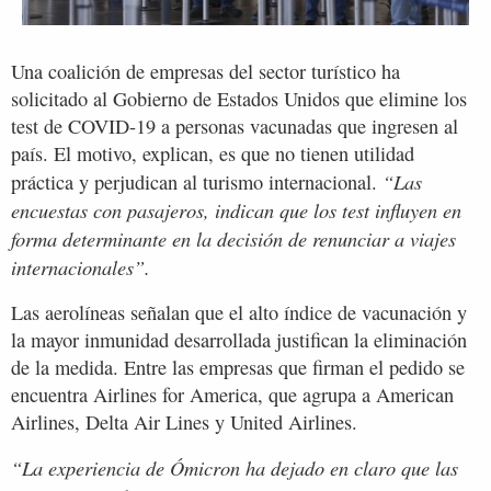
Una coalición de empresas del sector turístico ha
solicitado al Gobierno de Estados Unidos que elimine los
test de COVID-19 a personas vacunadas que ingresen al
país. El motivo, explican, es que no tienen utilidad
“Las
práctica y perjudican al turismo internacional.
encuestas con pasajeros, indican que los test influyen en
forma determinante en la decisión de renunciar a viajes
internacionales”.
Las aerolíneas señalan que el alto índice de vacunación y
la mayor inmunidad desarrollada justifican la eliminación
de la medida. Entre las empresas que firman el pedido se
encuentra Airlines for America, que agrupa a American
Airlines, Delta Air Lines y United Airlines.
“La experiencia de Ómicron ha dejado en claro que las