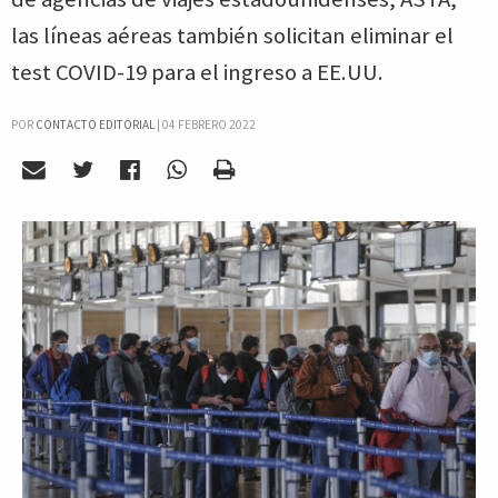
las líneas aéreas también solicitan eliminar el
test COVID-19 para el ingreso a EE.UU.
POR
CONTACTO EDITORIAL
|
04 FEBRERO 2022