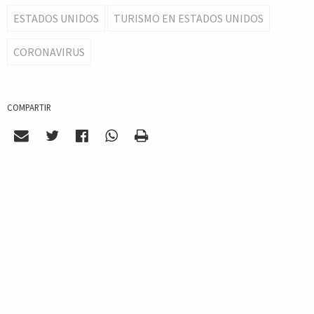
ESTADOS UNIDOS
TURISMO EN ESTADOS UNIDOS
CORONAVIRUS
COMPARTIR