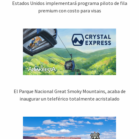
Estados Unidos implementará programa piloto de fila
premium con costo para visas
El Parque Nacional Great Smoky Mountains, acaba de
inaugurar un teleférico totalmente acristalado