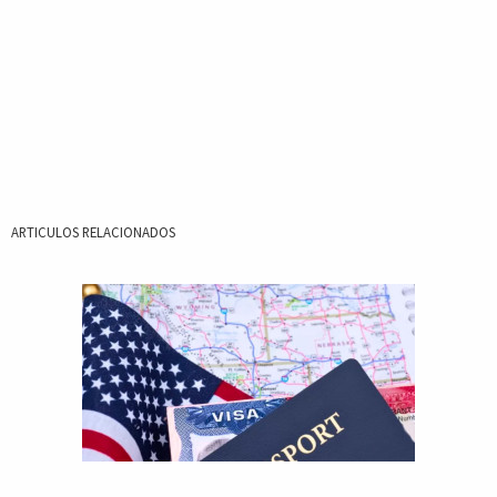
ARTICULOS RELACIONADOS