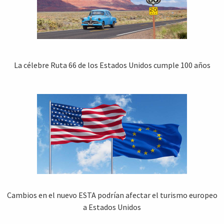
La célebre Ruta 66 de los Estados Unidos cumple 100 años
Cambios en el nuevo ESTA podrían afectar el turismo europeo
a Estados Unidos