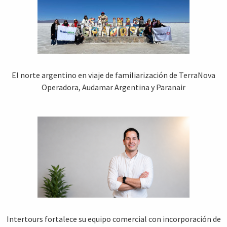
El norte argentino en viaje de familiarización de TerraNova
Operadora, Audamar Argentina y Paranair
Intertours fortalece su equipo comercial con incorporación de