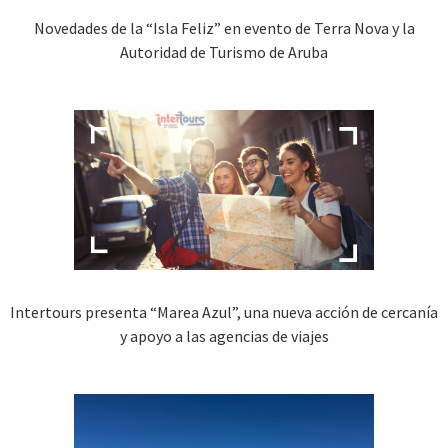
Novedades de la “Isla Feliz” en evento de Terra Nova y la
Autoridad de Turismo de Aruba
Intertours presenta “Marea Azul”, una nueva acción de cercanía
y apoyo a las agencias de viajes