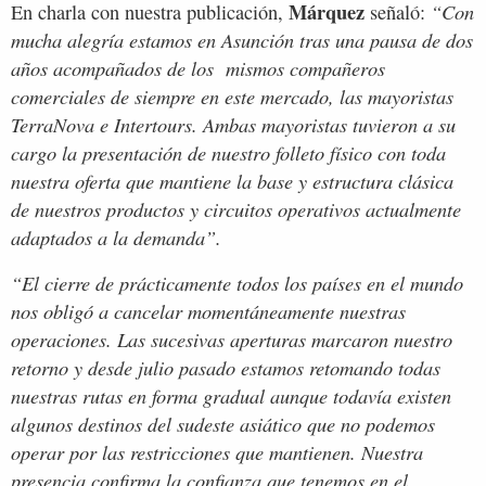
Márquez
“Con
En charla con nuestra publicación,
señaló:
mucha alegría estamos en Asunción tras una pausa de dos
años acompañados de los mismos compañeros
comerciales de siempre en este mercado, las mayoristas
TerraNova e Intertours. Ambas mayoristas tuvieron a su
cargo la presentación de nuestro folleto físico con toda
nuestra oferta que mantiene la base y estructura clásica
de nuestros productos y circuitos operativos actualmente
adaptados a la demanda”.
“El cierre de prácticamente todos los países en el mundo
nos obligó a cancelar momentáneamente nuestras
operaciones. Las sucesivas aperturas marcaron nuestro
retorno y desde julio pasado estamos retomando todas
nuestras rutas en forma gradual aunque todavía existen
algunos destinos del sudeste asiático que no podemos
operar por las restricciones que mantienen. Nuestra
presencia confirma la confianza que tenemos en el