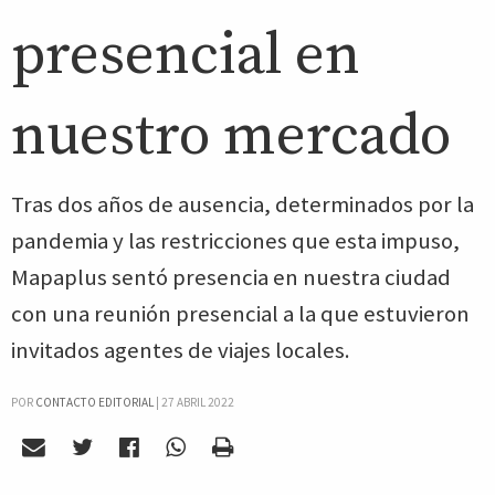
presencial en
nuestro mercado
Tras dos años de ausencia, determinados por la
pandemia y las restricciones que esta impuso,
Mapaplus sentó presencia en nuestra ciudad
con una reunión presencial a la que estuvieron
invitados agentes de viajes locales.
POR
CONTACTO EDITORIAL
|
27 ABRIL 2022