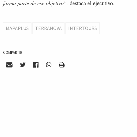
forma parte de ese objetivo”,
destaca el ejecutivo.
MAPAPLUS
TERRANOVA
INTERTOURS
COMPARTIR