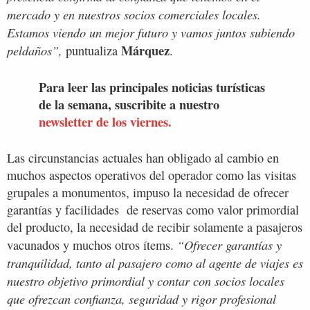
mercado y en nuestros socios comerciales locales.
Estamos viendo un mejor futuro y vamos juntos subiendo
Márquez
peldaños”,
puntualiza
.
Para leer las principales noticias turísticas
de la semana, suscribite a nuestro
newsletter de los viernes.
Las circunstancias actuales han obligado al cambio en
muchos aspectos operativos del operador como las visitas
grupales a monumentos, impuso la necesidad de ofrecer
garantías y facilidades de reservas como valor primordial
del producto, la necesidad de recibir solamente a pasajeros
“Ofrecer garantías y
vacunados y muchos otros ítems.
tranquilidad, tanto al pasajero como al agente de viajes es
nuestro objetivo primordial y contar con socios locales
que ofrezcan confianza, seguridad y rigor profesional