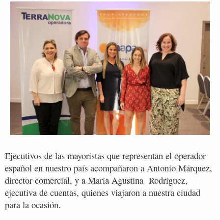
Ejecutivos de las mayoristas que representan el operador
español en nuestro país acompañaron a Antonio Márquez,
director comercial, y a María Agustina Rodríguez,
ejecutiva de cuentas, quienes viajaron a nuestra ciudad
para la ocasión.