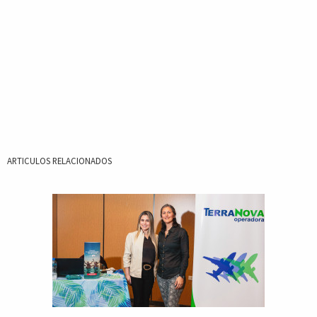
ARTICULOS RELACIONADOS