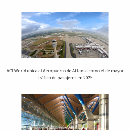
ACI World ubica al Aeropuerto de Atlanta como el de mayor
tráfico de pasajeros en 2025