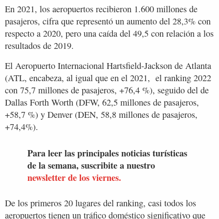
En 2021, los aeropuertos recibieron 1.600 millones de
pasajeros, cifra que representó un aumento del 28,3% con
respecto a 2020, pero una caída del 49,5 con relación a los
resultados de 2019.
El Aeropuerto Internacional Hartsfield-Jackson de Atlanta
(ATL, encabeza, al igual que en el 2021, el ranking 2022
con 75,7 millones de pasajeros, +76,4 %), seguido del de
Dallas Forth Worth (DFW, 62,5 millones de pasajeros,
+58,7 %) y Denver (DEN, 58,8 millones de pasajeros,
+74,4%).
Para leer las principales noticias turísticas
de la semana, suscribite a nuestro
newsletter de los viernes.
De los primeros 20 lugares del ranking, casi todos los
aeropuertos tienen un tráfico doméstico significativo que