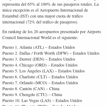
representa del 65% al ​​100% de sus pasajeros totales. La
única excepción es el Aeropuerto Internacional de
Estambul (IST) con una mayor cuota de tráfico
internacional (72% del tráfico de pasajeros).
En ranking de los 20 aeropuertos presentado por Airports
Council Internacional World es el siguiente:
Puesto 1. Atlanta (ATL) – Estados Unidos
Puesto 2. Dallas / Forth Worth (DFW) – Estados Unidos
Puesto 3. Denver (DEN) – Estados Unidos
Puesto 4. Chicago (ORD) – Estados Unidos
Puesto 5. Los Ángeles (LAX) – Estados Unidos
Puesto 6. Charlotte (CLT) – Estados Unidos
Puesto 7. Orlando (MCO) – Estados Unidos
Puesto 8. Cantón (CAN) – China
Puesto 9. Chengdu (CTU) – China
Puesto 10. Las Vegas (LAS) – Estados Unidos