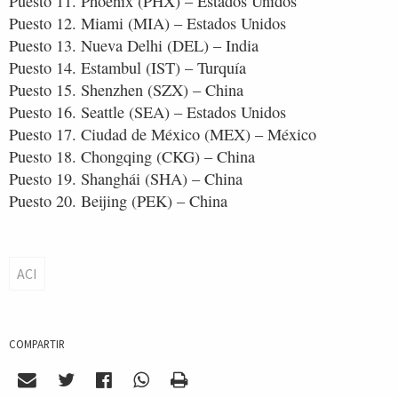
Puesto 11. Phoenix (PHX) – Estados Unidos
Puesto 12. Miami (MIA) – Estados Unidos
Puesto 13. Nueva Delhi (DEL) – India
Puesto 14. Estambul (IST) – Turquía
Puesto 15. Shenzhen (SZX) – China
Puesto 16. Seattle (SEA) – Estados Unidos
Puesto 17. Ciudad de México (MEX) – México
Puesto 18. Chongqing (CKG) – China
Puesto 19. Shanghái (SHA) – China
Puesto 20. Beijing (PEK) – China
ACI
COMPARTIR