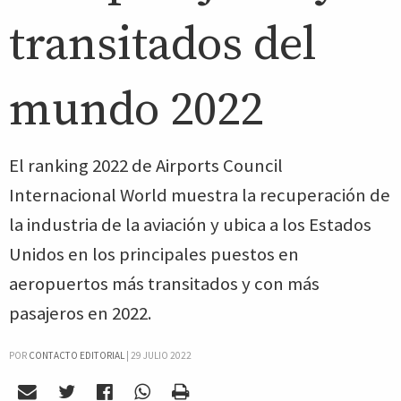
transitados del
mundo 2022
El ranking 2022 de Airports Council
Internacional World muestra la recuperación de
la industria de la aviación y ubica a los Estados
Unidos en los principales puestos en
aeropuertos más transitados y con más
pasajeros en 2022.
POR
CONTACTO EDITORIAL
|
29 JULIO 2022