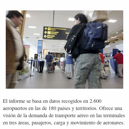
El informe se basa en datos recogidos en 2.600
aeropuertos en las de 180 países y territorios. Ofrece una
visión de la demanda de transporte aéreo en las terminales
en tres áreas, pasajeros, carga y movimiento de aeronaves.