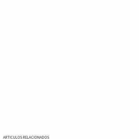
ARTICULOS RELACIONADOS