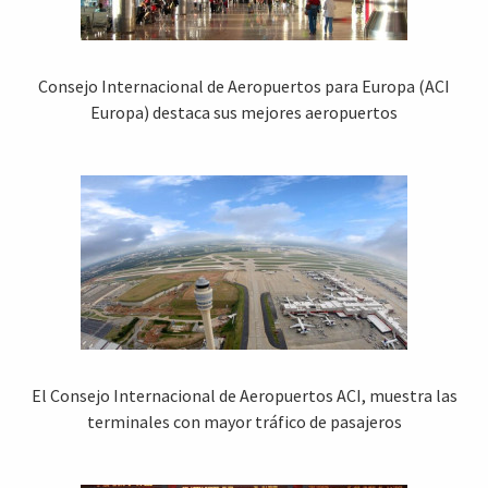
Consejo Internacional de Aeropuertos para Europa (ACI
Europa) destaca sus mejores aeropuertos
El Consejo Internacional de Aeropuertos ACI, muestra las
terminales con mayor tráfico de pasajeros