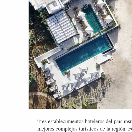
Tres establecimientos hoteleros del país insu
mejores complejos turísticos de la región: