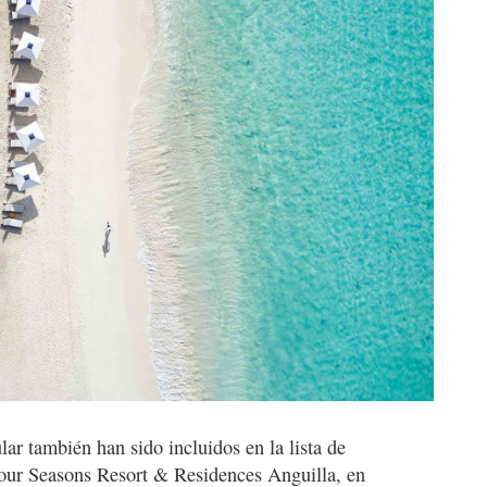
lar también han sido incluidos en la lista de
 Four Seasons Resort & Residences Anguilla, en