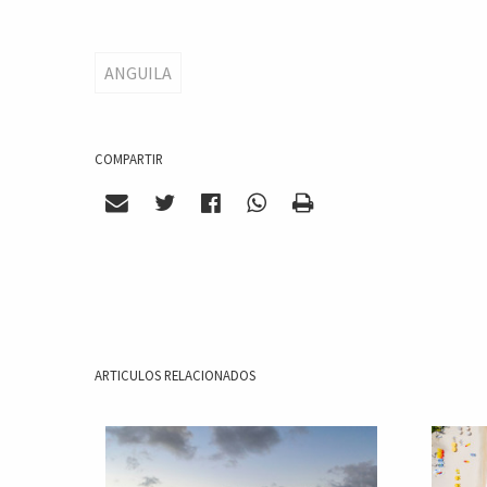
ANGUILA
COMPARTIR
ARTICULOS RELACIONADOS