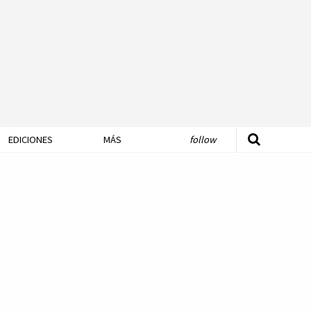
EDICIONES
MÁS
follow