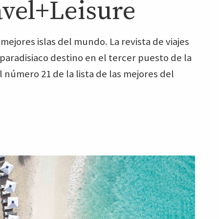
ravel+Leisure
s mejores islas del mundo. La revista de viajes
paradisiaco destino en el tercer puesto de la
el número 21 de la lista de las mejores del