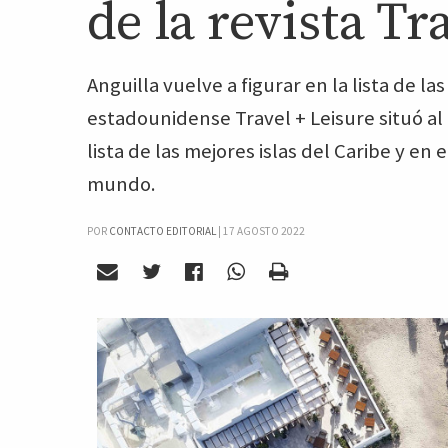
de la revista T
Anguilla vuelve a figurar en la lista de la
estadounidense Travel + Leisure situó al 
lista de las mejores islas del Caribe y en 
mundo.
POR
CONTACTO EDITORIAL
|
17 AGOSTO 2022