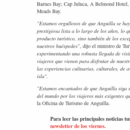
Barnes Bay; Cap Juluca, A Belmond Hotel,
Meads Bay.
"Estamos orgullosos de que Anguilla se hay
prestigiosa lista a lo largo de los años, lo 
producto turístico, sino también de los exce
nuestros huéspedes"
, dijo el ministro de T
experimentando una robusta llegada de visit
viajeros que vienen para disfrutar de nuest
las experiencias culinarias, culturales, de 
isla".
"Estamos encantados de que Anguilla siga s
del mundo por los viajeros más exigentes q
la Oficina de Turismo de Anguilla.
Para leer las principales noticias tu
newsletter de los viernes.