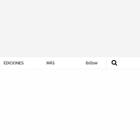
EDICIONES
MÁS
follow