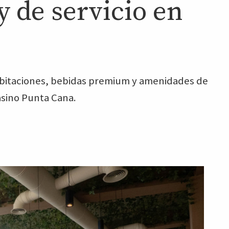
 de servicio en
abitaciones, bebidas premium y amenidades de
asino Punta Cana.