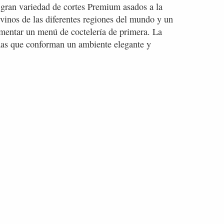
u gran variedad de cortes Premium asados a la
vinos de las diferentes regiones del mundo y un
imentar un menú de coctelería de primera. La
mas que conforman un ambiente elegante y