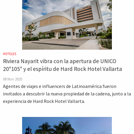
HOTELES
Riviera Nayarit vibra con la apertura de UNICO
20°105° y el espíritu de Hard Rock Hotel Vallarta
08 Nov 2025
Agentes de viajes e influencers de Latinoamérica fueron
invitados a descubrir la nueva propiedad de la cadena, junto a la
experiencia de Hard Rock Hotel Vallarta.