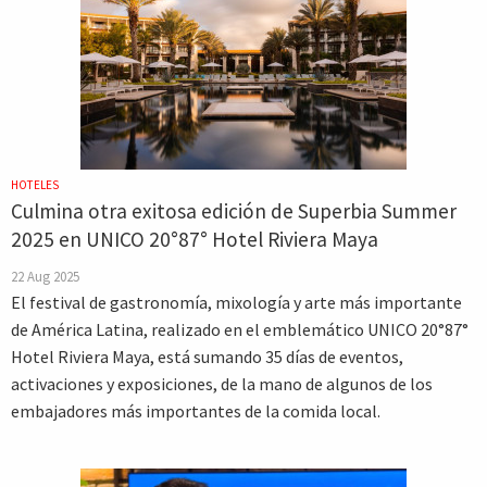
HOTELES
Culmina otra exitosa edición de Superbia Summer
2025 en UNICO 20°87° Hotel Riviera Maya
22 Aug 2025
El festival de gastronomía, mixología y arte más importante
de América Latina, realizado en el emblemático UNICO 20°87°
Hotel Riviera Maya, está sumando 35 días de eventos,
activaciones y exposiciones, de la mano de algunos de los
embajadores más importantes de la comida local.