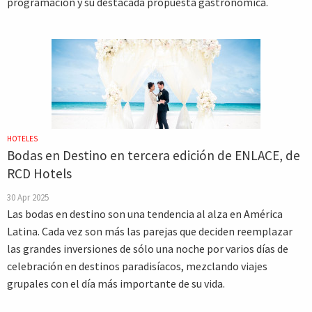
programación y su destacada propuesta gastronómica.
HOTELES
Bodas en Destino en tercera edición de ENLACE, de
RCD Hotels
30 Apr 2025
Las bodas en destino son una tendencia al alza en América
Latina. Cada vez son más las parejas que deciden reemplazar
las grandes inversiones de sólo una noche por varios días de
celebración en destinos paradisíacos, mezclando viajes
grupales con el día más importante de su vida.