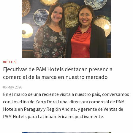
HOTELES
Ejecutivas de PAM Hotels destacan presencia
comercial de la marca en nuestro mercado
06 May 2026
En el marco de una reciente visita a nuestro país, conversamos
con Josefina de Zan y Dora Luna, directora comercial de PAM
Hotels en Paraguay y Región Andina, y gerente de Ventas de
PAM Hotels para Latinoamérica respectivamente.