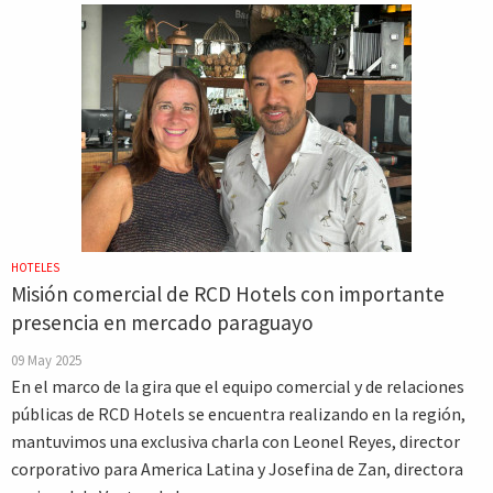
HOTELES
Misión comercial de RCD Hotels con importante
presencia en mercado paraguayo
09 May 2025
En el marco de la gira que el equipo comercial y de relaciones
públicas de RCD Hotels se encuentra realizando en la región,
mantuvimos una exclusiva charla con Leonel Reyes, director
corporativo para America Latina y Josefina de Zan, directora