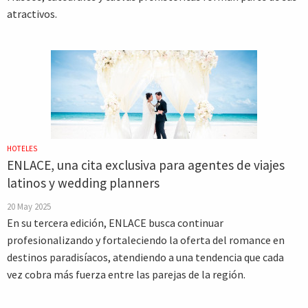
atractivos.
HOTELES
ENLACE, una cita exclusiva para agentes de viajes
latinos y wedding planners
20 May 2025
En su tercera edición, ENLACE busca continuar
profesionalizando y fortaleciendo la oferta del romance en
destinos paradisíacos, atendiendo a una tendencia que cada
vez cobra más fuerza entre las parejas de la región.