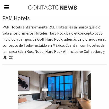
PAM Hotels
PAM Hotels anteriormente RCD Hotels, es la marca que dio
vida a los primeros Hoteles Hard Rock bajo el concepto todo
incluido y campos de Golf Hard Rock, además de pioneros en el
concepto de Todo-Incluido en México. Cuentan con hoteles de
la marca Eden Roc, Nobu, Hard Rock All Inclusive Collection, y
UNICO.