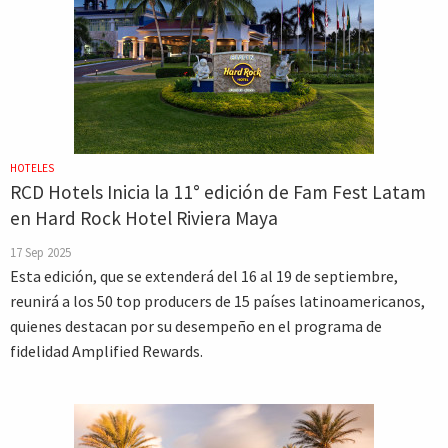
HOTELES
RCD Hotels Inicia la 11° edición de Fam Fest Latam
en Hard Rock Hotel Riviera Maya
17 Sep 2025
Esta edición, que se extenderá del 16 al 19 de septiembre,
reunirá a los 50 top producers de 15 países latinoamericanos,
quienes destacan por su desempeño en el programa de
fidelidad Amplified Rewards.