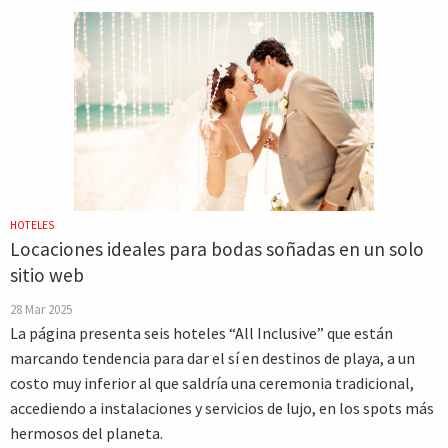
HOTELES
Locaciones ideales para bodas soñadas en un solo
sitio web
28 Mar 2025
La página presenta seis hoteles “All Inclusive” que están
marcando tendencia para dar el sí en destinos de playa, a un
costo muy inferior al que saldría una ceremonia tradicional,
accediendo a instalaciones y servicios de lujo, en los spots más
hermosos del planeta.