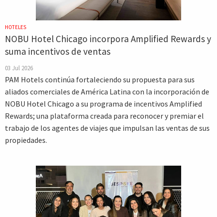
HOTELES
NOBU Hotel Chicago incorpora Amplified Rewards y
suma incentivos de ventas
03 Jul 2026
PAM Hotels continúa fortaleciendo su propuesta para sus
aliados comerciales de América Latina con la incorporación de
NOBU Hotel Chicago a su programa de incentivos Amplified
Rewards; una plataforma creada para reconocer y premiar el
trabajo de los agentes de viajes que impulsan las ventas de sus
propiedades.