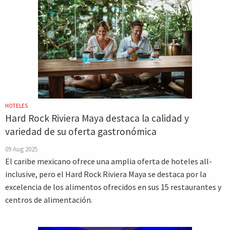
HOTELES
Hard Rock Riviera Maya destaca la calidad y
variedad de su oferta gastronómica
09 Aug 2025
El caribe mexicano ofrece una amplia oferta de hoteles all-
inclusive, pero el Hard Rock Riviera Maya se destaca por la
excelencia de los alimentos ofrecidos en sus 15 restaurantes y
centros de alimentación.