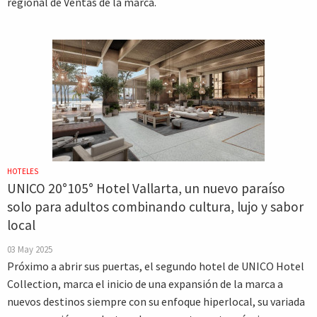
regional de Ventas de la marca.
HOTELES
UNICO 20°105° Hotel Vallarta, un nuevo paraíso
solo para adultos combinando cultura, lujo y sabor
local
03 May 2025
Próximo a abrir sus puertas, el segundo hotel de UNICO Hotel
Collection, marca el inicio de una expansión de la marca a
nuevos destinos siempre con su enfoque hiperlocal, su variada