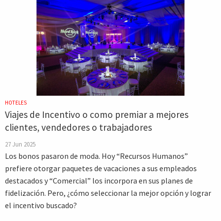
HOTELES
Viajes de Incentivo o como premiar a mejores
clientes, vendedores o trabajadores
27 Jun 2025
Los bonos pasaron de moda. Hoy “Recursos Humanos”
prefiere otorgar paquetes de vacaciones a sus empleados
destacados y “Comercial” los incorpora en sus planes de
fidelización. Pero, ¿cómo seleccionar la mejor opción y lograr
el incentivo buscado?