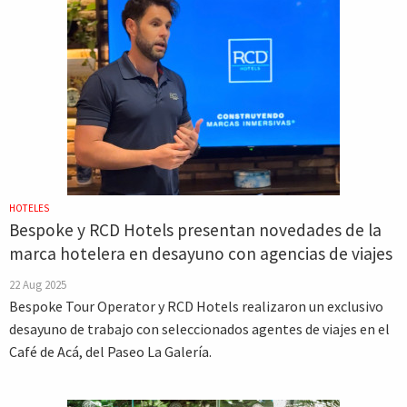
HOTELES
Bespoke y RCD Hotels presentan novedades de la
marca hotelera en desayuno con agencias de viajes
22 Aug 2025
Bespoke Tour Operator y RCD Hotels realizaron un exclusivo
desayuno de trabajo con seleccionados agentes de viajes en el
Café de Acá, del Paseo La Galería.