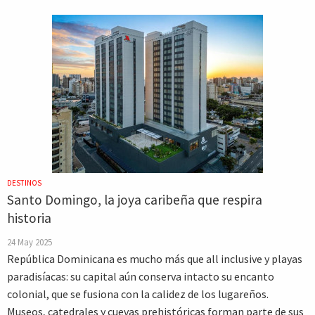
DESTINOS
Santo Domingo, la joya caribeña que respira
historia
24 May 2025
República Dominicana es mucho más que all inclusive y playas
paradisíacas: su capital aún conserva intacto su encanto
colonial, que se fusiona con la calidez de los lugareños.
Museos, catedrales y cuevas prehistóricas forman parte de sus