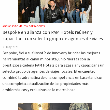
AGENCIAS DE VIAJES Y OPERADORES
Bespoke en alianza con PAM Hotels reúnen y
capacitan a un selecto grupo de agentes de viajes
23 May 2026
Bespoke, fiel a su filosofía de innovar y brindar las mejores
herramientas al canal minorista, unió fuerzas con la
prestigiosa cadena PAM Hotels para agasajar y capacitar a un
selecto grupo de agentes de viajes locales. El encuentro
combinó la adrenalina de una competencia en Laserland con
una completa actualización de las propiedades más
emblemáticas y exclusivas de la marca hotel