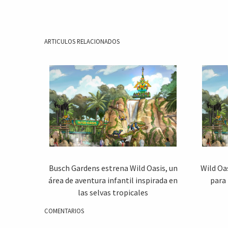
ARTICULOS RELACIONADOS
Busch Gardens estrena Wild Oasis, un
Wild Oa
área de aventura infantil inspirada en
para
las selvas tropicales
COMENTARIOS