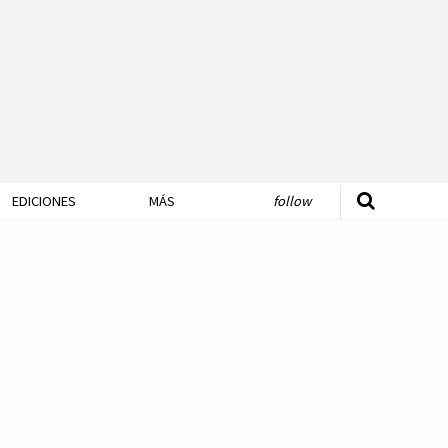
EDICIONES
MÁS
follow