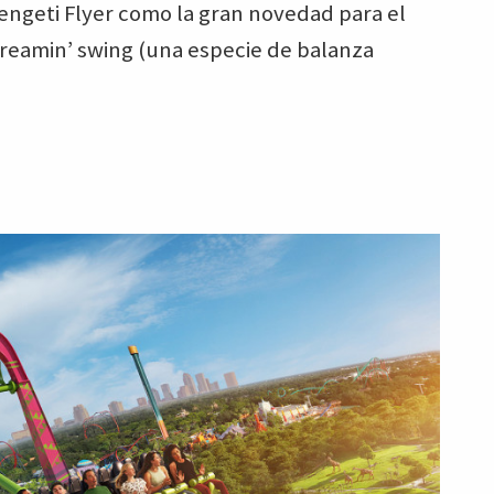
ngeti Flyer como la gran novedad para el
 screamin’ swing (una especie de balanza