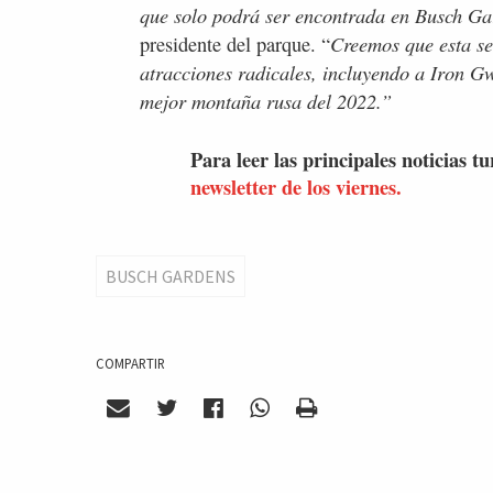
que solo podrá ser encontrada en Busch G
Creemos que esta se
presidente del parque. “
atracciones radicales, incluyendo a Iron G
mejor montaña rusa del 2022.”
Para leer las principales noticias tu
newsletter de los viernes.
BUSCH GARDENS
COMPARTIR