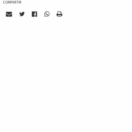
COMPARTIR