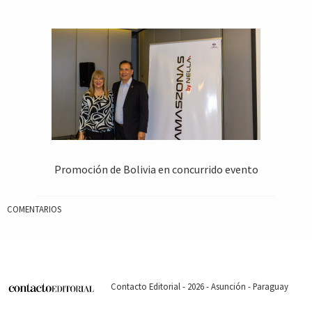
Promoción de Bolivia en concurrido evento
COMENTARIOS
Contacto Editorial - 2026 - Asunción - Paraguay