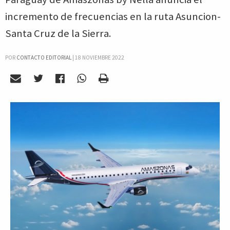
incremento de frecuencias en la ruta Asuncion-
Santa Cruz de la Sierra.
POR
CONTACTO EDITORIAL
|
18 NOVIEMBRE 2022