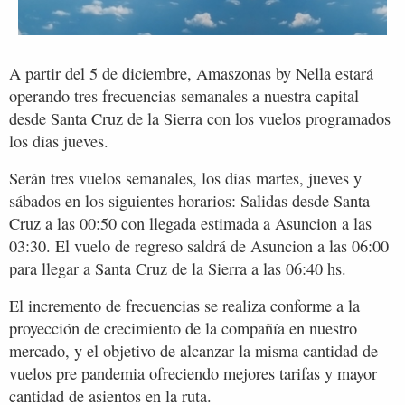
A partir del 5 de diciembre, Amaszonas by Nella estará
operando tres frecuencias semanales a nuestra capital
desde Santa Cruz de la Sierra con los vuelos programados
los días jueves.
Serán tres vuelos semanales, los días martes, jueves y
sábados en los siguientes horarios: Salidas desde Santa
Cruz a las 00:50 con llegada estimada a Asuncion a las
03:30. El vuelo de regreso saldrá de Asuncion a las 06:00
para llegar a Santa Cruz de la Sierra a las 06:40 hs.
El incremento de frecuencias se realiza conforme a la
proyección de crecimiento de la compañía en nuestro
mercado, y el objetivo de alcanzar la misma cantidad de
vuelos pre pandemia ofreciendo mejores tarifas y mayor
cantidad de asientos en la ruta.