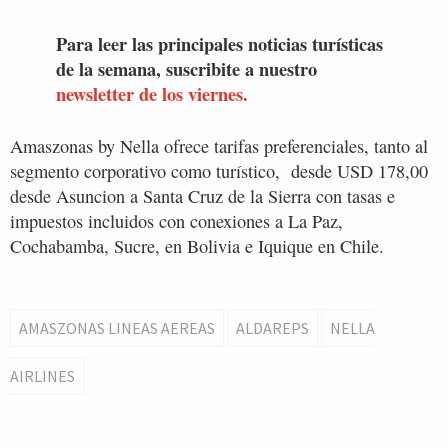
Para leer las principales noticias turísticas
de la semana, suscribite a nuestro
newsletter de los viernes.
Amaszonas by Nella ofrece tarifas preferenciales, tanto al
segmento corporativo como turístico, desde USD 178,00
desde Asuncion a Santa Cruz de la Sierra con tasas e
impuestos incluidos con conexiones a La Paz,
Cochabamba, Sucre, en Bolivia e Iquique en Chile.
AMASZONAS LINEAS AEREAS
ALDAREPS
NELLA
AIRLINES