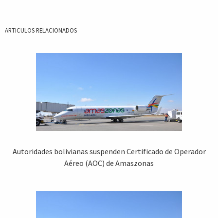
ARTICULOS RELACIONADOS
Autoridades bolivianas suspenden Certificado de Operador
Aéreo (AOC) de Amaszonas