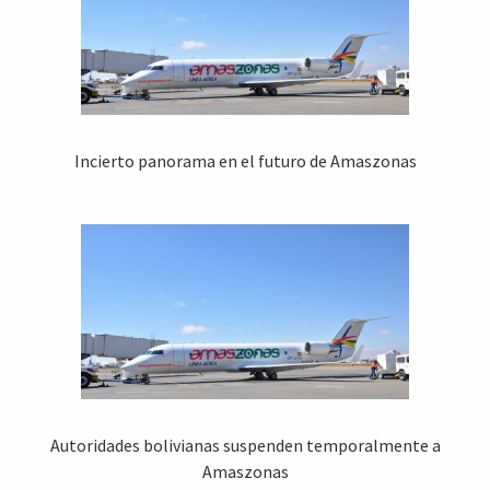
Incierto panorama en el futuro de Amaszonas
Autoridades bolivianas suspenden temporalmente a
Amaszonas