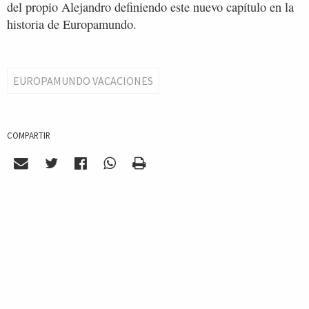
del propio Alejandro definiendo este nuevo capítulo en la
historia de Europamundo.
EUROPAMUNDO VACACIONES
COMPARTIR