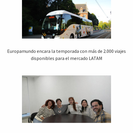
Europamundo encara la temporada con más de 2.000 viajes
disponibles para el mercado LATAM