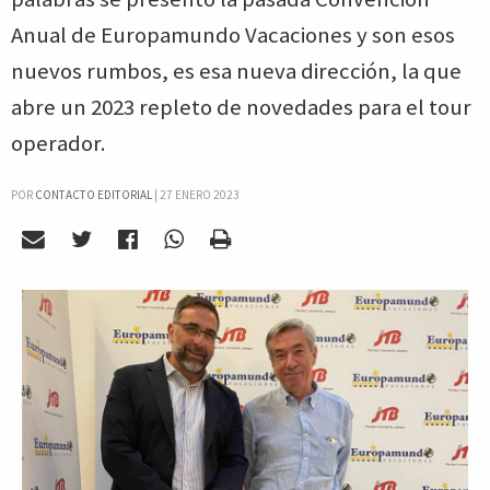
Anual de Europamundo Vacaciones y son esos
nuevos rumbos, es esa nueva dirección, la que
abre un 2023 repleto de novedades para el tour
operador.
POR
CONTACTO EDITORIAL
|
27 ENERO 2023