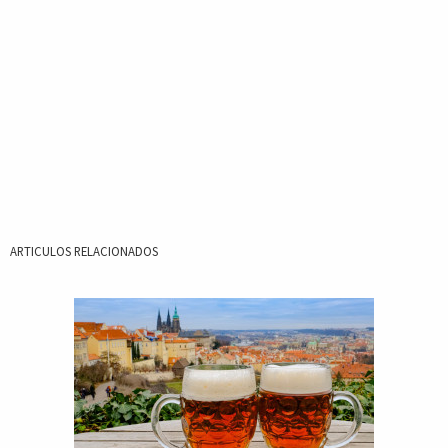
ARTICULOS RELACIONADOS