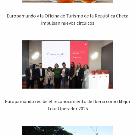
Europamundo y la Oficina de Turismo de la República Checa
impulsan nuevos circuitos
Europamundo recibe el reconocimiento de Iberia como Mejor
Tour Operador 2025