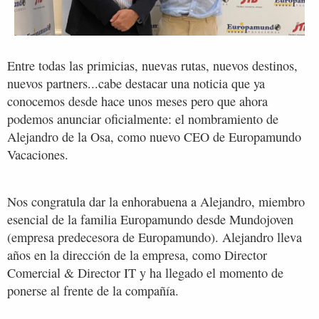
Entre todas las primicias, nuevas rutas, nuevos destinos,
nuevos partners...cabe destacar una noticia que ya
conocemos desde hace unos meses pero que ahora
podemos anunciar oficialmente: el nombramiento de
Alejandro de la Osa, como nuevo CEO de Europamundo
Vacaciones.
Nos congratula dar la enhorabuena a Alejandro, miembro
esencial de la familia Europamundo desde Mundojoven
(empresa predecesora de Europamundo). Alejandro lleva
años en la dirección de la empresa, como Director
Comercial & Director IT y ha llegado el momento de
ponerse al frente de la compañía.