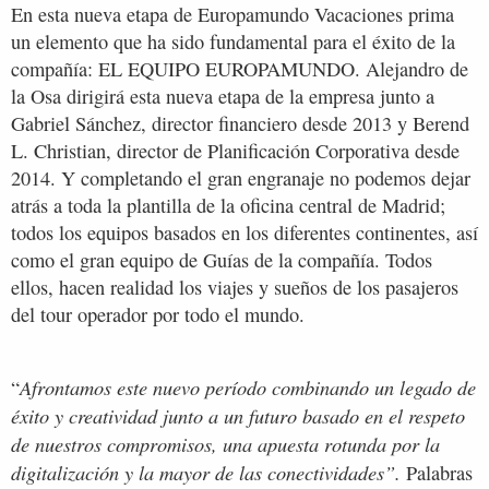
En esta nueva etapa de Europamundo Vacaciones prima
un elemento que ha sido fundamental para el éxito de la
compañía: EL EQUIPO EUROPAMUNDO. Alejandro de
la Osa dirigirá esta nueva etapa de la empresa junto a
Gabriel Sánchez, director financiero desde 2013 y Berend
L. Christian, director de Planificación Corporativa desde
2014. Y completando el gran engranaje no podemos dejar
atrás a toda la plantilla de la oficina central de Madrid;
todos los equipos basados en los diferentes continentes, así
como el gran equipo de Guías de la compañía. Todos
ellos, hacen realidad los viajes y sueños de los pasajeros
del tour operador por todo el mundo.
Afrontamos este nuevo período combinando un legado de
“
éxito y creatividad junto a un futuro basado en el respeto
de nuestros compromisos, una apuesta rotunda por la
digitalización y la mayor de las conectividades”.
Palabras