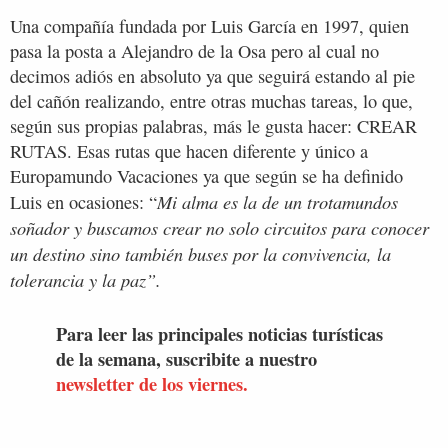
Una compañía fundada por Luis García en 1997, quien
pasa la posta a Alejandro de la Osa pero al cual no
decimos adiós en absoluto ya que seguirá estando al pie
del cañón realizando, entre otras muchas tareas, lo que,
según sus propias palabras, más le gusta hacer: CREAR
RUTAS. Esas rutas que hacen diferente y único a
Europamundo Vacaciones ya que según se ha definido
Mi alma es la de un trotamundos
Luis en ocasiones: “
soñador y buscamos crear no solo circuitos para conocer
un destino sino también buses por la convivencia, la
tolerancia y la paz”.
Para leer las principales noticias turísticas
de la semana, suscribite a nuestro
newsletter de los viernes.