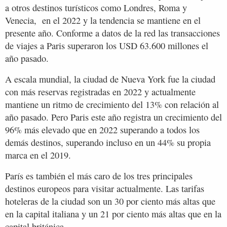
a otros destinos turísticos como Londres, Roma y
Venecia, en el 2022 y la tendencia se mantiene en el
presente año. Conforme a datos de la red las transacciones
de viajes a Paris superaron los USD 63.600 millones el
año pasado.
A escala mundial, la ciudad de Nueva York fue la ciudad
con más reservas registradas en 2022 y actualmente
mantiene un ritmo de crecimiento del 13% con relación al
año pasado. Pero Paris este año registra un crecimiento del
96% más elevado que en 2022 superando a todos los
demás destinos, superando incluso en un 44% su propia
marca en el 2019.
París es también el más caro de los tres principales
destinos europeos para visitar actualmente. Las tarifas
hoteleras de la ciudad son un 30 por ciento más altas que
en la capital italiana y un 21 por ciento más altas que en la
capital británica.