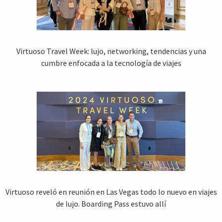
Virtuoso Travel Week: lujo, networking, tendencias y una
cumbre enfocada a la tecnología de viajes
Virtuoso reveló en reunión en Las Vegas todo lo nuevo en viajes
de lujo. Boarding Pass estuvo allí