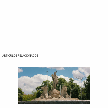
ARTICULOS RELACIONADOS