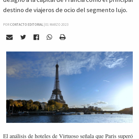
destino de viajeros de ocio del segmento lujo.
POR
CONTACTO EDITORIAL
|
01 MARZO 2023
El análisis de hoteles de Virtuoso señala que Paris superó