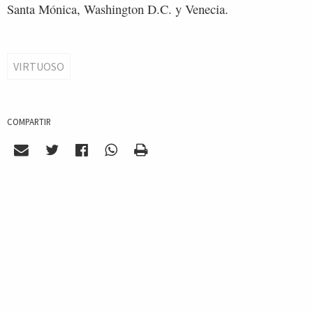
Santa Mónica, Washington D.C. y Venecia.
VIRTUOSO
COMPARTIR