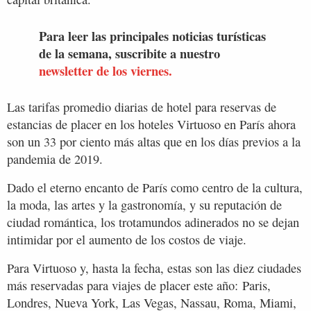
Para leer las principales noticias turísticas
de la semana, suscribite a nuestro
newsletter de los viernes.
Las tarifas promedio diarias de hotel para reservas de
estancias de placer en los hoteles Virtuoso en París ahora
son un 33 por ciento más altas que en los días previos a la
pandemia de 2019.
Dado el eterno encanto de París como centro de la cultura,
la moda, las artes y la gastronomía, y su reputación de
ciudad romántica, los trotamundos adinerados no se dejan
intimidar por el aumento de los costos de viaje.
Para Virtuoso y, hasta la fecha, estas son las diez ciudades
más reservadas para viajes de placer este año: Paris,
Londres, Nueva York, Las Vegas, Nassau, Roma, Miami,