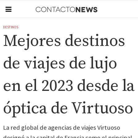
DESTINOS
Mejores destinos
de viajes de lujo
en el 2023 desde la
óptica de Virtuoso
La red global de agencias de viajes Virtuoso
designó a la capital de Francia como el principal