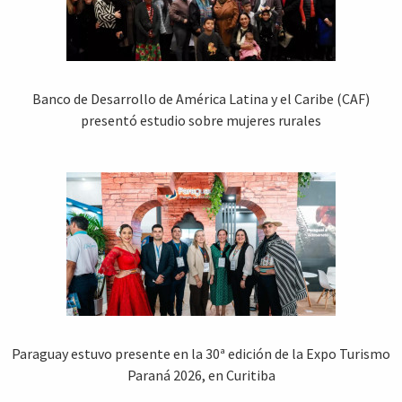
Banco de Desarrollo de América Latina y el Caribe (CAF)
presentó estudio sobre mujeres rurales
Paraguay estuvo presente en la 30ª edición de la Expo Turismo
Paraná 2026, en Curitiba