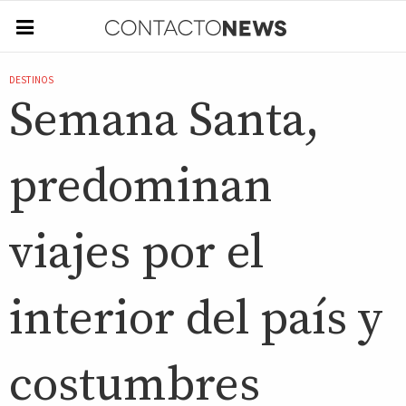
DESTINOS
Semana Santa,
predominan
viajes por el
interior del país y
costumbres