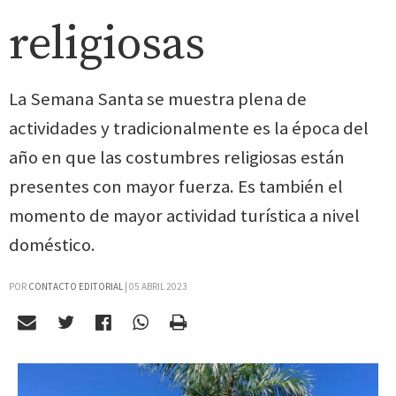
religiosas
La Semana Santa se muestra plena de
actividades y tradicionalmente es la época del
año en que las costumbres religiosas están
presentes con mayor fuerza. Es también el
momento de mayor actividad turística a nivel
doméstico.
POR
CONTACTO EDITORIAL
|
05 ABRIL 2023