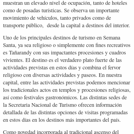
muestran un elevado nivel de ocupación, tanto de hoteles
como de posadas turísticas. Se observa un importante
movimiento de vehículos, tanto privados como de
transporte público, desde la capital a destinos del interior.
Uno de los principales destinos de turismo en Semana
Santa, ya sea religioso o simplemente con fines recreativos
es Tañarandy con sus impactantes procesiones y cuadros
vivientes. El destino es el verdadero plato fuerte de las
actividades previstas en estos días y combina el fervor
religioso con diversas actividades y paseos. En nuestra
capital, entre las actividades previstas podemos mencionar
los tradicionales actos en templos y procesiones religiosas,
así como festivales gastronómicos. Las distintas sedes de
la Secretaria Nacional de Turismo ofrecen información
detallada de las distintas opciones de visitas programadas
en estos días en los destinos más importantes del país.
Como novedad incorporada al tradicional ascenso del