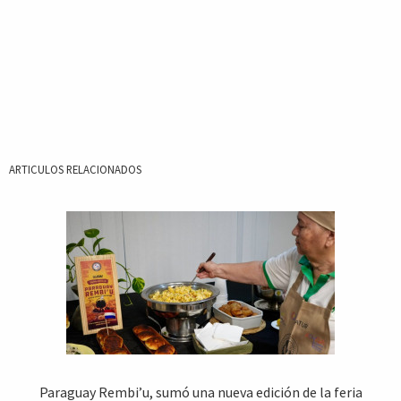
ARTICULOS RELACIONADOS
Paraguay Rembi’u, sumó una nueva edición de la feria