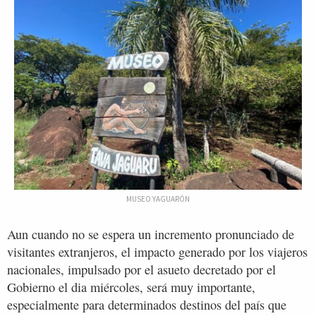
MUSEO YAGUARÓN
Aun cuando no se espera un incremento pronunciado de
visitantes extranjeros, el impacto generado por los viajeros
nacionales, impulsado por el asueto decretado por el
Gobierno el dia miércoles, será muy importante,
especialmente para determinados destinos del país que