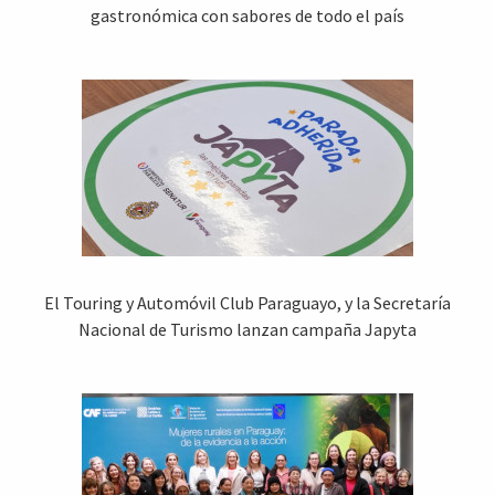
gastronómica con sabores de todo el país
El Touring y Automóvil Club Paraguayo, y la Secretaría
Nacional de Turismo lanzan campaña Japyta