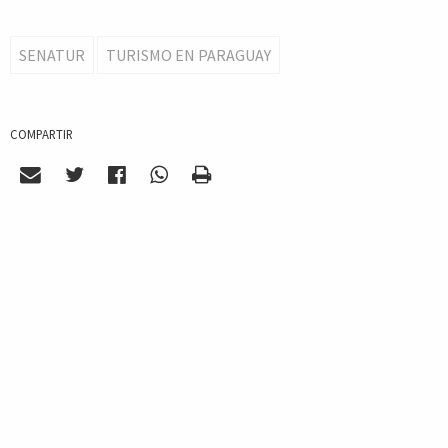
SENATUR
TURISMO EN PARAGUAY
COMPARTIR