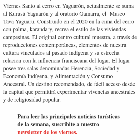
Viernes Santo al cerro en Yaguarón, actualmente se suma
al Kurusú Yaguarón y al oratorio Gamarra, el Museo
Tava Yaguarú. Construido en el 2020 en la cima del cerro
con palma, karanda´y, recrea el estilo de las viviendas
campesinas. El original centro cultural muestra, a través de
reproducciones contemporáneas, elementos de nuestra
cultura vinculados al pasado indígena y su estrecha
relación con la influencia franciscana del lugar. El lugar
posee tres salas denominadas Herencia, Sociedad y
Economía Indígena, y Alimentación y Consumo
Ancestral. Un destino recomendado, de fácil acceso desde
la capital que permitirá experimentar vivencias ancestrales
y de religiosidad popular.
Para leer las principales noticias turísticas
de la semana, suscribite a nuestro
newsletter de los viernes.