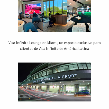
Visa Infinite Lounge en Miami, un espacio exclusivo para
clientes de Visa Infinite de América Latina