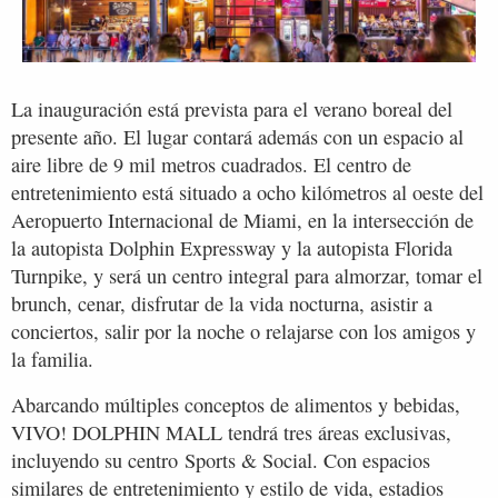
La inauguración está prevista para el verano boreal del
presente año. El lugar contará además con un espacio al
aire libre de 9 mil metros cuadrados. El centro de
entretenimiento está situado a ocho kilómetros al oeste del
Aeropuerto Internacional de Miami, en la intersección de
la autopista Dolphin Expressway y la autopista Florida
Turnpike, y será un centro integral para almorzar, tomar el
brunch, cenar, disfrutar de la vida nocturna, asistir a
conciertos, salir por la noche o relajarse con los amigos y
la familia.
Abarcando múltiples conceptos de alimentos y bebidas,
VIVO! DOLPHIN MALL tendrá tres áreas exclusivas,
incluyendo su centro Sports & Social. Con espacios
similares de entretenimiento y estilo de vida, estadios