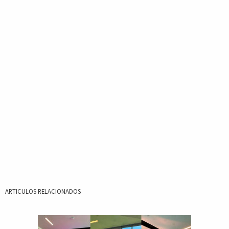
ARTICULOS RELACIONADOS