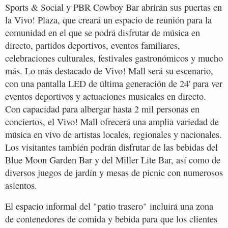
Sports & Social y PBR Cowboy Bar abrirán sus puertas en
la Vivo! Plaza, que creará un espacio de reunión para la
comunidad en el que se podrá disfrutar de música en
directo, partidos deportivos, eventos familiares,
celebraciones culturales, festivales gastronómicos y mucho
más. Lo más destacado de Vivo! Mall será su escenario,
con una pantalla LED de última generación de 24' para ver
eventos deportivos y actuaciones musicales en directo.
Con capacidad para albergar hasta 2 mil personas en
conciertos, el Vivo! Mall ofrecerá una amplia variedad de
música en vivo de artistas locales, regionales y nacionales.
Los visitantes también podrán disfrutar de las bebidas del
Blue Moon Garden Bar y del Miller Lite Bar, así como de
diversos juegos de jardín y mesas de picnic con numerosos
asientos.
El espacio informal del "patio trasero" incluirá una zona
de contenedores de comida y bebida para que los clientes