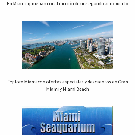
En Miami aprueban construcción de un segundo aeropuerto
Explore Miami con ofertas especiales y descuentos en Gran
Miami y Miami Beach