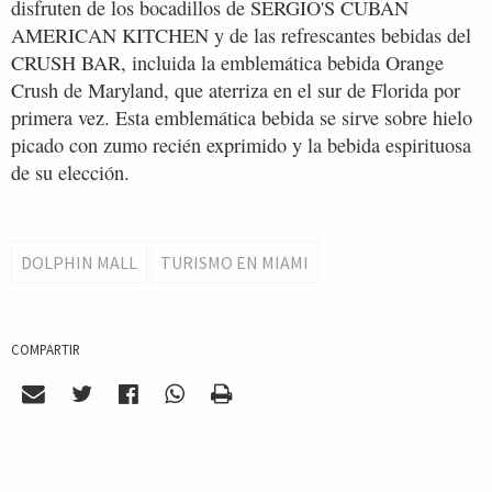
disfruten de los bocadillos de SERGIO'S CUBAN
AMERICAN KITCHEN y de las refrescantes bebidas del
CRUSH BAR, incluida la emblemática bebida Orange
Crush de Maryland, que aterriza en el sur de Florida por
primera vez. Esta emblemática bebida se sirve sobre hielo
picado con zumo recién exprimido y la bebida espirituosa
de su elección.
DOLPHIN MALL
TURISMO EN MIAMI
COMPARTIR