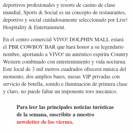
deportivos profesionales y resorts de casino de clase
mundial, Sports & Social es un concepto de restaurantes,
deportivo y social cuidadosamente seleccionado por Live!
Hospitality & Entertainment.
En el centro comercial VIVO! DOLPHIN MALL estará
el PBR COWBOY BAR que hará honor a su legendario
nombre, aportando a VIVO! un auténtico espíritu Country
Western combinado con entretenimiento y vida nocturna.
Este local de 3 mil metros cuadrados ofrecerá música del
momento, dos amplios bares, mesas VIP privadas con
servicio de botella, sonido e iluminación de primera clase
y claro, no puede faltar un imponente toro mecánico.
Para leer las principales noticias turísticas
de la semana, suscribite a nuestro
newsletter de los viernes.