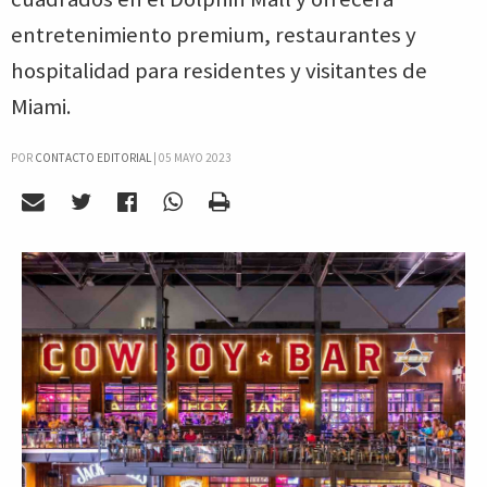
entretenimiento premium, restaurantes y
hospitalidad para residentes y visitantes de
Miami.
POR
CONTACTO EDITORIAL
|
05 MAYO 2023