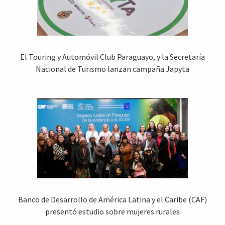
El Touring y Automóvil Club Paraguayo, y la Secretaría
Nacional de Turismo lanzan campaña Japyta
Banco de Desarrollo de América Latina y el Caribe (CAF)
presentó estudio sobre mujeres rurales