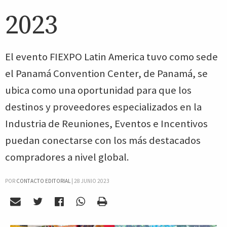
2023
El evento FIEXPO Latin America tuvo como sede
el Panamá Convention Center, de Panamá, se
ubica como una oportunidad para que los
destinos y proveedores especializados en la
Industria de Reuniones, Eventos e Incentivos
puedan conectarse con los más destacados
compradores a nivel global.
POR
CONTACTO EDITORIAL
|
28 JUNIO 2023