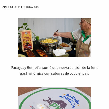
ARTICULOS RELACIONADOS
Paraguay Rembi’u, sumó una nueva edición de la feria
gastronómica con sabores de todo el país