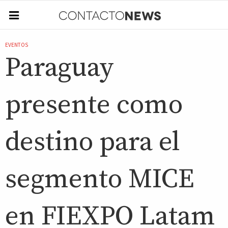
EVENTOS
Paraguay
presente como
destino para el
segmento MICE
en FIEXPO Latam