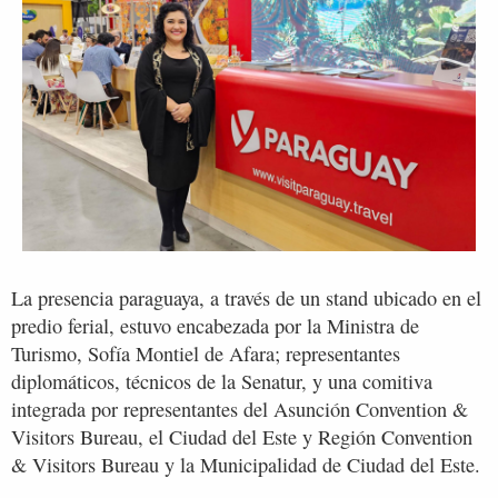
La presencia paraguaya, a través de un stand ubicado en el
predio ferial, estuvo encabezada por la Ministra de
Turismo, Sofía Montiel de Afara; representantes
diplomáticos, técnicos de la Senatur, y una comitiva
integrada por representantes del Asunción Convention &
Visitors Bureau, el Ciudad del Este y Región Convention
& Visitors Bureau y la Municipalidad de Ciudad del Este.