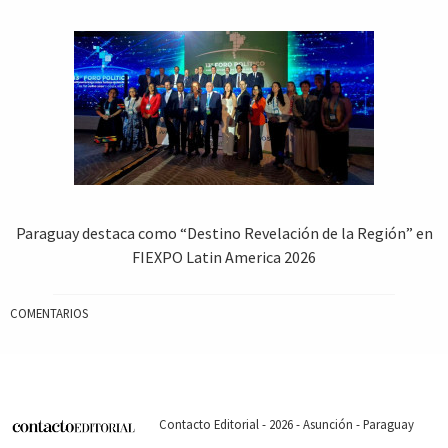
Paraguay destaca como “Destino Revelación de la Región” en
FIEXPO Latin America 2026
COMENTARIOS
Contacto Editorial - 2026 - Asunción - Paraguay