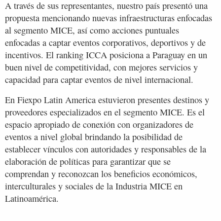
A través de sus representantes, nuestro país presentó una
propuesta mencionando nuevas infraestructuras enfocadas
al segmento MICE, así como acciones puntuales
enfocadas a captar eventos corporativos, deportivos y de
incentivos. El ranking ICCA posiciona a Paraguay en un
buen nivel de competitividad, con mejores servicios y
capacidad para captar eventos de nivel internacional.
En Fiexpo Latin America estuvieron presentes destinos y
proveedores especializados en el segmento MICE. Es el
espacio apropiado de conexión con organizadores de
eventos a nivel global brindando la posibilidad de
establecer vínculos con autoridades y responsables de la
elaboración de políticas para garantizar que se
comprendan y reconozcan los beneficios económicos,
interculturales y sociales de la Industria MICE en
Latinoamérica.