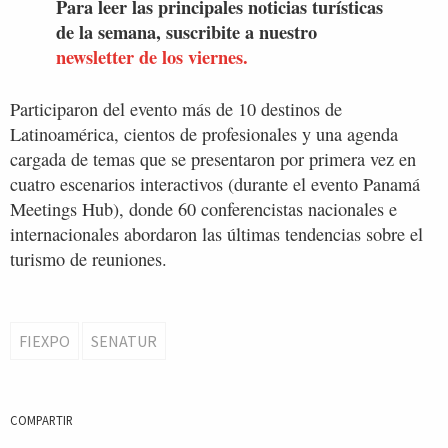
Para leer las principales noticias turísticas
de la semana, suscribite a nuestro
newsletter de los viernes.
Participaron del evento más de 10 destinos de
Latinoamérica, cientos de profesionales y una agenda
cargada de temas que se presentaron por primera vez en
cuatro escenarios interactivos (durante el evento Panamá
Meetings Hub), donde 60 conferencistas nacionales e
internacionales abordaron las últimas tendencias sobre el
turismo de reuniones.
FIEXPO
SENATUR
COMPARTIR