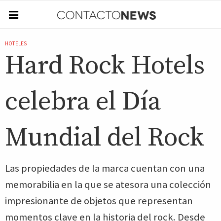
HOTELES
Hard Rock Hotels
celebra el Día
Mundial del Rock
Las propiedades de la marca cuentan con una
memorabilia en la que se atesora una colección
impresionante de objetos que representan
momentos clave en la historia del rock. Desde