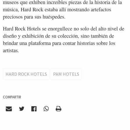
museos que exhiben increíbles piezas de la historia de la
música, Hard Rock estaba allí mostrando artefactos
preciosos para sus huéspedes.
Hard Rock Hotels se enorgullece no solo del alto nivel de
diseño y exhibición de su colección, sino también de
brindar una plataforma para contar historias sobre los
artistas.
HARD ROCK HOTELS
PAM HOTELS
COMPARTIR