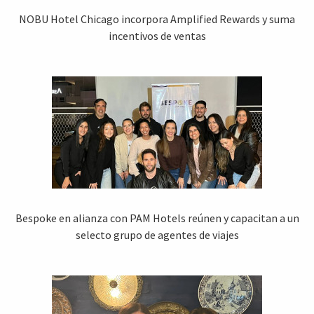
NOBU Hotel Chicago incorpora Amplified Rewards y suma
incentivos de ventas
Bespoke en alianza con PAM Hotels reúnen y capacitan a un
selecto grupo de agentes de viajes