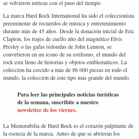
se volvieron míticas con el paso del tiempo.
La marca Hard Rock International ha sido el coleccionista
preeminente de recuerdos de música y entretenimiento
durante más de 45 años. Desde la donación inicial de Eric
Clapton, los trajes de cuello alto del magnético Elvis
Presley o las gafas redondas de John Lennon, se
convirtieron en un ícono de su estilismo, el mundo del
rock está lleno de historias y objetos emblemáticos. La
colección ha crecido a más de 86 000 piezas en todo el
mundo, la colección de este tipo más grande del mundo.
Para leer las principales noticias turísticas
de la semana, suscribite a nuestro
newsletter de los viernes.
La Memorabilia de Hard Rock es el corazón palpitante de
la esencia de la marca. Antes de que se abrieran los