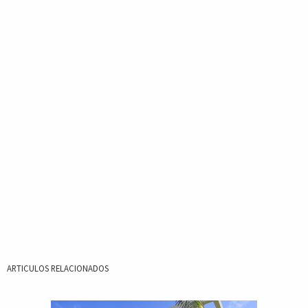
ARTICULOS RELACIONADOS