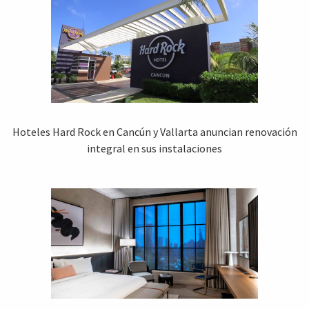
Hoteles Hard Rock en Cancún y Vallarta anuncian renovación
integral en sus instalaciones