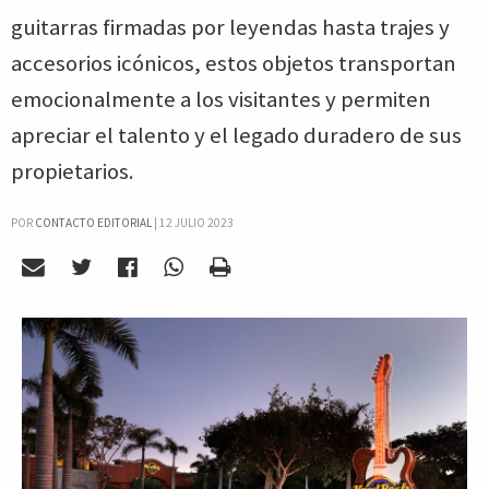
guitarras firmadas por leyendas hasta trajes y
accesorios icónicos, estos objetos transportan
emocionalmente a los visitantes y permiten
apreciar el talento y el legado duradero de sus
propietarios.
POR
CONTACTO EDITORIAL
|
12 JULIO 2023