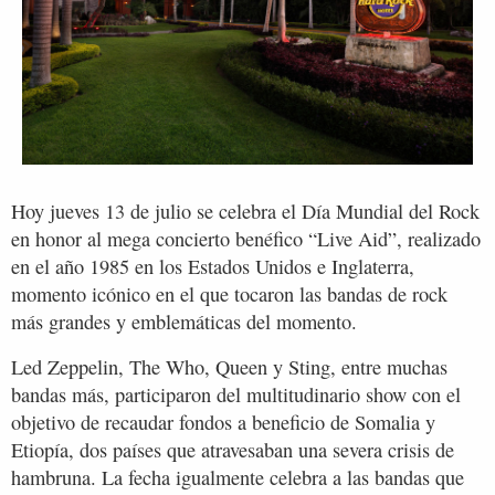
Hoy jueves 13 de julio se celebra el Día Mundial del Rock
en honor al mega concierto benéfico “Live Aid”, realizado
en el año 1985 en los Estados Unidos e Inglaterra,
momento icónico en el que tocaron las bandas de rock
más grandes y emblemáticas del momento.
Led Zeppelin, The Who, Queen y Sting, entre muchas
bandas más, participaron del multitudinario show con el
objetivo de recaudar fondos a beneficio de Somalia y
Etiopía, dos países que atravesaban una severa crisis de
hambruna. La fecha igualmente celebra a las bandas que