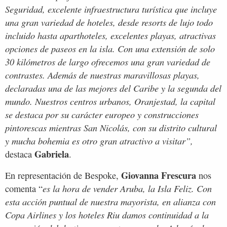
Seguridad, excelente infraestructura turística que incluye
una gran variedad de hoteles, desde resorts de lujo todo
incluido hasta aparthoteles, excelentes playas, atractivas
opciones de paseos en la isla. Con una extensión de solo
30 kilómetros de largo ofrecemos una gran variedad de
contrastes. Además de nuestras maravillosas playas,
declaradas una de las mejores del Caribe y la segunda del
mundo. Nuestros centros urbanos, Oranjestad, la capital
se destaca por su carácter europeo y construcciones
pintorescas mientras San Nicolás, con su distrito cultural
y mucha bohemia es otro gran atractivo a visitar”,
Gabriela
destaca
.
Giovanna Frescura
En representación de Bespoke,
nos
es la hora de vender Aruba, la Isla Feliz. Con
comenta “
esta acción puntual de nuestra mayorista, en alianza con
Copa Airlines y los hoteles Riu damos continuidad a la