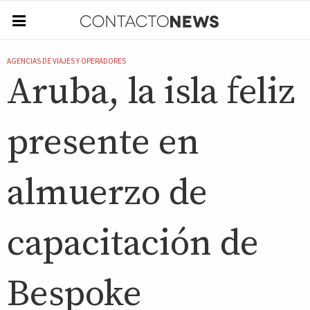
AGENCIAS DE VIAJES Y OPERADORES
Aruba, la isla feliz
presente en
almuerzo de
capacitación de
Bespoke