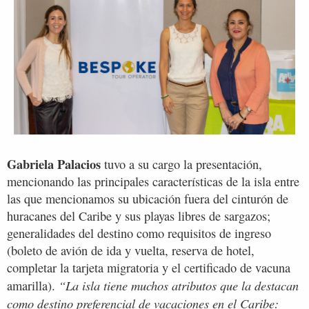
Gabriela Palacios
tuvo a su cargo la presentación,
mencionando las principales características de la isla entre
las que mencionamos su ubicación fuera del cinturón de
huracanes del Caribe y sus playas libres de sargazos;
generalidades del destino como requisitos de ingreso
(boleto de avión de ida y vuelta, reserva de hotel,
completar la tarjeta migratoria y el certificado de vacuna
“La isla tiene muchos atributos que la destacan
amarilla).
como destino preferencial de vacaciones en el Caribe: