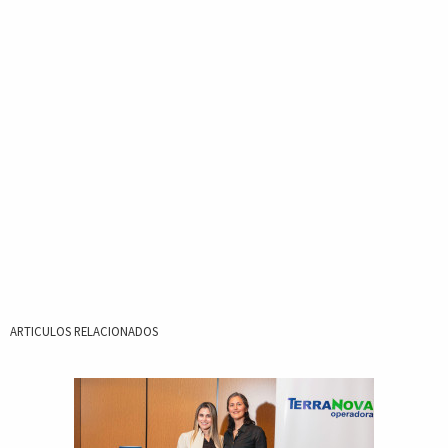
ARTICULOS RELACIONADOS