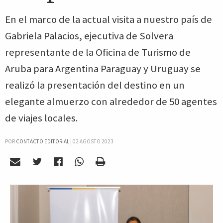
En el marco de la actual visita a nuestro país de
Gabriela Palacios, ejecutiva de Solvera
representante de la Oficina de Turismo de
Aruba para Argentina Paraguay y Uruguay se
realizó la presentación del destino en un
elegante almuerzo con alrededor de 50 agentes
de viajes locales.
POR
CONTACTO EDITORIAL
|
02 AGOSTO 2023