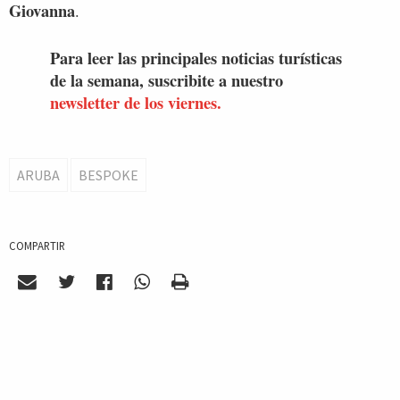
Giovanna
.
Para leer las principales noticias turísticas
de la semana, suscribite a nuestro
newsletter de los viernes.
ARUBA
BESPOKE
COMPARTIR