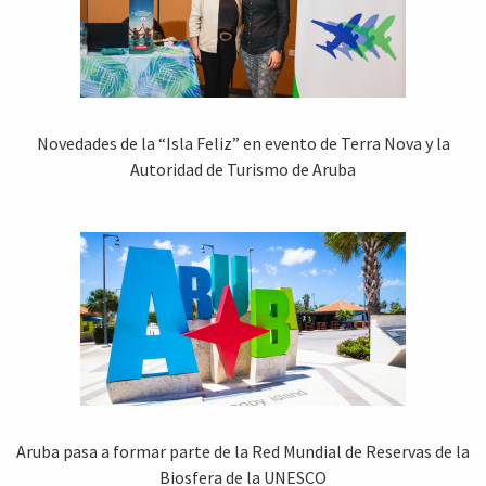
Novedades de la “Isla Feliz” en evento de Terra Nova y la
Autoridad de Turismo de Aruba
Aruba pasa a formar parte de la Red Mundial de Reservas de la
Biosfera de la UNESCO