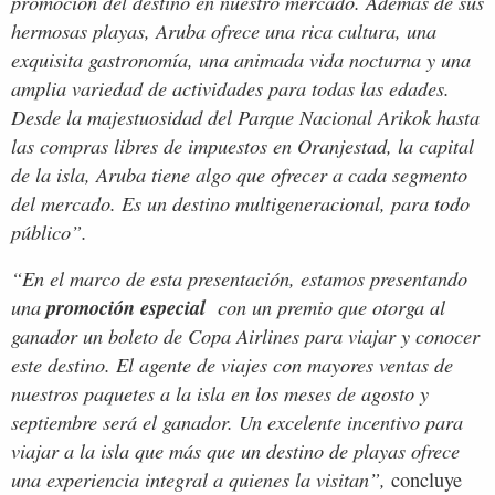
promoción del destino en nuestro mercado. Además de sus
hermosas playas, Aruba ofrece una rica cultura, una
exquisita gastronomía, una animada vida nocturna y una
amplia variedad de actividades para todas las edades.
Desde la majestuosidad del Parque Nacional Arikok hasta
las compras libres de impuestos en Oranjestad, la capital
de la isla, Aruba tiene algo que ofrecer a cada segmento
del mercado. Es un destino multigeneracional, para todo
público”.
“En el marco de esta presentación, estamos presentando
una
promoción especial
con un premio que otorga al
ganador un boleto de Copa Airlines para viajar y conocer
este destino. El agente de viajes con mayores ventas de
nuestros paquetes a la isla en los meses de agosto y
septiembre será el ganador. Un excelente incentivo para
viajar a la isla que más que un destino de playas ofrece
una experiencia integral a quienes la visitan”,
concluye