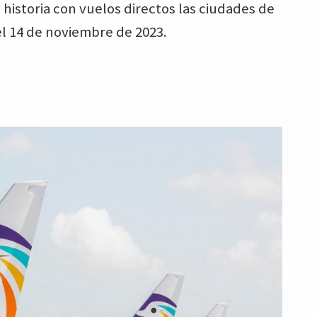
 historia con vuelos directos las ciudades de
el 14 de noviembre de 2023.