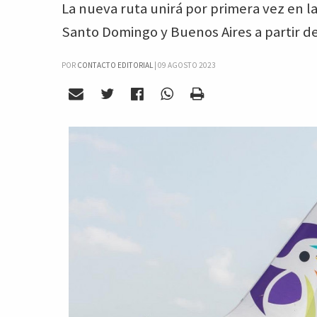
La nueva ruta unirá por primera vez en la
Santo Domingo y Buenos Aires a partir d
POR
CONTACTO EDITORIAL
|
09 AGOSTO 2023