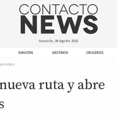
Asunción, 06 Agosto 2026
AVIACIÓN
DESTINOS
CRUCEROS
 de boletos
nueva ruta y abre
s