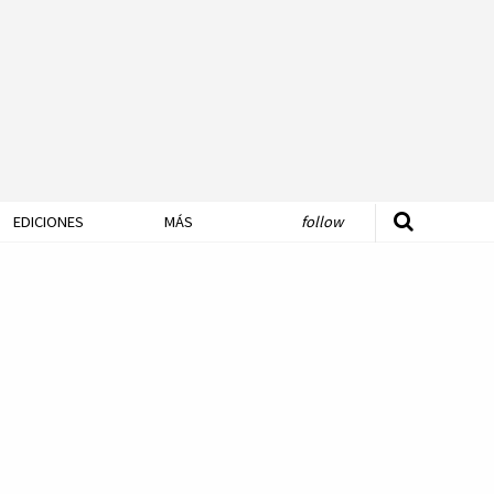
EDICIONES
MÁS
follow