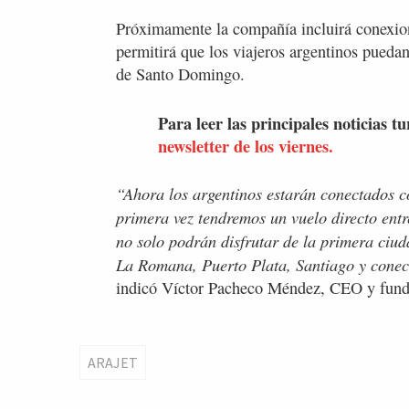
Próximamente la compañía incluirá conexione
permitirá que los viajeros argentinos pueda
de Santo Domingo.
Para leer las principales noticias tu
newsletter de los viernes.
“Ahora los argentinos estarán conectados c
primera vez tendremos un vuelo directo entr
no solo podrán disfrutar de la primera ci
La Romana, Puerto Plata, Santiago y conect
indicó Víctor Pacheco Méndez, CEO y fund
ARAJET