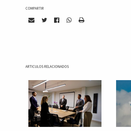
COMPARTIR
ARTICULOS RELACIONADOS