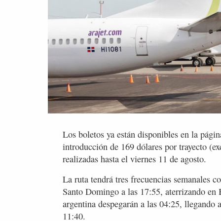
Los boletos ya están disponibles en la pági
introducción de 169 dólares por trayecto (e
realizadas hasta el viernes 11 de agosto.
La ruta tendrá tres frecuencias semanales 
Santo Domingo a las 17:55, aterrizando en B
argentina despegarán a las 04:25, llegando 
11:40.