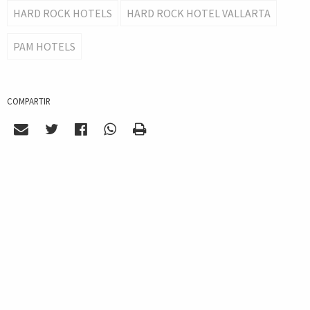
HARD ROCK HOTELS
HARD ROCK HOTEL VALLARTA
PAM HOTELS
COMPARTIR