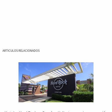
ARTICULOS RELACIONADOS