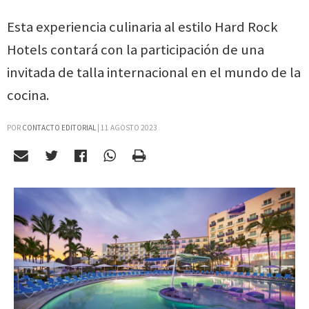
Esta experiencia culinaria al estilo Hard Rock
Hotels contará con la participación de una
invitada de talla internacional en el mundo de la
cocina.
POR
CONTACTO EDITORIAL
|
11 AGOSTO 2023