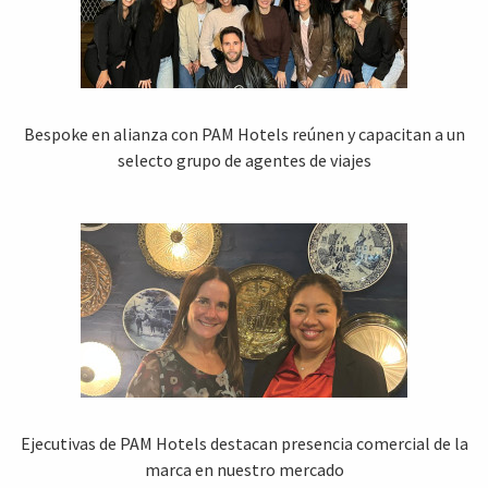
Bespoke en alianza con PAM Hotels reúnen y capacitan a un
selecto grupo de agentes de viajes
Ejecutivas de PAM Hotels destacan presencia comercial de la
marca en nuestro mercado