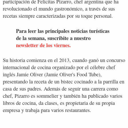
participación de Felicitas Pizarro, chef argentina que ha
revolucionado el mundo gastronómico, a través de sus
recetas siempre caracterizadas por su toque personal.
Para leer las principales noticias turísticas
de la semana, suscribite a nuestro
newsletter de los viernes.
Su historia comienza en el 2013, cuando ganó un concurso
internacional de cocina organizado por el célebre chef
inglés Jamie Oliver (Jamie Oliver's Food Tube),
presentando la receta de un bistec cocinado a la parrilla en
casa de sus padres. Además de seguir una carrera como
chef, Pizarro es sommelier y también ha publicado varios
libros de cocina, da clases, es propietaria de su propia
empresa y trabaja para varios restaurantes.