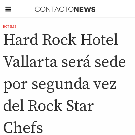
HOTELES
Hard Rock Hotel
Vallarta será sede
por segunda vez
del Rock Star
Chefs