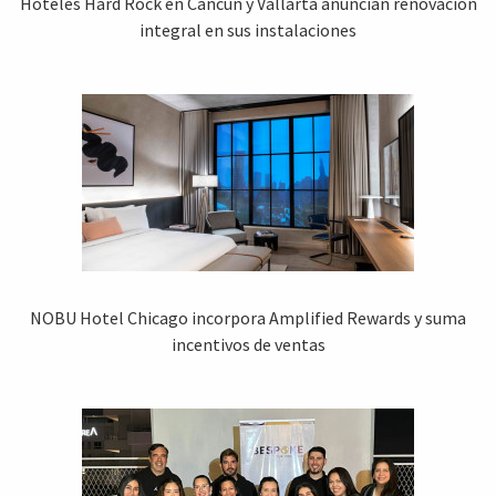
Hoteles Hard Rock en Cancún y Vallarta anuncian renovación
integral en sus instalaciones
NOBU Hotel Chicago incorpora Amplified Rewards y suma
incentivos de ventas