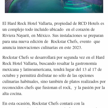
El Hard Rock Hotel Vallarta, propiedad de RCD Hotels es
un complejo todo incluido ubicado en el corazón de
Riviera Nayarit, en México. Sus instalaciones se preparan
para una nueva edición de Rockstar Chefs, evento que
anuncia innovaciones culinarias en este 2023.
Rockstar Chefs se desarrollará por segunda vez en el Hard
Rock Hotel Vallarta, buscando resaltar la gastronomía
mexicana y latinoamericana, tendrá lugar del 13 al 17 de
octubre y permitirá disfrutar no sólo de las opciones
culinarias habituales, sino también de platos realizados por
reconocidos chefs que fusionan el rock, y la pasión por la
alta cocina.
En esta ocasión, Rockstar Chefs contará con la