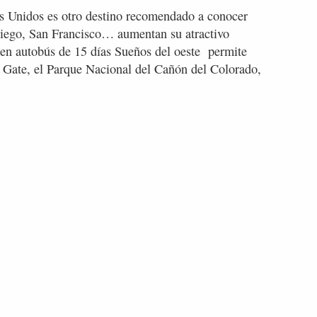
os Unidos es otro destino recomendado a conocer
iego, San Francisco… aumentan su atractivo
 en autobús de 15 días Sueños del oeste permite
 Gate, el Parque Nacional del Cañón del Colorado,