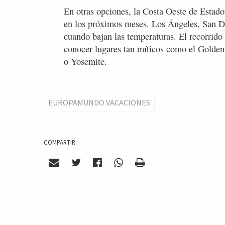
En otras opciones, la Costa Oeste de Estad
en los próximos meses. Los Ángeles, San D
cuando bajan las temperaturas. El recorrido
conocer lugares tan míticos como el Golden
o Yosemite.
EUROPAMUNDO VACACIONES
COMPARTIR