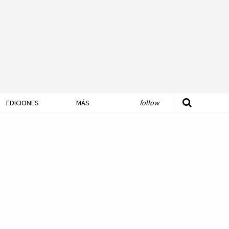
EDICIONES
MÁS
follow