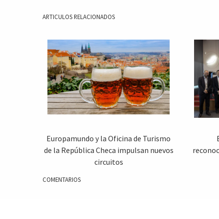
ARTICULOS RELACIONADOS
Europamundo y la Oficina de Turismo
de la República Checa impulsan nuevos
reconoc
circuitos
COMENTARIOS