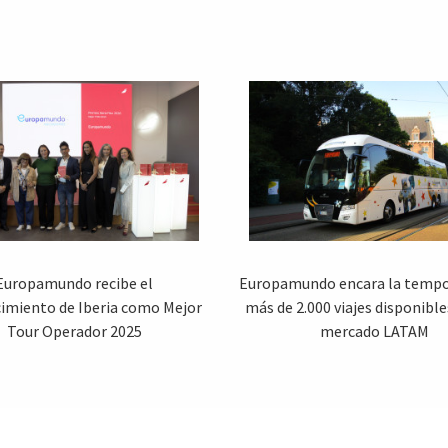
Europamundo recibe el
Europamundo encara la tempo
imiento de Iberia como Mejor
más de 2.000 viajes disponible
Tour Operador 2025
mercado LATAM