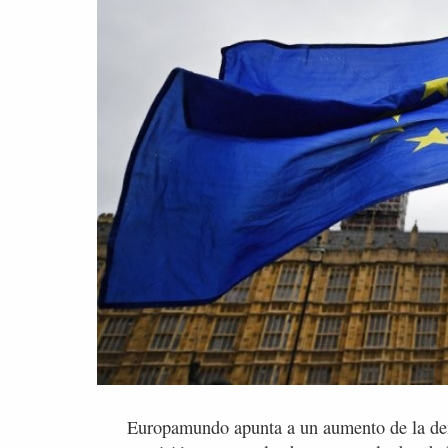
Europamundo apunta a un aumento de la dem