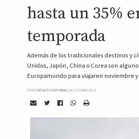
hasta un 35% e
temporada
Además de los tradicionales destinos y c
Unidos, Japón, China o Corea son algun
Europamundo para viajaren noviembre y
POR
CONTACTO EDITORIAL
|
06 OCTUBRE 2023