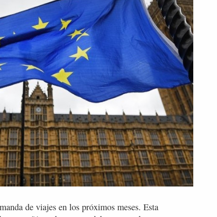
anda de viajes en los próximos meses. Esta