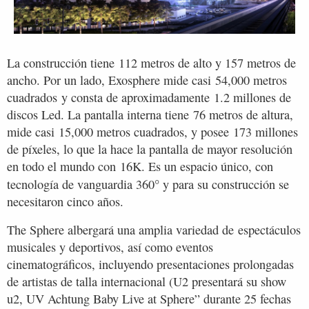
La construcción tiene 112 metros de alto y 157 metros de
ancho. Por un lado, Exosphere mide casi 54,000 metros
cuadrados y consta de aproximadamente 1.2 millones de
discos Led. La pantalla interna tiene 76 metros de altura,
mide casi 15,000 metros cuadrados, y posee 173 millones
de píxeles, lo que la hace la pantalla de mayor resolución
en todo el mundo con 16K. Es un espacio único, con
°
tecnología de vanguardia 360
y para su construcción se
necesitaron cinco años.
The Sphere albergará una amplia variedad de espectáculos
musicales y deportivos, así como eventos
cinematográficos, incluyendo presentaciones prolongadas
de artistas de talla internacional (U2 presentará su show
u2, UV Achtung Baby Live at Sphere” durante 25 fechas