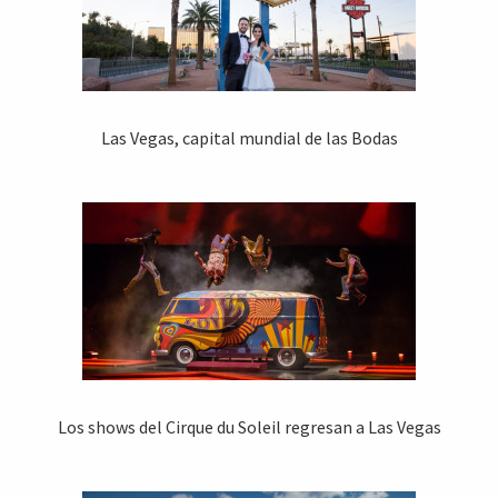
Las Vegas, capital mundial de las Bodas
Los shows del Cirque du Soleil regresan a Las Vegas