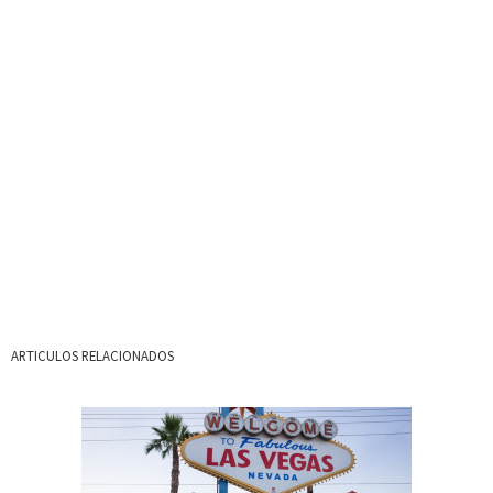
ARTICULOS RELACIONADOS