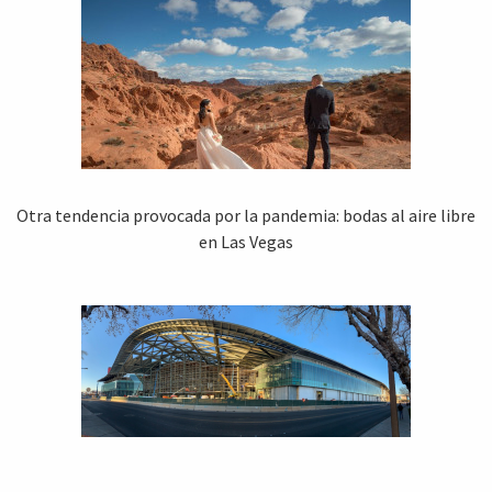
Otra tendencia provocada por la pandemia: bodas al aire libre
en Las Vegas