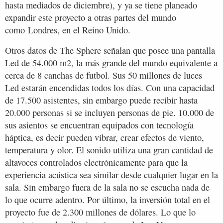
hasta mediados de diciembre), y ya se tiene planeado
expandir este proyecto a otras partes del mundo
como Londres, en el Reino Unido.
Otros datos de The Sphere señalan que posee una pantalla
Led de 54.000 m2, la más grande del mundo equivalente a
cerca de 8 canchas de futbol. Sus 50 millones de luces
Led estarán encendidas todos los días. Con una capacidad
de 17.500 asistentes, sin embargo puede recibir hasta
20.000 personas si se incluyen personas de pie. 10.000 de
sus asientos se encuentran equipados con tecnología
háptica, es decir pueden vibrar, crear efectos de viento,
temperatura y olor. El sonido utiliza una gran cantidad de
altavoces controlados electrónicamente para que la
experiencia acústica sea similar desde cualquier lugar en la
sala. Sin embargo fuera de la sala no se escucha nada de
lo que ocurre adentro. Por último, la inversión total en el
proyecto fue de 2.300 millones de dólares. Lo que lo