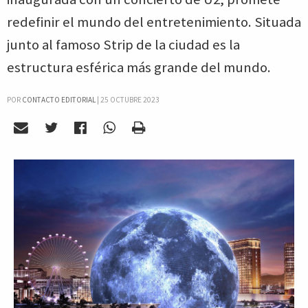
redefinir el mundo del entretenimiento. Situada
junto al famoso Strip de la ciudad es la
estructura esférica más grande del mundo.
POR
CONTACTO EDITORIAL
|
25 OCTUBRE 2023