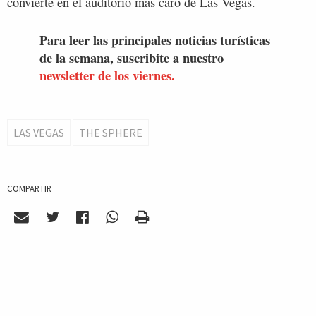
convierte en el auditorio más caro de Las Vegas.
Para leer las principales noticias turísticas
de la semana, suscribite a nuestro
newsletter de los viernes.
LAS VEGAS
THE SPHERE
COMPARTIR