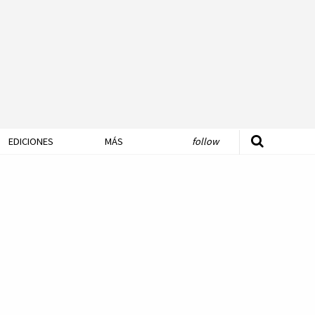
EDICIONES
MÁS
follow