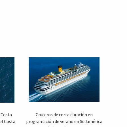
“Costa
Cruceros de corta duración en
el Costa
programación de verano en Sudamérica