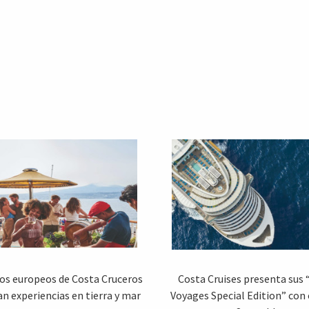
ios europeos de Costa Cruceros
Costa Cruises presenta sus 
n experiencias en tierra y mar
Voyages Special Edition” con 