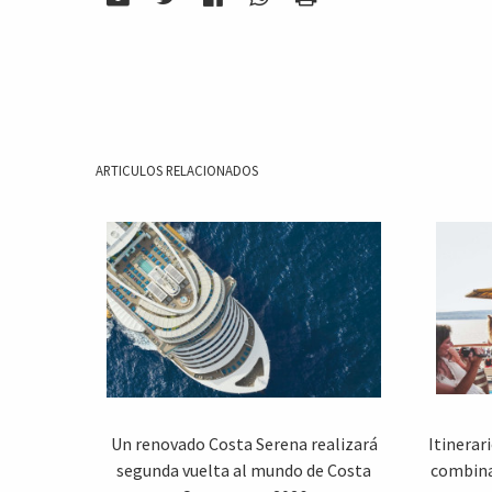
ARTICULOS RELACIONADOS
Un renovado Costa Serena realizará
Itinerar
segunda vuelta al mundo de Costa
combina