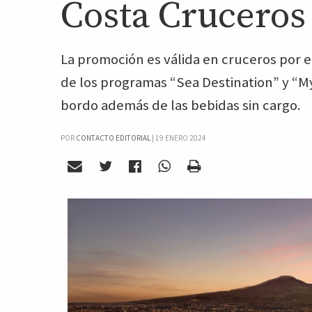
Costa Cruceros
La promoción es válida en cruceros por e
de los programas “Sea Destination” y “M
bordo además de las bebidas sin cargo.
POR
CONTACTO EDITORIAL
|
19 ENERO 2024