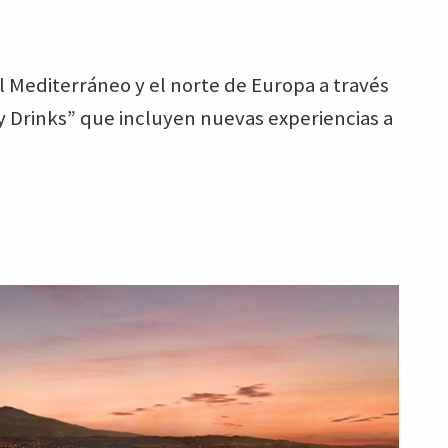
l Mediterráneo y el norte de Europa a través
y Drinks” que incluyen nuevas experiencias a