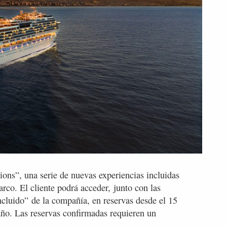
ons”, una serie de nuevas experiencias incluidas
arco. El cliente podrá acceder, junto con las
cluido” de la compañía, en reservas desde el 15
año. Las reservas confirmadas requieren un