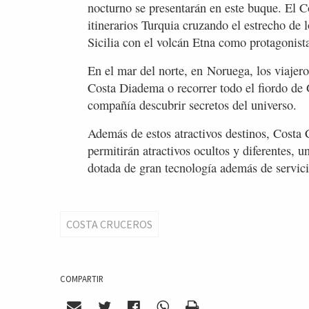
nocturno se presentarán en este buque. El C
itinerarios Turquia cruzando el estrecho de 
Sicilia con el volcán Etna como protagonist
En el mar del norte, en Noruega, los viaje
Costa Diadema o recorrer todo el fiordo de 
compañía descubrir secretos del universo.
Además de estos atractivos destinos, Costa 
permitirán atractivos ocultos y diferentes, 
dotada de gran tecnología además de servi
COSTA CRUCEROS
COMPARTIR