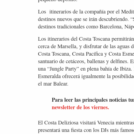
Los itinerarios de la compañía por el Medit
destinos nuevos que se irán descubriendo. 
destinos tradicionales como Barcelona, Náp
Los itinerarios del Costa Toscana permitirá
cerca de Marsella, y disfrutar de las aguas 
Costa Toscana, Costa Pacífica y Costa Esmer
santuario de cetáceos, ballenas y delfines. E
una “Jungle Party” en plena bahía de Ibiza.
Esmeralda ofrecerá igualmente la posibilidad
el mar Balear.
Para leer las principales noticias tu
newsletter de los viernes.
El Costa Deliziosa visitará Venecia mientras
presentará una fiesta con los DJs más famoso