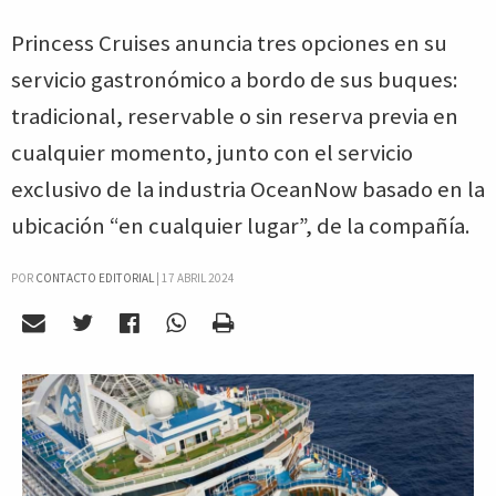
Princess Cruises anuncia tres opciones en su
servicio gastronómico a bordo de sus buques:
tradicional, reservable o sin reserva previa en
cualquier momento, junto con el servicio
exclusivo de la industria OceanNow basado en la
ubicación “en cualquier lugar”, de la compañía.
POR
CONTACTO EDITORIAL
|
17 ABRIL 2024