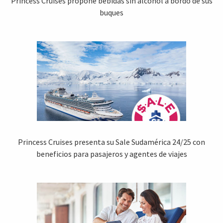
Princess Cruises propone bebidas sin alcohol a bordo de sus
buques
Princess Cruises presenta su Sale Sudamérica 24/25 con
beneficios para pasajeros y agentes de viajes