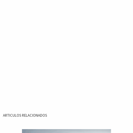
ARTICULOS RELACIONADOS