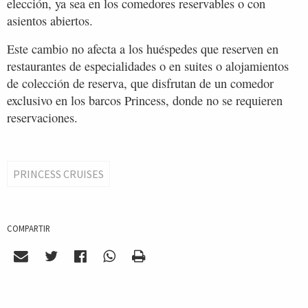
elección, ya sea en los comedores reservables o con
asientos abiertos.
Este cambio no afecta a los huéspedes que reserven en
restaurantes de especialidades o en suites o alojamientos
de colección de reserva, que disfrutan de un comedor
exclusivo en los barcos Princess, donde no se requieren
reservaciones.
PRINCESS CRUISES
COMPARTIR