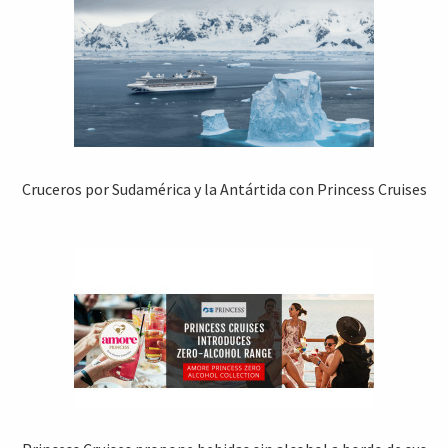
Cruceros por Sudamérica y la Antártida con Princess Cruises