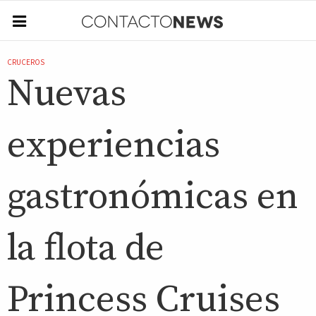
CRUCEROS
Nuevas
experiencias
gastronómicas en
la flota de
Princess Cruises