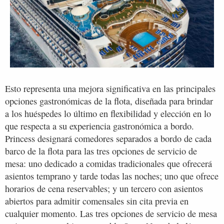
Esto representa una mejora significativa en las principales
opciones gastronómicas de la flota, diseñada para brindar
a los huéspedes lo último en flexibilidad y elección en lo
que respecta a su experiencia gastronómica a bordo.
Princess designará comedores separados a bordo de cada
barco de la flota para las tres opciones de servicio de
mesa: uno dedicado a comidas tradicionales que ofrecerá
asientos temprano y tarde todas las noches; uno que ofrece
horarios de cena reservables; y un tercero con asientos
abiertos para admitir comensales sin cita previa en
cualquier momento. Las tres opciones de servicio de mesa