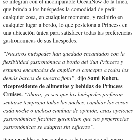
se integran con el incomparable OceanNow de la línea,
que brinda a los huéspedes la comodidad de pedir
cualquier cosa, en cualquier momento, y recibirlo en
cualquier lugar a bordo, lo que posiciona a Princess en
una ubicación única para satisfacer todas las preferencias
gastronómicas de sus huéspedes.
“Nuestros huéspedes han quedado encantados con la
flexibilidad gastronómica a bordo del Sun Princess y
estamos encantados de ampliar el concepto a todos los
Sami Kohen,
demás barcos de nuestra flota”
, dijo
vicepresidente de alimentos y bebidas de Princess
Cruises.
“Ahora, ya sea que los huéspedes prefieran
sentarse temprano todas las noches, cambiar las cosas
cada noche o incluso cambiar de opinión, estas opciones
gastronómicas flexibles garantizan que sus preferencias
gastronómicas se adapten sin esfuerzo”.
Para respaldar estos cambios y la transición al nuevo