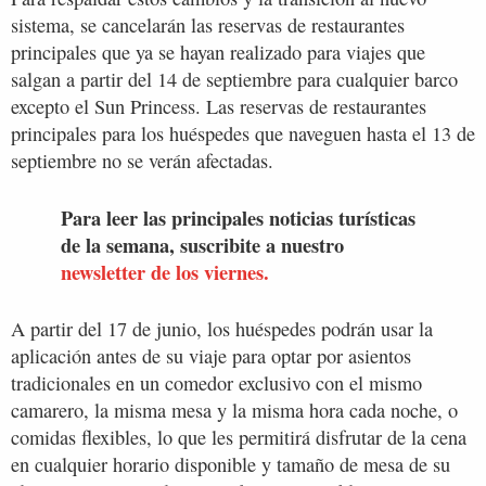
sistema, se cancelarán las reservas de restaurantes
principales que ya se hayan realizado para viajes que
salgan a partir del 14 de septiembre para cualquier barco
excepto el Sun Princess. Las reservas de restaurantes
principales para los huéspedes que naveguen hasta el 13 de
septiembre no se verán afectadas.
Para leer las principales noticias turísticas
de la semana, suscribite a nuestro
newsletter de los viernes.
A partir del 17 de junio, los huéspedes podrán usar la
aplicación antes de su viaje para optar por asientos
tradicionales en un comedor exclusivo con el mismo
camarero, la misma mesa y la misma hora cada noche, o
comidas flexibles, lo que les permitirá disfrutar de la cena
en cualquier horario disponible y tamaño de mesa de su