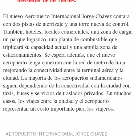
El nuevo Aeropuerto Internacional Jorge Chávez contará
con dos pistas de aterrizaje y una torre nueva de control.
También, hoteles, locales comerciales, una zona de carga,
un parque logístico, una planta de combustible que
triplicará su capacidad actual y una amplia zona de
estacionamientos. Se espera además, que el nuevo
aeropuerto tenga conexión con la red de metro de lima
mejorando la conectividad entre la terminal aérea y la
ciudad. La mayoría de los aeropuertos sudamericanos
siguen dependiendo de la conectividad con la ciudad con
taxis, buses y servicios de traslados privados. En muchos
casos, los viajes entre la ciudad y el aeropuerto
representan un costo importante para los viajeros.
AEROPUERTO INTERNACIONAL JORGE CHÁVEZ