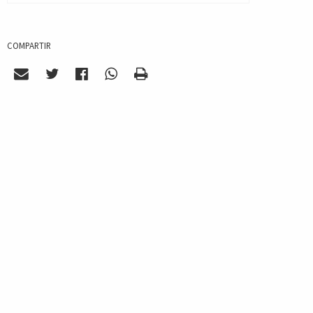
COMPARTIR