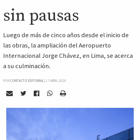
sin pausas
Luego de más de cinco años desde el inicio de
las obras, la ampliación del Aeropuerto
Internacional Jorge Chávez, en Lima, se acerca
a su culminación.
POR
CONTACTO EDITORIAL
|
17 ABRIL 2024