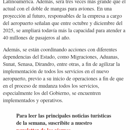
Latinoamérica. Además, será tres veces más grande que el
actual con el doble de mangas para aviones. En una
proyección al futuro, responsables de la empresa a cargo
del aeropuerto señalan que entre octubre y diciembre del
2025, se ampliará todavía más la capacidad para atender a
40 millones de pasajeros al año.
Además, se están coordinando acciones con diferentes
dependencias del Estado, como Migraciones, Aduanas,
Sunat, Senasa, Dirandro, entre otras, a fin de agilizar la
implementación de todos los servicios en el nuevo
aeropuerto, previo a su inicio de operaciones a fin de que
en el proceso de mudanza todos los servicios,
especialmente los del Gobierno, se encuentren
implementados y operativos.
Para leer las principales noticias turísticas
de la semana, suscribite a nuestro
newsletter de los viernes.