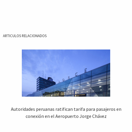
ARTICULOS RELACIONADOS
Autoridades peruanas ratifican tarifa para pasajeros en
conexión en el Aeropuerto Jorge Chávez