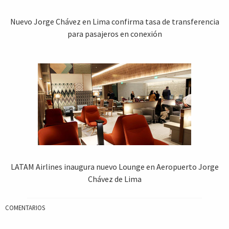
Nuevo Jorge Chávez en Lima confirma tasa de transferencia
para pasajeros en conexión
LATAM Airlines inaugura nuevo Lounge en Aeropuerto Jorge
Chávez de Lima
COMENTARIOS