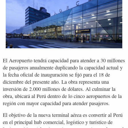
El Aeropuerto tendrá capacidad para atender a 30 millones
de pasajeros anualmente duplicando la capacidad actual y
la fecha oficial de inauguración se fijó para el 18 de
diciembre del presente año. La obra representa una
inversión de 2.000 millones de dólares. Al culminar la
obra, ubicará al Perú dentro de lo cinco aeropuertos de la
región con mayor capacidad para atender pasajeros.
El objetivo de la nueva terminal aérea es convertir al Perú
en el principal hub comercial, logístico y turístico de