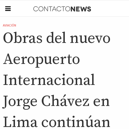
AVIACIÓN
Obras del nuevo
Aeropuerto
Internacional
Jorge Chávez en
Lima continúan