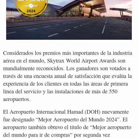
Considerados los premios más importantes de la industria
aérea en el mundo, Skytrax World Airport Awards son
mundialmente reconocidos. Los ganadores son votados a
través de una encuesta anual de satisfacción que evalúa la
experiencia de los clientes en todas las áreas de primera
línea del servicio y las instalaciones de más de 550
aeropuertos.
El Aeropuerto Internacional Hamad (DOH) nuevamente
fue designado “Mejor Aeropuerto del Mundo 2024”. El
aeropuerto también obtuvo el título de “Mejor aeropuerto
del mundo para ir de compras” por segunda vez