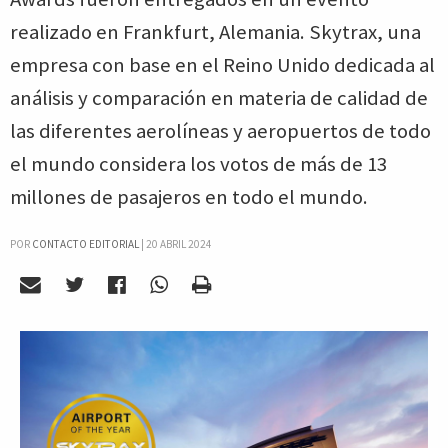
realizado en Frankfurt, Alemania. Skytrax, una
empresa con base en el Reino Unido dedicada al
análisis y comparación en materia de calidad de
las diferentes aerolíneas y aeropuertos de todo
el mundo considera los votos de más de 13
millones de pasajeros en todo el mundo.
POR
CONTACTO EDITORIAL
|
20 ABRIL 2024