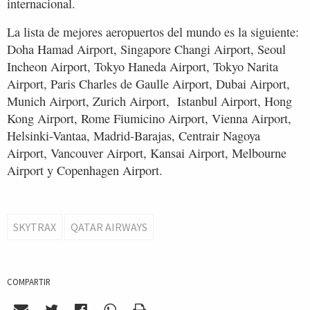
internacional.
La lista de mejores aeropuertos del mundo es la siguiente:
Doha Hamad Airport, Singapore Changi Airport, Seoul
Incheon Airport, Tokyo Haneda Airport, Tokyo Narita
Airport, Paris Charles de Gaulle Airport, Dubai Airport,
Munich Airport, Zurich Airport, Istanbul Airport, Hong
Kong Airport, Rome Fiumicino Airport, Vienna Airport,
Helsinki-Vantaa, Madrid-Barajas, Centrair Nagoya
Airport, Vancouver Airport, Kansai Airport, Melbourne
Airport y Copenhagen Airport.
SKYTRAX
QATAR AIRWAYS
COMPARTIR