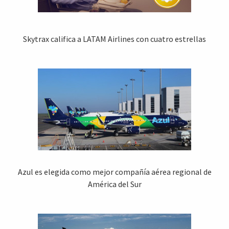
Skytrax califica a LATAM Airlines con cuatro estrellas
Azul es elegida como mejor compañía aérea regional de
América del Sur