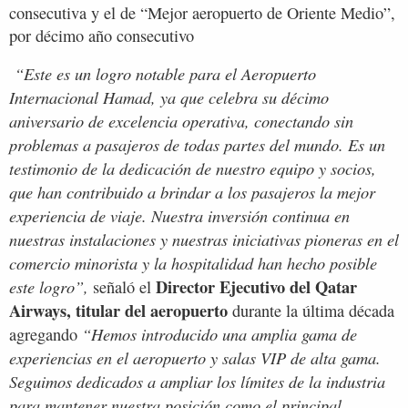
consecutiva y el de “Mejor aeropuerto de Oriente Medio”,
por décimo año consecutivo
“Este es un logro notable para el Aeropuerto
Internacional Hamad, ya que celebra su décimo
aniversario de excelencia operativa, conectando sin
problemas a pasajeros de todas partes del mundo. Es un
testimonio de la dedicación de nuestro equipo y socios,
que han contribuido a brindar a los pasajeros la mejor
experiencia de viaje. Nuestra inversión continua en
nuestras instalaciones y nuestras iniciativas pioneras en el
comercio minorista y la hospitalidad han hecho posible
Director Ejecutivo del Qatar
este logro”,
señaló el
Airways, titular del aeropuerto
durante la última década
“Hemos introducido una amplia gama de
agregando
experiencias en el aeropuerto y salas VIP de alta gama.
Seguimos dedicados a ampliar los límites de la industria
para mantener nuestra posición como el principal