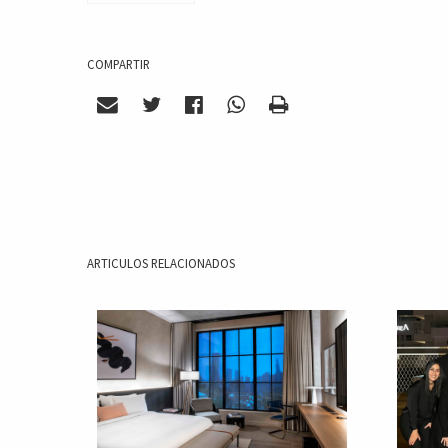
COMPARTIR
ARTICULOS RELACIONADOS