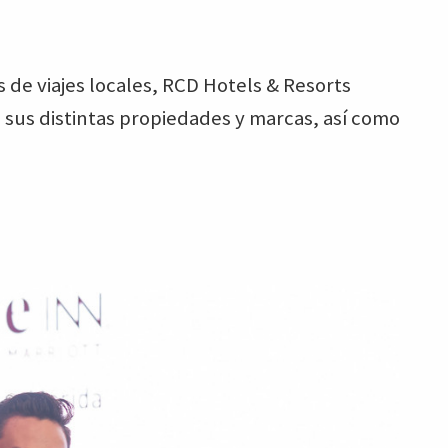
 de viajes locales, RCD Hotels & Resorts
 sus distintas propiedades y marcas, así como