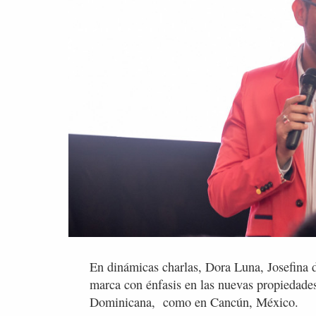
En dinámicas charlas, Dora Luna, Josefina 
marca con énfasis en las nuevas propiedade
Dominicana, como en Cancún, México.