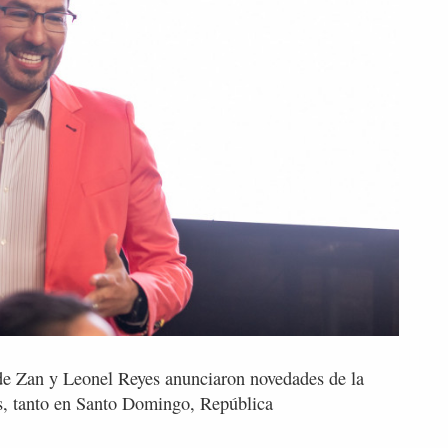
de Zan y Leonel Reyes anunciaron novedades de la
s, tanto en Santo Domingo, República