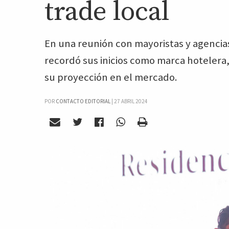
trade local
En una reunión con mayoristas y agencias
recordó sus inicios como marca hotelera,
su proyección en el mercado.
POR
CONTACTO EDITORIAL
|
27 ABRIL 2024