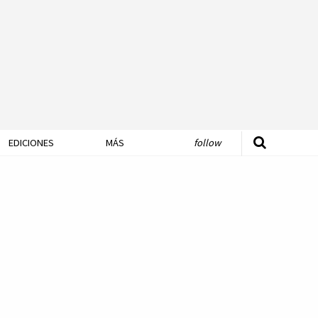
EDICIONES
MÁS
follow