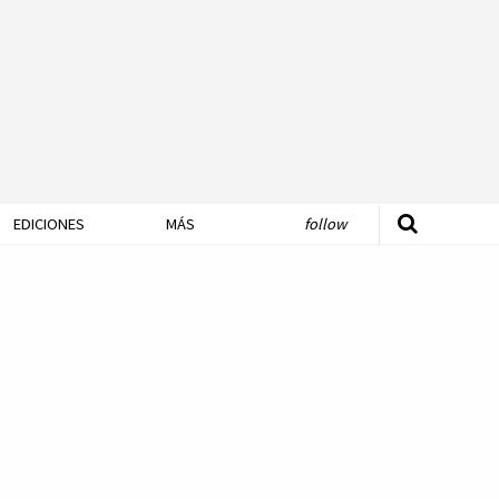
EDICIONES
MÁS
follow