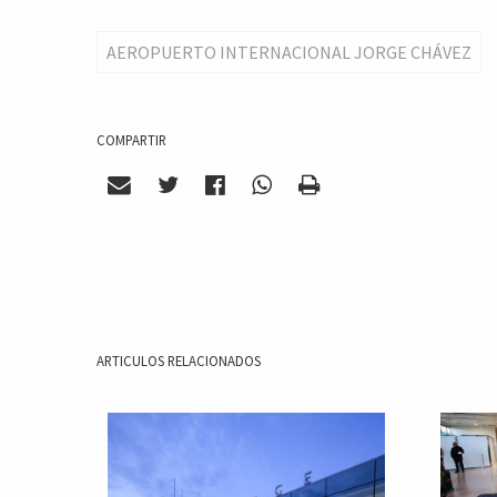
AEROPUERTO INTERNACIONAL JORGE CHÁVEZ
COMPARTIR
ARTICULOS RELACIONADOS