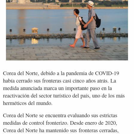
Corea del Norte, debido a la pandemia de COVID-19
había cerrado sus fronteras casi cinco años atrás. La
medida anunciada marca un importante paso en la
reactivación del sector turístico del país, uno de los más
herméticos del mundo.
Corea del Norte se encuentra evaluando sus estrictas
medidas de control fronterizo. Desde enero de 2020,
Corea del Norte ha mantenido sus fronteras cerradas,