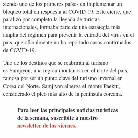
siendo uno de los primeros países en implementar un
bloqueo total en respuesta al COVID-19. Este cierre, que
paralizó por completo la llegada de turistas
internacionales, formaba parte de una estrategia más
amplia del régimen para prevenir la entrada del virus en el
país, que oficialmente no ha reportado casos confirmados
de COVID-19.
Uno de los destinos que se reabrirán al turismo
es Samjiyon, una región montañosa en el norte del país,
famosa por ser un punto clave del turismo invernal en
Corea del Norte. Samjiyon alberga el
monte Paektu,
considerado el pico más alto de la península coreana.
Para leer las principales noticias turísticas
de la semana, suscribite a nuestro
newsletter de los viernes.