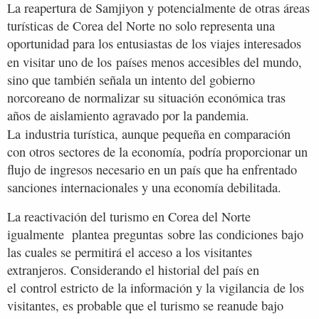
La reapertura de Samjiyon y potencialmente de otras áreas
turísticas de Corea del Norte no solo representa una
oportunidad para los entusiastas de los viajes interesados
en visitar uno de los
países menos accesibles del mundo,
sino que también señala un intento del gobierno
norcoreano de normalizar su situación económica tras
años de aislamiento agravado por la pandemia.
La
industria turística, aunque pequeña en comparación
con otros sectores de la economía, podría proporcionar un
flujo de ingresos necesario en un país que ha enfrentado
sanciones internacionales y una economía debilitada.
La reactivación del turismo en Corea del Norte
igualmente plantea preguntas sobre las condiciones bajo
las cuales se permitirá el acceso a los visitantes
extranjeros. Considerando el historial del país en
el control estricto de la información y la vigilancia de los
visitantes, es probable que el turismo se reanude bajo