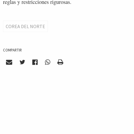
reglas y restricciones rigurosas.
COREA DEL NORTE
COMPARTIR