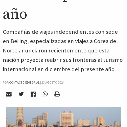
año
Compañías de viajes independientes con sede
en Beijing, especializadas en viajes a Corea del
Norte anunciaron recientemente que esta
nación proyecta reabrir sus fronteras al turismo
internacional en diciembre del presente año.
POR
CONTACTO EDITORIAL
|
23 AGOSTO 2024