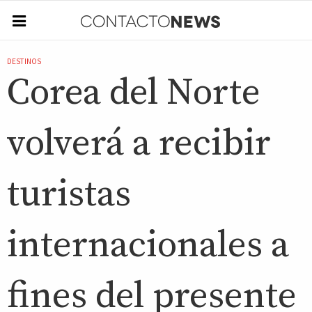
DESTINOS
Corea del Norte
volverá a recibir
turistas
internacionales a
fines del presente