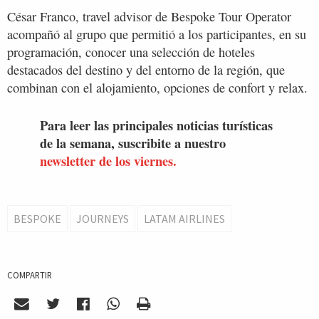
César Franco, travel advisor de Bespoke Tour Operator
acompañó al grupo que permitió a los participantes, en su
programación, conocer una selección de hoteles
destacados del destino y del entorno de la región, que
combinan con el alojamiento, opciones de confort y relax.
Para leer las principales noticias turísticas
de la semana, suscribite a nuestro
newsletter de los viernes.
BESPOKE
JOURNEYS
LATAM AIRLINES
COMPARTIR