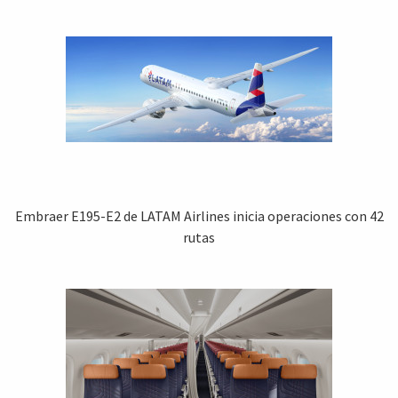
Embraer E195-E2 de LATAM Airlines inicia operaciones con 42
rutas