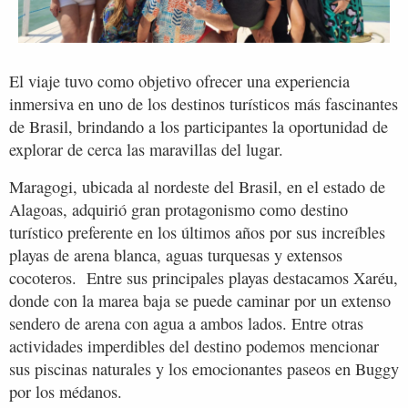
El viaje tuvo como objetivo ofrecer una experiencia
inmersiva en uno de los destinos turísticos más fascinantes
de Brasil, brindando a los participantes la oportunidad de
explorar de cerca las maravillas del lugar.
Maragogi, ubicada al nordeste del Brasil, en el estado de
Alagoas, adquirió gran protagonismo como destino
turístico preferente en los últimos años por sus increíbles
playas de arena blanca, aguas turquesas y extensos
cocoteros. Entre sus principales playas destacamos Xaréu,
donde con la marea baja se puede caminar por un extenso
sendero de arena con agua a ambos lados. Entre otras
actividades imperdibles del destino podemos mencionar
sus piscinas naturales y los emocionantes paseos en Buggy
por los médanos.