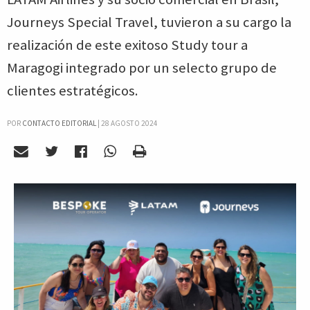
Journeys Special Travel, tuvieron a su cargo la
realización de este exitoso Study tour a
Maragogi integrado por un selecto grupo de
clientes estratégicos.
POR
CONTACTO EDITORIAL
|
28 AGOSTO 2024