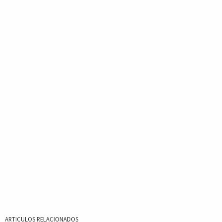
ARTICULOS RELACIONADOS