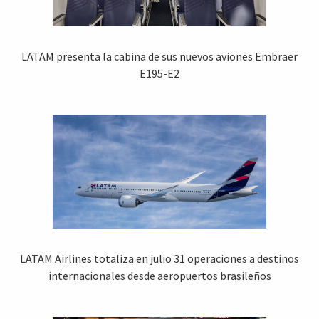
LATAM presenta la cabina de sus nuevos aviones Embraer
E195-E2
LATAM Airlines totaliza en julio 31 operaciones a destinos
internacionales desde aeropuertos brasileños