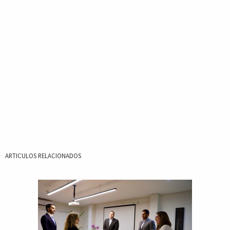
ARTICULOS RELACIONADOS