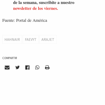
de la semana, suscribite a nuestro
newsletter de los viernes.
Fuente: Portal de América
HAHNAIR
FAEVYT
ARAJET
COMPARTIR