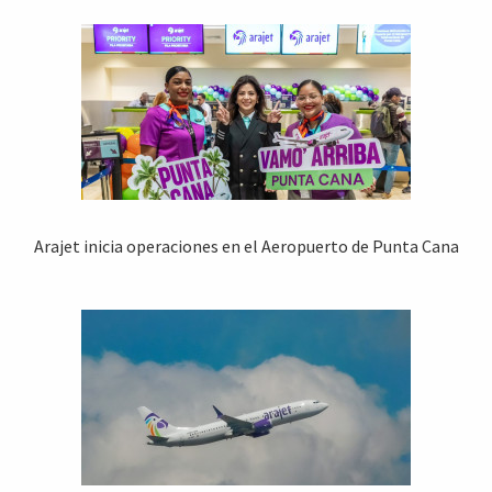
Arajet inicia operaciones en el Aeropuerto de Punta Cana