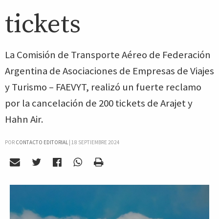
tickets
La Comisión de Transporte Aéreo de Federación
Argentina de Asociaciones de Empresas de Viajes
y Turismo – FAEVYT, realizó un fuerte reclamo
por la cancelación de 200 tickets de Arajet y
Hahn Air.
POR
CONTACTO EDITORIAL
|
18 SEPTIEMBRE 2024