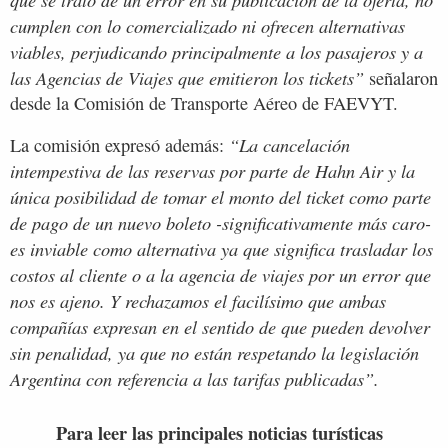
cumplen con lo comercializado ni ofrecen alternativas
viables, perjudicando principalmente a los pasajeros y a
las Agencias de Viajes que emitieron los tickets”
señalaron
desde la Comisión de Transporte Aéreo de FAEVYT.
“La cancelación
La comisión expresó además:
intempestiva de las reservas por parte de Hahn Air y la
única posibilidad de tomar el monto del ticket como parte
de pago de un nuevo boleto -significativamente más caro-
es inviable como alternativa ya que significa trasladar los
costos al cliente o a la agencia de viajes por un error que
nos es ajeno. Y rechazamos el facilísimo que ambas
compañías expresan en el sentido de que pueden devolver
sin penalidad, ya que no están respetando la legislación
Argentina con referencia a las tarifas publicadas”.
Para leer las principales noticias turísticas