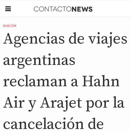
AVIACIÓN
Agencias de viajes
argentinas
reclaman a Hahn
Air y Arajet por la
cancelación de