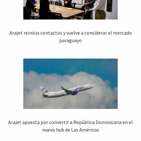
Arajet reinicia contactos y vuelve a considerar el mercado
paraguayo
Arajet apuesta por convertir a República Dominicana en el
nuevo hub de Las Américas