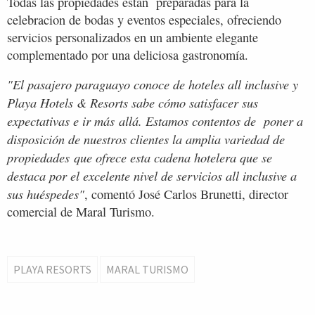
Todas las propiedades están preparadas para la
celebracion de bodas y eventos especiales, ofreciendo
servicios personalizados en un ambiente elegante
complementado por una deliciosa gastronomía.
"El pasajero paraguayo conoce de hoteles all inclusive y
Playa Hotels & Resorts sabe cómo satisfacer sus
expectativas e ir más allá. Estamos contentos de poner a
disposición de nuestros clientes la amplia variedad de
propiedades que ofrece esta cadena hotelera que se
destaca por el excelente nivel de servicios all inclusive a
sus huéspedes"
, comentó José Carlos Brunetti, director
comercial de Maral Turismo.
PLAYA RESORTS
MARAL TURISMO