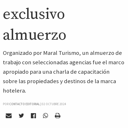
exclusivo
almuerzo
Organizado por Maral Turismo, un almuerzo de
trabajo con seleccionadas agencias fue el marco
apropiado para una charla de capacitación
sobre las propiedades y destinos de la marca
hotelera.
POR
CONTACTO EDITORIAL
|
02 OCTUBRE 2024