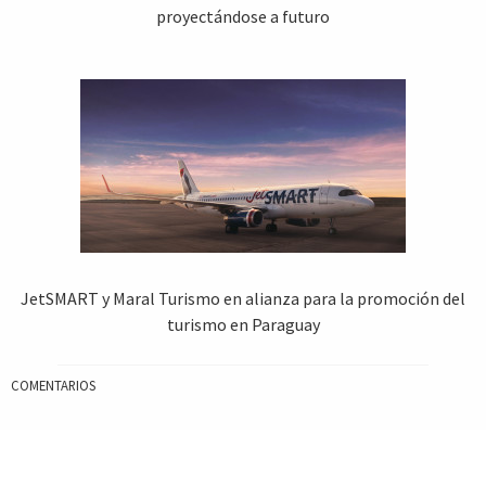
proyectándose a futuro
JetSMART y Maral Turismo en alianza para la promoción del
turismo en Paraguay
COMENTARIOS