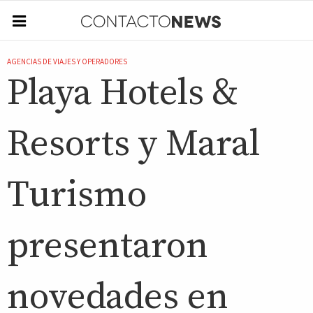
AGENCIAS DE VIAJES Y OPERADORES
Playa Hotels &
Resorts y Maral
Turismo
presentaron
novedades en