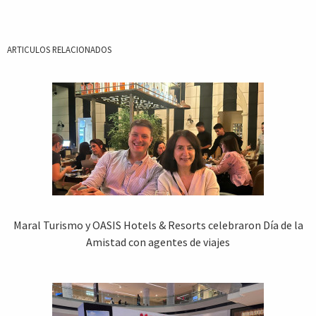
ARTICULOS RELACIONADOS
Maral Turismo y OASIS Hotels & Resorts celebraron Día de la
Amistad con agentes de viajes