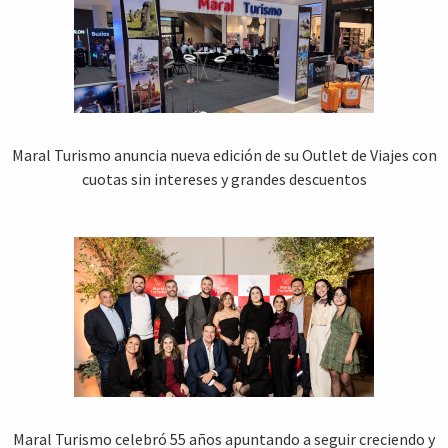
Maral Turismo anuncia nueva edición de su Outlet de Viajes con
cuotas sin intereses y grandes descuentos
Maral Turismo celebró 55 años apuntando a seguir creciendo y