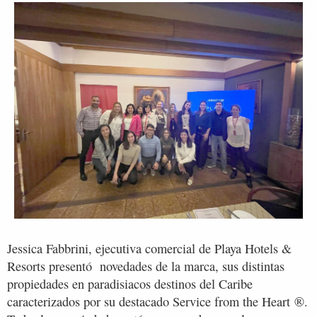
Jessica Fabbrini, ejecutiva comercial de Playa Hotels &
Resorts presentó novedades de la marca, sus distintas
propiedades en paradisiacos destinos del Caribe
caracterizados por su destacado Service from the Heart ®.