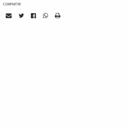
COMPARTIR