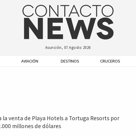
Asunción, 07 Agosto 2026
AVIACIÓN
DESTINOS
CRUCEROS
a la venta de Playa Hotels a Tortuga Resorts por
.000 millones de dólares