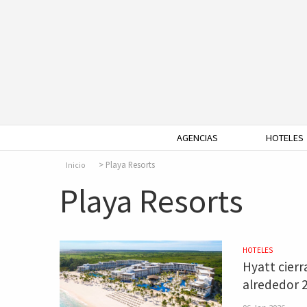
AGENCIAS
HOTELES
Playa Resorts
Inicio
Playa Resorts
HOTELES
Hyatt cierr
alrededor 2