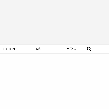
EDICIONES
MÁS
follow