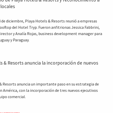
locales
4 de diciembre, Playa Hotels & Resorts reunió a empresas
rooftop del Hotel Tryp. Fueron anfitrionas Jessica Fabbrini,
irector y Analía Rojas, business development manager para
uguay y Paraguay.
s & Resorts anuncia la incorporación de nuevos
& Resorts anuncia un importante paso en su estrategia de
n América, con la incorporación de tres nuevos ejecutivos
quipo comercial.