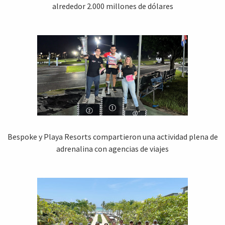
alrededor 2.000 millones de dólares
Bespoke y Playa Resorts compartieron una actividad plena de
adrenalina con agencias de viajes