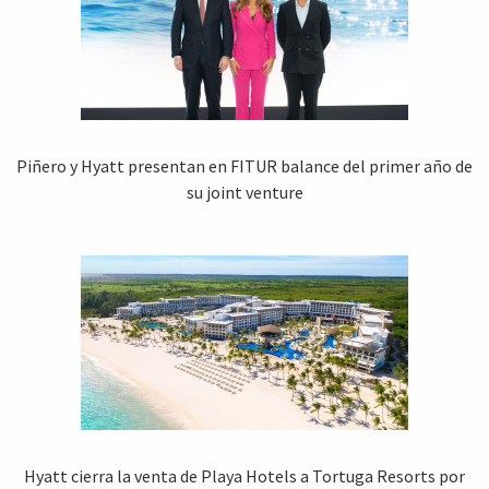
Piñero y Hyatt presentan en FITUR balance del primer año de
su joint venture
Hyatt cierra la venta de Playa Hotels a Tortuga Resorts por