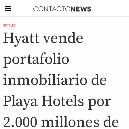
HOTELES
Hyatt vende
portafolio
inmobiliario de
Playa Hotels por
2.000 millones de