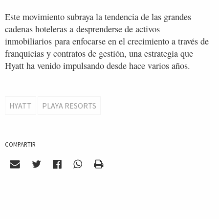
Este movimiento subraya la tendencia de las grandes
cadenas hoteleras a desprenderse de activos
inmobiliarios para enfocarse en el crecimiento a través de
franquicias y contratos de gestión, una estrategia que
Hyatt ha venido impulsando desde hace varios años.
HYATT
PLAYA RESORTS
COMPARTIR