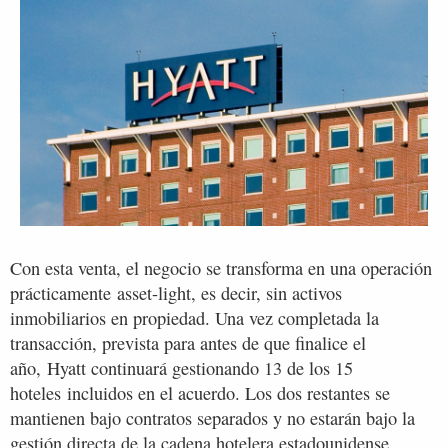
Con esta venta, el negocio se transforma en una operación
prácticamente asset-light, es decir, sin activos
inmobiliarios en propiedad. Una vez completada la
transacción, prevista para antes de que finalice el
año, Hyatt continuará gestionando 13 de los 15
hoteles incluidos en el acuerdo. Los dos restantes se
mantienen bajo contratos separados y no estarán bajo la
gestión directa de la cadena hotelera estadounidense.