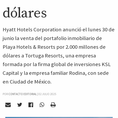
dólares
Hyatt Hotels Corporation anunció el lunes 30 de
junio la venta del portafolio inmobiliario de
Playa Hotels & Resorts por 2.000 millones de
dólares a Tortuga Resorts, una empresa
formada por la firma global de inversiones KSL
Capital y la empresa familiar Rodina, con sede
en Ciudad de México.
POR
CONTACTO EDITORIAL
|
02 JULIO 2025