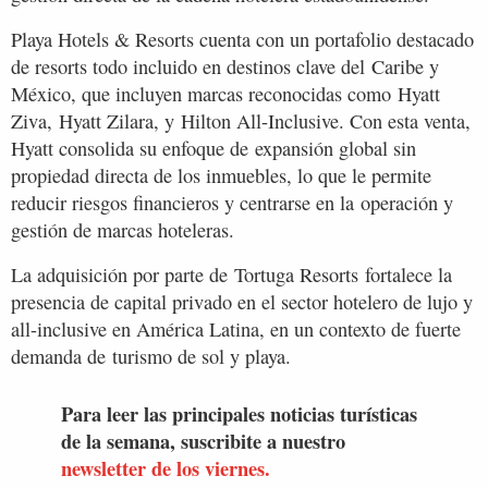
Playa Hotels & Resorts cuenta con un portafolio destacado
de resorts todo incluido en destinos clave del Caribe y
México, que incluyen marcas reconocidas como Hyatt
Ziva, Hyatt Zilara, y Hilton All-Inclusive. Con esta venta,
Hyatt consolida su enfoque de expansión global sin
propiedad directa de los inmuebles, lo que le permite
reducir riesgos financieros y centrarse en la operación y
gestión de marcas hoteleras.
La adquisición por parte de Tortuga Resorts fortalece la
presencia de capital privado en el sector hotelero de lujo y
all-inclusive en América Latina, en un contexto de fuerte
demanda de turismo de sol y playa.
Para leer las principales noticias turísticas
de la semana, suscribite a nuestro
newsletter de los viernes.