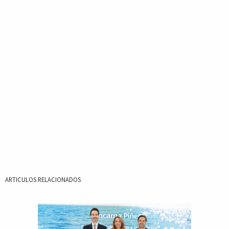
ARTICULOS RELACIONADOS