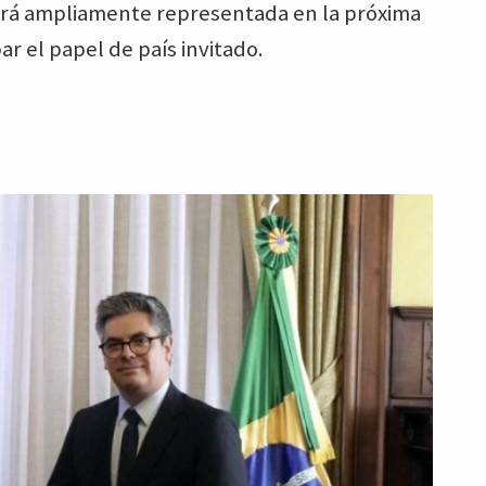
tará ampliamente representada en la próxima
ar el papel de país invitado.