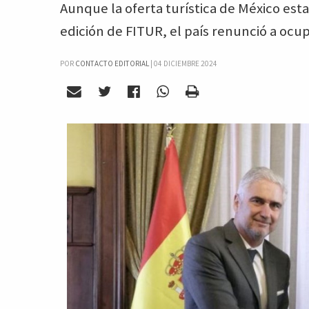
Aunque la oferta turística de México es
edición de FITUR, el país renunció a ocup
POR
CONTACTO EDITORIAL
|
04 DICIEMBRE 2024