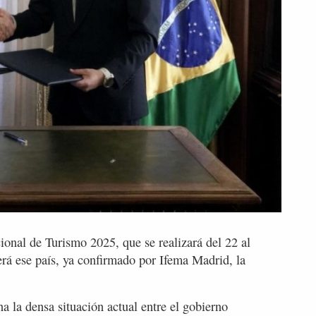
cional de Turismo 2025, que se realizará del 22 al
será ese país, ya confirmado por Ifema Madrid, la
a la densa situación actual entre el gobierno