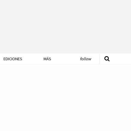
EDICIONES
MÁS
follow