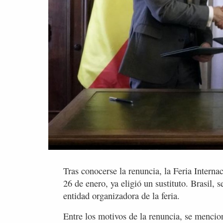
Tras conocerse la renuncia, la Feria Interna
26 de enero, ya eligió un sustituto. Brasil, 
entidad organizadora de la feria.
Entre los motivos de la renuncia, se mencion