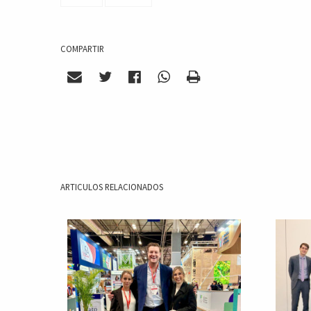
COMPARTIR
ARTICULOS RELACIONADOS