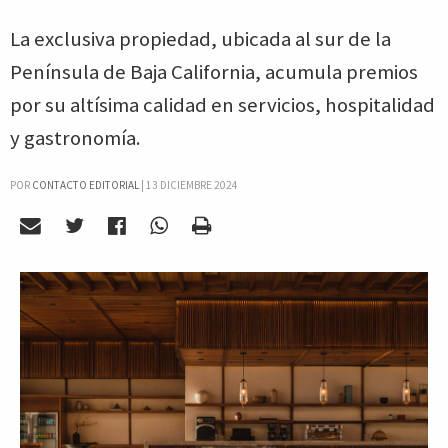
La exclusiva propiedad, ubicada al sur de la
Península de Baja California, acumula premios
por su altísima calidad en servicios, hospitalidad
y gastronomía.
POR
CONTACTO EDITORIAL
|
13 DICIEMBRE 2024