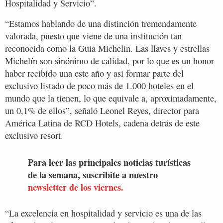
Hospitalidad y Servicio”.
“Estamos hablando de una distinción tremendamente
valorada, puesto que viene de una institución tan
reconocida como la Guía Michelín. Las llaves y estrellas
Michelín son sinónimo de calidad, por lo que es un honor
haber recibido una este año y así formar parte del
exclusivo listado de poco más de 1.000 hoteles en el
mundo que la tienen, lo que equivale a, aproximadamente,
un 0,1% de ellos”, señaló Leonel Reyes, director para
América Latina de RCD Hotels, cadena detrás de este
exclusivo resort.
Para leer las principales noticias turísticas
de la semana, suscribite a nuestro
newsletter de los viernes.
“La excelencia en hospitalidad y servicio es una de las