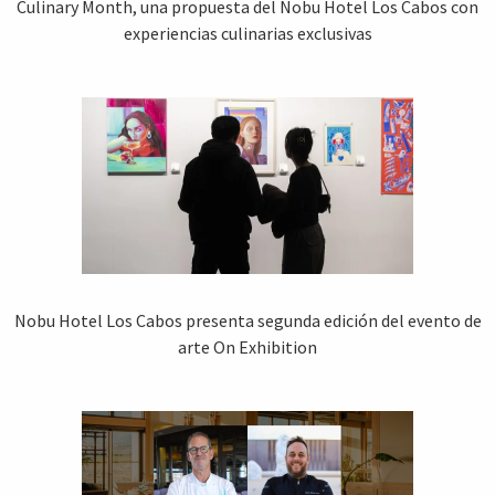
Culinary Month, una propuesta del Nobu Hotel Los Cabos con
experiencias culinarias exclusivas
Nobu Hotel Los Cabos presenta segunda edición del evento de
arte On Exhibition