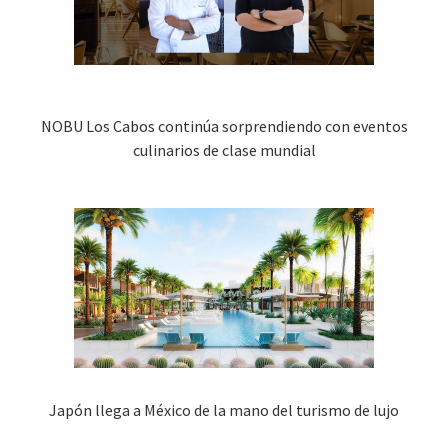
NOBU Los Cabos continúa sorprendiendo con eventos
culinarios de clase mundial
Japón llega a México de la mano del turismo de lujo