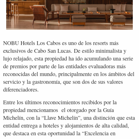
NOBU Hotels Los Cabos es uno de los resorts más
exclusivos de Cabo San Lucas. De estilo minimalista y
lujo relajado, esta propiedad ha ido acumulando una serie
de premios por parte de las entidades evaluadoras más
reconocidas del mundo, principalmente en los ámbitos del
servicio y la gastronomía, que son dos de sus valores
diferenciadores.
Entre los últimos reconocimientos recibidos por la
propiedad mencionamos el otorgado por la Guía
Michelín, con la “Llave Michelín”, una distinción que esta
entidad entrega a hoteles y alojamientos de alta calidad,
que destaca en esta oportunidad la “Excelencia en