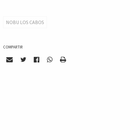
NOBU LOS CABOS
COMPARTIR