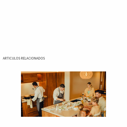
ARTICULOS RELACIONADOS