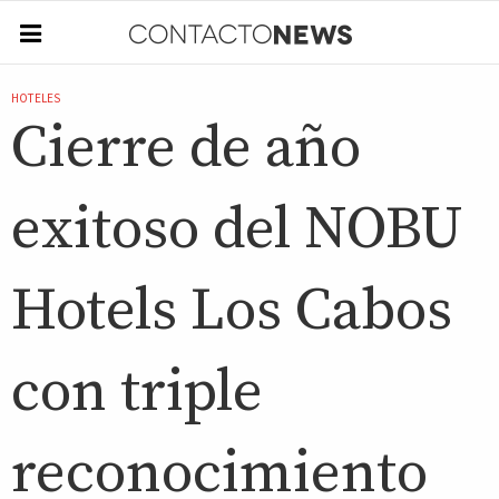
HOTELES
Cierre de año
exitoso del NOBU
Hotels Los Cabos
con triple
reconocimiento