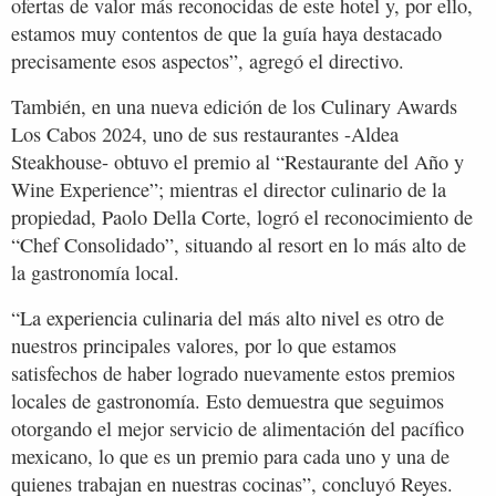
ofertas de valor más reconocidas de este hotel y, por ello,
estamos muy contentos de que la guía haya destacado
precisamente esos aspectos”, agregó el directivo.
También, en una nueva edición de los Culinary Awards
Los Cabos 2024, uno de sus restaurantes -Aldea
Steakhouse- obtuvo el premio al “Restaurante del Año y
Wine Experience”; mientras el director culinario de la
propiedad, Paolo Della Corte, logró el reconocimiento de
“Chef Consolidado”, situando al resort en lo más alto de
la gastronomía local.
“La experiencia culinaria del más alto nivel es otro de
nuestros principales valores, por lo que estamos
satisfechos de haber logrado nuevamente estos premios
locales de gastronomía. Esto demuestra que seguimos
otorgando el mejor servicio de alimentación del pacífico
mexicano, lo que es un premio para cada uno y una de
quienes trabajan en nuestras cocinas”, concluyó Reyes.