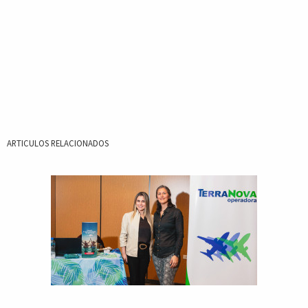
ARTICULOS RELACIONADOS