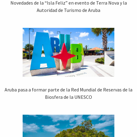
Novedades de la “Isla Feliz” en evento de Terra Nova y la
Autoridad de Turismo de Aruba
Aruba pasa a formar parte de la Red Mundial de Reservas de la
Biosfera de la UNESCO