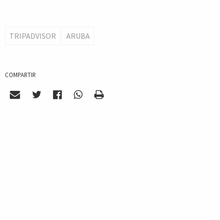
TRIPADVISOR
ARUBA
COMPARTIR