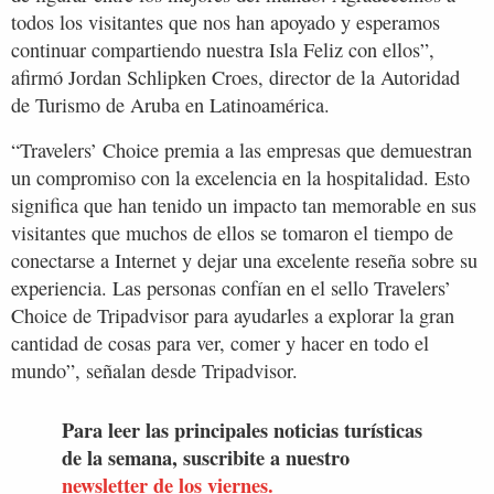
todos los visitantes que nos han apoyado y esperamos
continuar compartiendo nuestra Isla Feliz con ellos”,
afirmó Jordan Schlipken Croes, director de la Autoridad
de Turismo de Aruba en Latinoamérica.
“Travelers’ Choice premia a las empresas que demuestran
un compromiso con la excelencia en la hospitalidad. Esto
significa que han tenido un impacto tan memorable en sus
visitantes que muchos de ellos se tomaron el tiempo de
conectarse a Internet y dejar una excelente reseña sobre su
experiencia. Las personas confían en el sello Travelers’
Choice de Tripadvisor para ayudarles a explorar la gran
cantidad de cosas para ver, comer y hacer en todo el
mundo”, señalan desde Tripadvisor.
Para leer las principales noticias turísticas
de la semana, suscribite a nuestro
newsletter de los viernes.