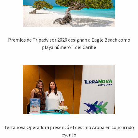
Premios de Tripadvisor 2026 designan a Eagle Beach como
playa número 1 del Caribe
Terranova Operadora presentó el destino Aruba en concurrido
evento