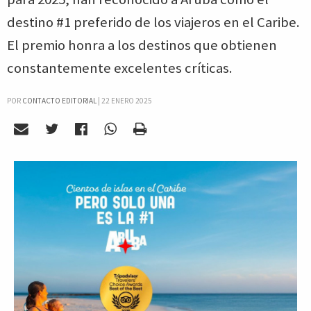
destino #1 preferido de los viajeros en el Caribe.
El premio honra a los destinos que obtienen
constantemente excelentes críticas.
POR
CONTACTO EDITORIAL
|
22 ENERO 2025