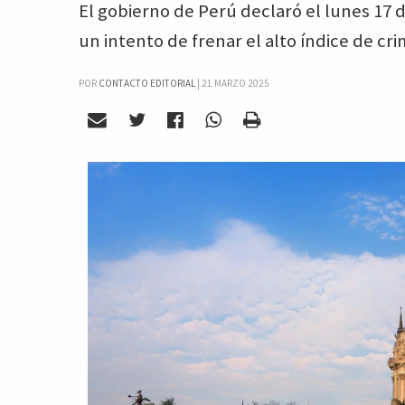
El gobierno de Perú declaró el lunes 17
un intento de frenar el alto índice de cri
POR
CONTACTO EDITORIAL
|
21 MARZO 2025