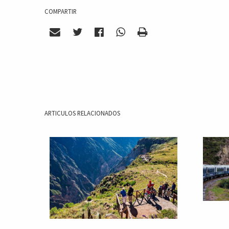
COMPARTIR
ARTICULOS RELACIONADOS