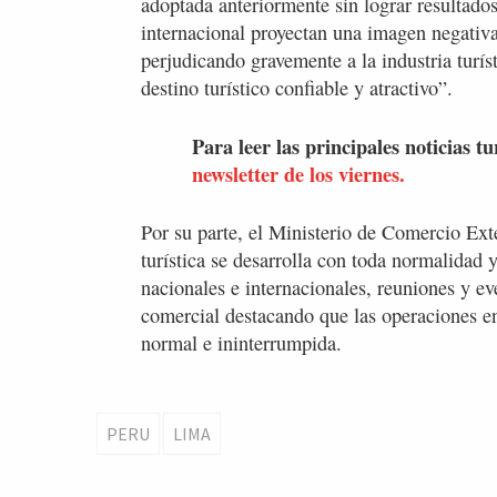
adoptada anteriormente sin lograr resultad
internacional proyectan una imagen negativa
perjudicando gravemente a la industria turí
destino turístico confiable y atractivo”.
Para leer las principales noticias tu
newsletter de los viernes.
Por su parte, el Ministerio de Comercio Ext
turística se desarrolla con toda normalidad y
nacionales e internacionales, reuniones y eve
comercial destacando que las operaciones en
normal e ininterrumpida.
PERU
LIMA