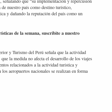
os, señalando que “su implementación y repercusión
 de nuestro país como destino turístico,
stica y dañando la reputación del país como un
rísticas de la semana, suscribite a nuestro
erior y Turismo del Perú señala que la actividad
 que la medida no afecta el desarrollo de los viajes
ntos relacionados a la actividad turística y
 los aeropuertos nacionales se realizan en forma