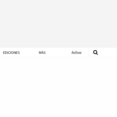
EDICIONES
MÁS
follow