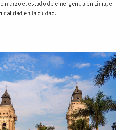
 de marzo el estado de emergencia en Lima, en
minalidad en la ciudad.