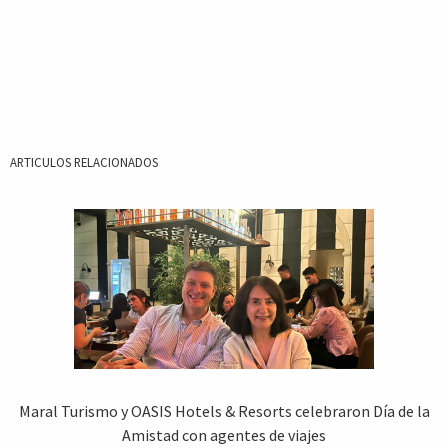
ARTICULOS RELACIONADOS
Maral Turismo y OASIS Hotels & Resorts celebraron Día de la
Amistad con agentes de viajes