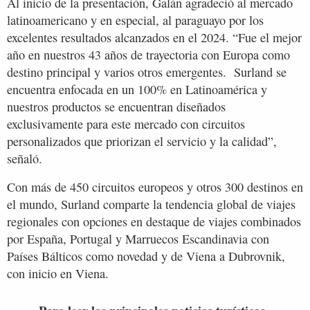
Al inicio de la presentación, Galán agradeció al mercado
latinoamericano y en especial, al paraguayo por los
excelentes resultados alcanzados en el 2024. “Fue el mejor
año en nuestros 43 años de trayectoria con Europa como
destino principal y varios otros emergentes. Surland se
encuentra enfocada en un 100% en Latinoamérica y
nuestros productos se encuentran diseñados
exclusivamente para este mercado con circuitos
personalizados que priorizan el servicio y la calidad”,
señaló.
Con más de 450 circuitos europeos y otros 300 destinos en
el mundo, Surland comparte la tendencia global de viajes
regionales con opciones en destaque de viajes combinados
por España, Portugal y Marruecos Escandinavia con
Países Bálticos como novedad y de Viena a Dubrovnik,
con inicio en Viena.