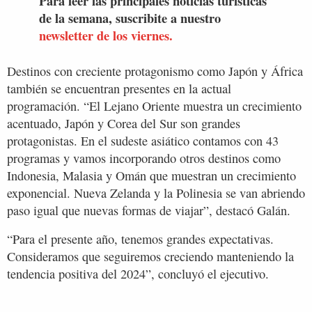
Para leer las principales noticias turísticas
de la semana, suscribite a nuestro
newsletter de los viernes.
Destinos con creciente protagonismo como Japón y África
también se encuentran presentes en la actual
programación. “El Lejano Oriente muestra un crecimiento
acentuado, Japón y Corea del Sur son grandes
protagonistas. En el sudeste asiático contamos con 43
programas y vamos incorporando otros destinos como
Indonesia, Malasia y Omán que muestran un crecimiento
exponencial. Nueva Zelanda y la Polinesia se van abriendo
paso igual que nuevas formas de viajar”, destacó Galán.
“Para el presente año, tenemos grandes expectativas.
Consideramos que seguiremos creciendo manteniendo la
tendencia positiva del 2024”, concluyó el ejecutivo.