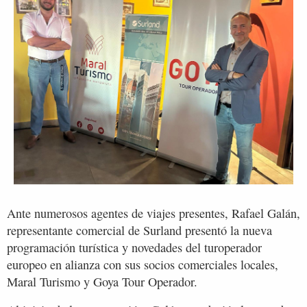
Ante numerosos agentes de viajes presentes, Rafael Galán,
representante comercial de Surland presentó la nueva
programación turística y novedades del turoperador
europeo en alianza con sus socios comerciales locales,
Maral Turismo y Goya Tour Operador.