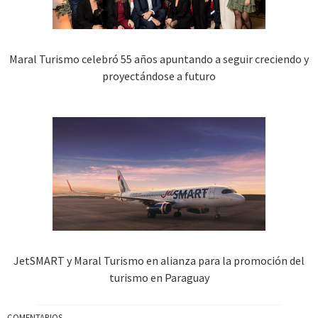
Maral Turismo celebró 55 años apuntando a seguir creciendo y
proyectándose a futuro
JetSMART y Maral Turismo en alianza para la promoción del
turismo en Paraguay
COMENTARIOS