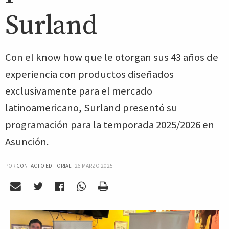
Surland
Con el know how que le otorgan sus 43 años de
experiencia con productos diseñados
exclusivamente para el mercado
latinoamericano, Surland presentó su
programación para la temporada 2025/2026 en
Asunción.
POR
CONTACTO EDITORIAL
|
26 MARZO 2025