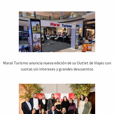
Maral Turismo anuncia nueva edición de su Outlet de Viajes con
cuotas sin intereses y grandes descuentos